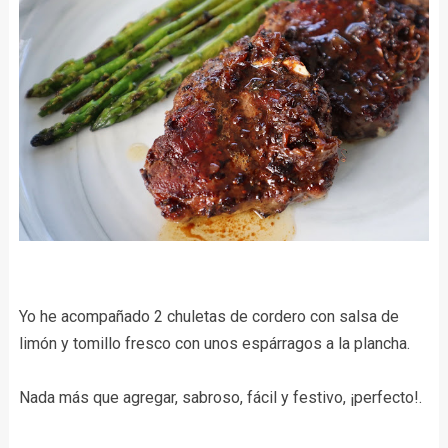
Yo he acompañado 2 chuletas de cordero con salsa de
limón y tomillo fresco con unos espárragos a la plancha.
Nada más que agregar, sabroso, fácil y festivo, ¡perfecto!.