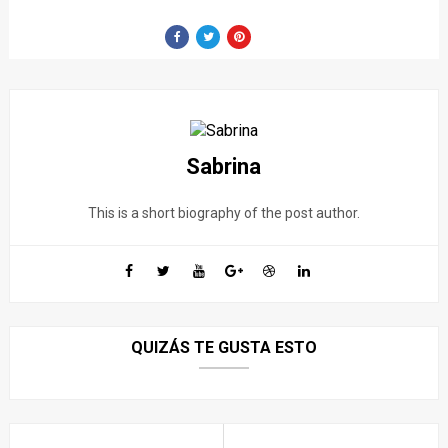
Sabrina
This is a short biography of the post author.
QUIZÁS TE GUSTA ESTO