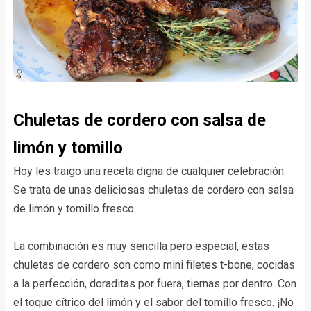
Chuletas de cordero con salsa de
limón y tomillo
Hoy les traigo una receta digna de cualquier celebración.
Se trata de unas deliciosas chuletas de cordero con salsa
de limón y tomillo fresco.
La combinación es muy sencilla pero especial, estas
chuletas de cordero son como mini filetes t-bone, cocidas
a la perfección, doraditas por fuera, tiernas por dentro. Con
el toque cítrico del limón y el sabor del tomillo fresco. ¡No