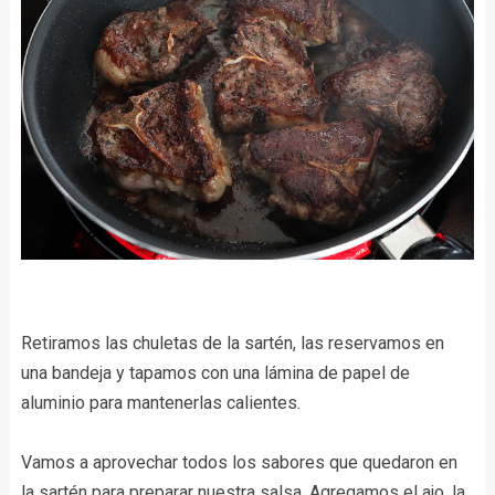
Retiramos las chuletas de la sartén, las reservamos en
una bandeja y tapamos con una lámina de papel de
aluminio para mantenerlas calientes.
Vamos a aprovechar todos los sabores que quedaron en
la sartén para preparar nuestra salsa. Agregamos el ajo, la