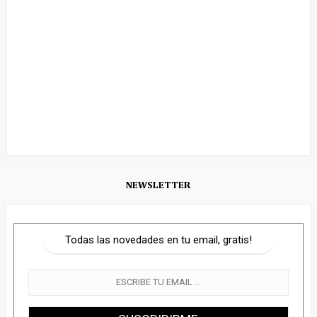
NEWSLETTER
Todas las novedades en tu email, gratis!