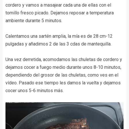
cordero y vamos a masajear cada una de ellas con el
tomillo fresco picado. Dejamos reposar a temperatura
ambiente durante 5 minutos.
Calentamos una sartén amplia, la mía es de 28 cm-12
pulgadas y añadimos 2 de las 3 cdas de mantequilla.
Una vez derretida, acomodamos las chuletas de cordero y
dejamos cocer a fuego medio durante unos 8-10 minutos,
dependiendo del grosor de las chuletas, como ves en el
vídeo. Pasado ese tiempo les damos la vuelta y dejamos
cocer unos 5-6 minutos más.