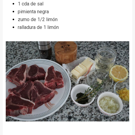
1 cda de sal
pimienta negra
zumo de 1/2 limón
ralladura de 1 limón