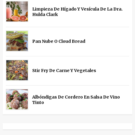
Limpieza De Hígado Y Vesícula De La Dra.
Hulda Clark
Pan Nube O Cloud Bread
Stir Fry De Carne Y Vegetales
Albóndigas De Cordero En Salsa De Vino
Tinto