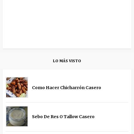
LO MÁS VISTO
Como Hacer Chicharrón Casero
Sebo De Res O Tallow Casero