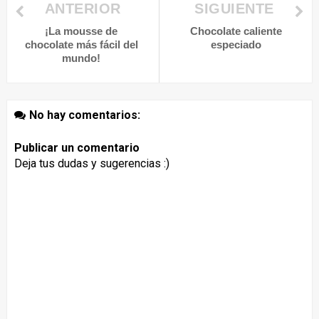
ANTERIOR
SIGUIENTE
¡La mousse de
Chocolate caliente
chocolate más fácil del
especiado
mundo!
No hay comentarios:
Publicar un comentario
Deja tus dudas y sugerencias :)