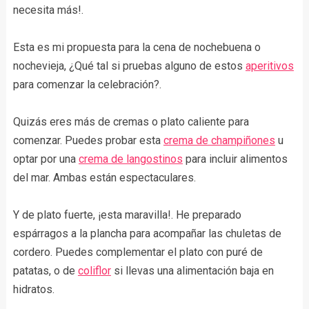
necesita más!.
Esta es mi propuesta para la cena de nochebuena o
nochevieja, ¿Qué tal si pruebas alguno de estos
aperitivos
para comenzar la celebración?.
Quizás eres más de cremas o plato caliente para
comenzar. Puedes probar esta
crema de champiñones
u
optar por una
crema de langostinos
para incluir alimentos
del mar. Ambas están espectaculares.
Y de plato fuerte, ¡esta maravilla!. He preparado
espárragos a la plancha para acompañar las chuletas de
cordero. Puedes complementar el plato con puré de
patatas, o de
coliflor
si llevas una alimentación baja en
hidratos.