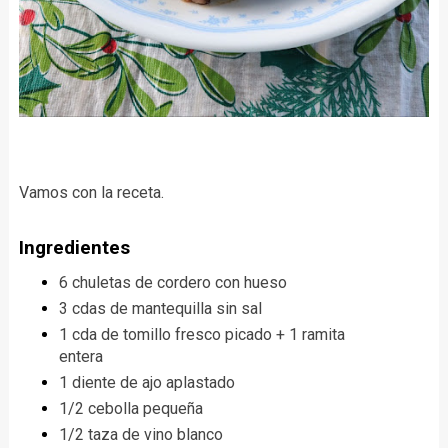
Vamos con la receta.
Ingredientes
6 chuletas de cordero con hueso
3 cdas de mantequilla sin sal
1 cda de tomillo fresco picado + 1 ramita
entera
1 diente de ajo aplastado
1/2 cebolla pequeña
1/2 taza de vino blanco