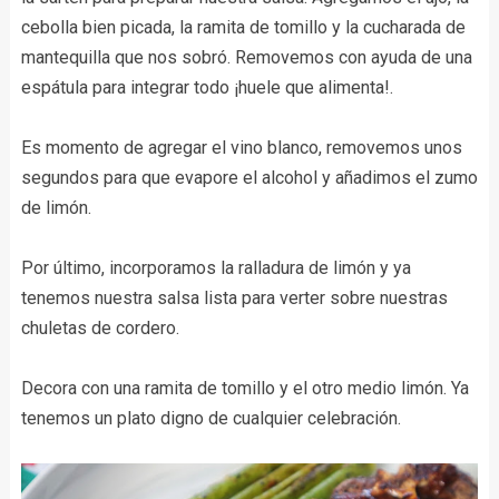
cebolla bien picada, la ramita de tomillo y la cucharada de
mantequilla que nos sobró. Removemos con ayuda de una
espátula para integrar todo ¡huele que alimenta!.
Es momento de agregar el vino blanco, removemos unos
segundos para que evapore el alcohol y añadimos el zumo
de limón.
Por último, incorporamos la ralladura de limón y ya
tenemos nuestra salsa lista para verter sobre nuestras
chuletas de cordero.
Decora con una ramita de tomillo y el otro medio limón. Ya
tenemos un plato digno de cualquier celebración.