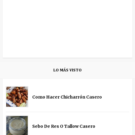
LO MÁS VISTO
Como Hacer Chicharrón Casero
Sebo De Res O Tallow Casero