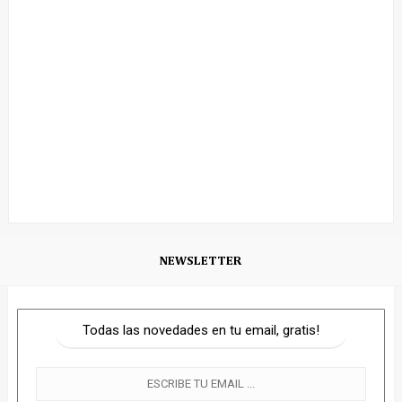
NEWSLETTER
Todas las novedades en tu email, gratis!