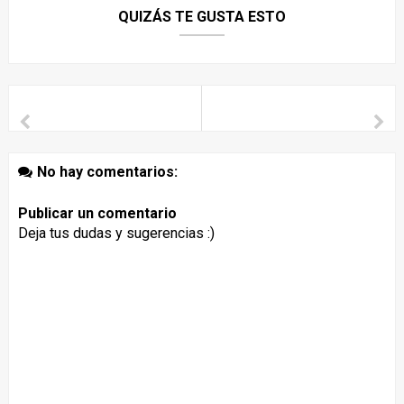
QUIZÁS TE GUSTA ESTO
No hay comentarios:
Publicar un comentario
Deja tus dudas y sugerencias :)