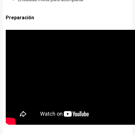
Preparación