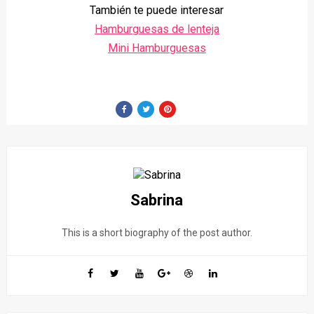
También te puede interesar
Hamburguesas de lenteja
Mini Hamburguesas
Sabrina
This is a short biography of the post author.