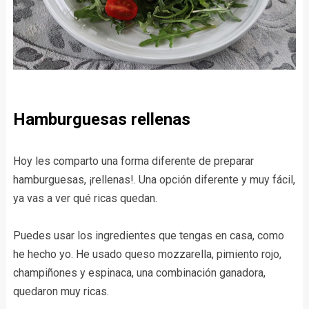
Hamburguesas rellenas
Hoy les comparto una forma diferente de preparar
hamburguesas, ¡rellenas!. Una opción diferente y muy fácil,
ya vas a ver qué ricas quedan.
Puedes usar los ingredientes que tengas en casa, como
he hecho yo. He usado queso mozzarella, pimiento rojo,
champiñones y espinaca, una combinación ganadora,
quedaron muy ricas.