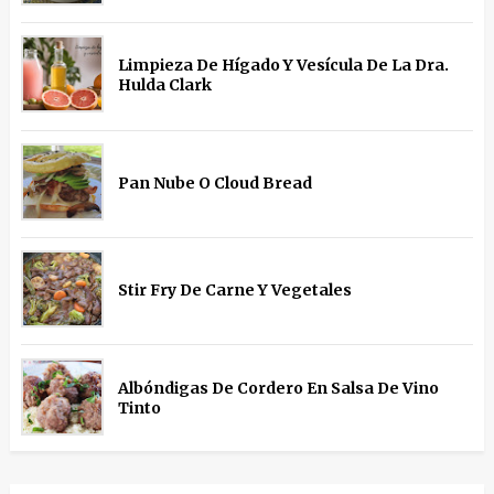
Limpieza De Hígado Y Vesícula De La Dra.
Hulda Clark
Pan Nube O Cloud Bread
Stir Fry De Carne Y Vegetales
Albóndigas De Cordero En Salsa De Vino
Tinto