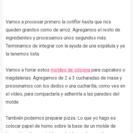
Vamos a procesar primero la coliflor hasta que nos
queden granitos como de arroz. Agregamos el resto de
ingredientes y procesamos unos segundos más.
Terminamos de integrar con la ayuda de una espátula y ya
la tenemos lista.
Vamos a forrar estos
moldes de silicona
para cupcakes o
magdalenas. Agregamos de 2 a 3 cucharadas de masa y
presionamos con los dedos o una cucharilla, como ves en
el vídeo, para compactarla y adherirla a las paredes del
molde.
También podemos preparar pizza. Lo que yo hago es
colocar papel de horno sobre la base de un molde de