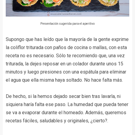
Presentación sugerida para el aperitivo
Supongo que has leído que la mayoría de la gente exprime
la coliflor triturada con paños de cocina o mallas, con esta
receta no es necesario. Sólo te recomiendo que, una vez
triturada, la dejes reposar en un colador durante unos 15
minutos y luego presiones con una espátula para eliminar
el agua que ella misma haya soltado. No hace falta más.
De hecho, si la hemos dejado secar bien tras lavarla, ni
siquiera haría falta ese paso. La humedad que pueda tener
se va a evaporar durante el horneado. Además, queremos
recetas fáciles, saludables y originales, ¿cierto?.