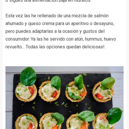
o sigues una alimentación baja en hidratos.
Esta vez las he rellenado de una mezcla de salmón
ahumado y queso crema para un aperitivo o desayuno,
pero puedes adaptarlas a la ocasión y gustos del
consumidor. Ya las he servido con atún, hummus, huevo
revuelto... Todas las opciones quedan deliciosas!.