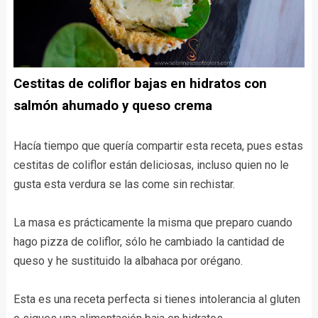
Cestitas de coliflor bajas en hidratos con
salmón ahumado y queso crema
Hacía tiempo que quería compartir esta receta, pues estas
cestitas de coliflor están deliciosas, incluso quien no le
gusta esta verdura se las come sin rechistar.
La masa es prácticamente la misma que preparo cuando
hago pizza de coliflor, sólo he cambiado la cantidad de
queso y he sustituido la albahaca por orégano.
Esta es una receta perfecta si tienes intolerancia al gluten