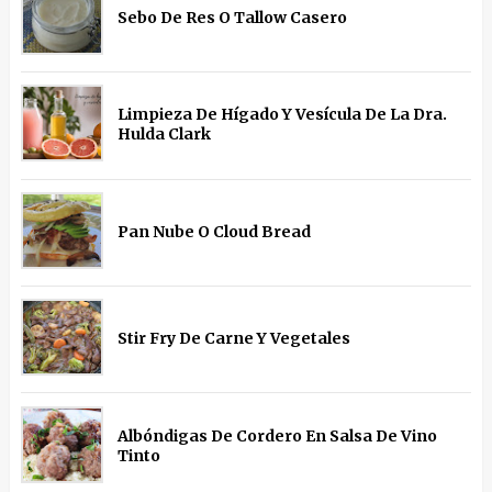
Sebo De Res O Tallow Casero
Limpieza De Hígado Y Vesícula De La Dra.
Hulda Clark
Pan Nube O Cloud Bread
Stir Fry De Carne Y Vegetales
Albóndigas De Cordero En Salsa De Vino
Tinto