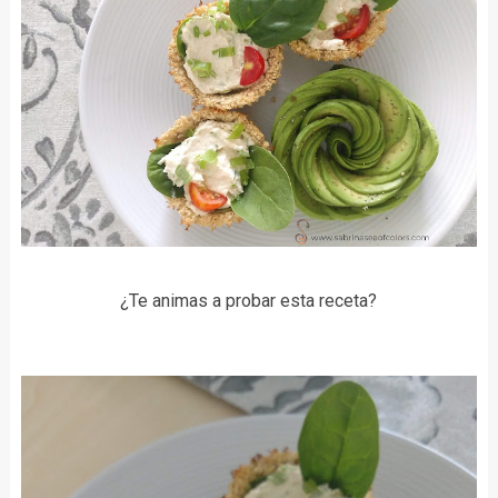
¿Te animas a probar esta receta?