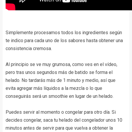
Simplemente procesamos todos los ingredientes según
te indico para cada uno de los sabores hasta obtener una
consistencia cremosa.
Al principio se ve muy grumosa, como ves en el vídeo,
pero tras unos segundos más de batido se forma el
helado. No tardarás más de 1 minuto y medio, así que
evita agregar más líquidos a la mezcla o lo que
conseguirás será un smoothie en lugar de un helado.
Puedes servir al momento o congelar para otro día. Si
decides congelar, saca tu helado del congelador unos 10
minutos antes de servir para que vuelva a obtener la