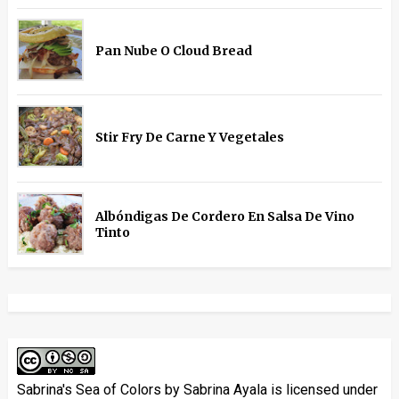
Pan Nube O Cloud Bread
Stir Fry De Carne Y Vegetales
Albóndigas De Cordero En Salsa De Vino
Tinto
Sabrina's Sea of Colors
by
Sabrina Ayala
is licensed under