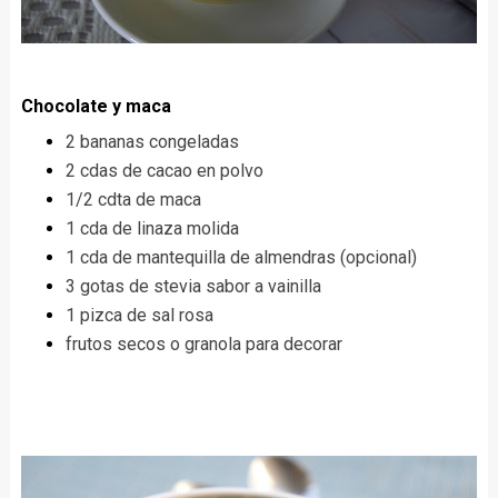
Chocolate y maca
2 bananas congeladas
2 cdas de cacao en polvo
1/2 cdta de maca
1 cda de linaza molida
1 cda de mantequilla de almendras (opcional)
3 gotas de stevia sabor a vainilla
1 pizca de sal rosa
frutos secos o granola para decorar