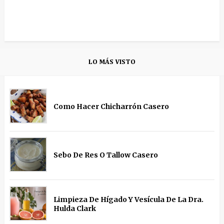
LO MÁS VISTO
Como Hacer Chicharrón Casero
Sebo De Res O Tallow Casero
Limpieza De Hígado Y Vesícula De La Dra.
Hulda Clark