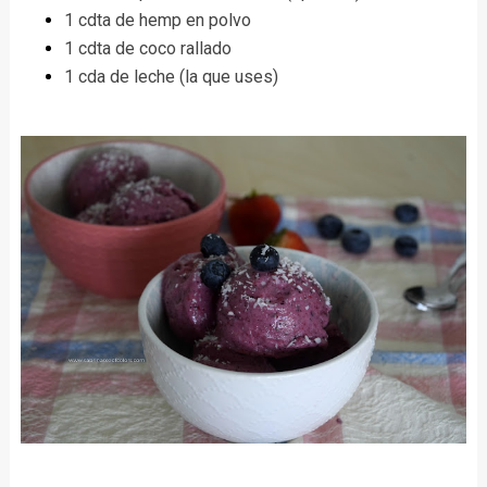
1 cdta de hemp en polvo
1 cdta de coco rallado
1 cda de leche (la que uses)