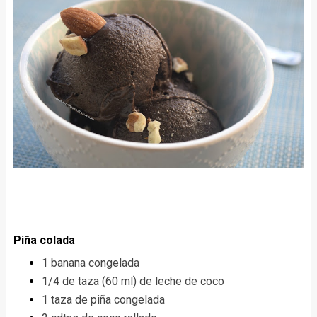
Piña colada
1 banana congelada
1/4 de taza (60 ml) de leche de coco
1 taza de piña congelada