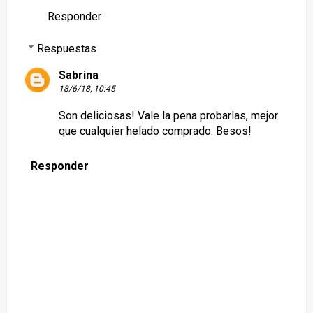
Responder
Respuestas
Sabrina
18/6/18, 10:45
Son deliciosas! Vale la pena probarlas, mejor
que cualquier helado comprado. Besos!
Responder