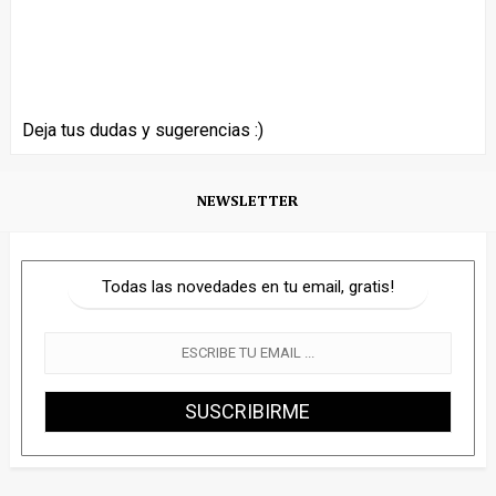
Deja tus dudas y sugerencias :)
NEWSLETTER
Todas las novedades en tu email, gratis!