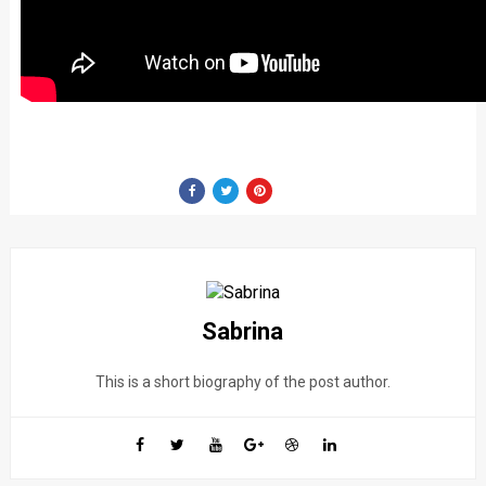
Sabrina
This is a short biography of the post author.