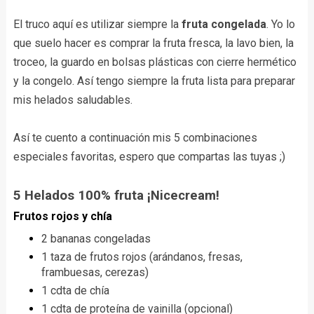
El truco aquí es utilizar siempre la
fruta congelada
. Yo lo
que suelo hacer es comprar la fruta fresca, la lavo bien, la
troceo, la guardo en bolsas plásticas con cierre hermético
y la congelo. Así tengo siempre la fruta lista para preparar
mis helados saludables.
Así te cuento a continuación mis 5 combinaciones
especiales favoritas, espero que compartas las tuyas ;)
5 Helados 100% fruta ¡Nicecream!
Frutos rojos y chía
2 bananas congeladas
1 taza de frutos rojos (arándanos, fresas,
frambuesas, cerezas)
1 cdta de chía
1 cdta de proteína de vainilla (opcional)