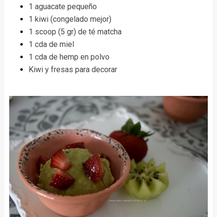
1 aguacate pequeño
1 kiwi (congelado mejor)
1 scoop (5 gr) de té matcha
1 cda de miel
1 cda de hemp en polvo
Kiwi y fresas para decorar