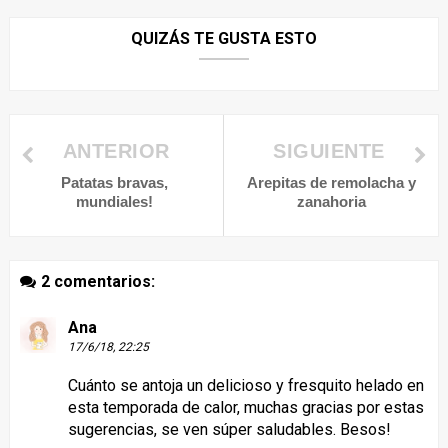
QUIZÁS TE GUSTA ESTO
ANTERIOR
SIGUIENTE
Patatas bravas,
Arepitas de remolacha y
mundiales!
zanahoria
2 comentarios:
Ana
17/6/18, 22:25
Cuánto se antoja un delicioso y fresquito helado en
esta temporada de calor, muchas gracias por estas
sugerencias, se ven súper saludables. Besos!