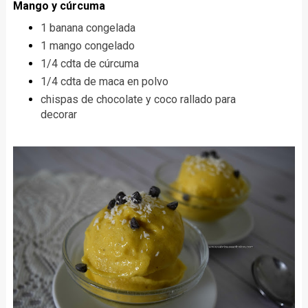
Mango y cúrcuma
1 banana congelada
1 mango congelado
1/4 cdta de cúrcuma
1/4 cdta de maca en polvo
chispas de chocolate y coco rallado para
decorar