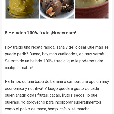
5 Helados 100% fruta ¡Nicecream!
Hoy traigo una receta rápida, sana y deliciosa! Qué más se
puede pedir? Bueno, hay más cualidades, es muy versátil!
Se trata de un helado 100% fruta al que le podemos dar
cualquier sabor!
Partimos de una base de banana o cambur, una opción muy
económica y nutritiva! Y luego queda a gusto de cada
quien añadir otras frutas, cacao, frutos secos, lo que
quieras!. Yo aprovecho para incorporar superalimentos
como el polvo de maca, hemp, chía o té matcha.