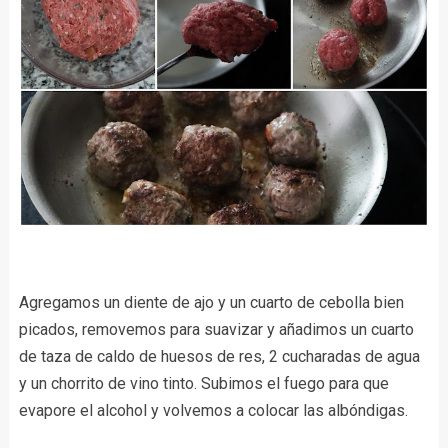
Agregamos un diente de ajo y un cuarto de cebolla bien
picados, removemos para suavizar y añadimos un cuarto
de taza de caldo de huesos de res, 2 cucharadas de agua
y un chorrito de vino tinto. Subimos el fuego para que
evapore el alcohol y volvemos a colocar las albóndigas.