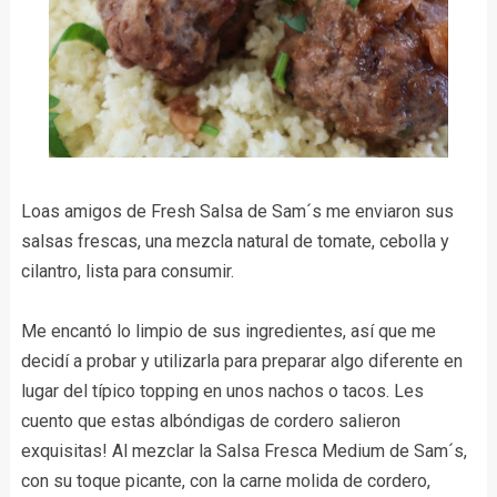
Loas amigos de Fresh Salsa de Sam´s me enviaron sus
salsas frescas, una mezcla natural de tomate, cebolla y
cilantro, lista para consumir.
Me encantó lo limpio de sus ingredientes, así que me
decidí a probar y utilizarla para preparar algo diferente en
lugar del típico topping en unos nachos o tacos. Les
cuento que estas albóndigas de cordero salieron
exquisitas! Al mezclar la Salsa Fresca Medium de Sam´s,
con su toque picante, con la carne molida de cordero,