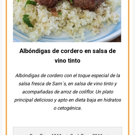
Albóndigas de cordero en salsa de
vino tinto
Albóndigas de cordero con el toque especial de la
salsa fresca de Sam´s, en salsa de vino tinto y
acompañadas de arroz de coliflor. Un plato
principal delicioso y apto en dieta baja en hidratos
o cetogénica.