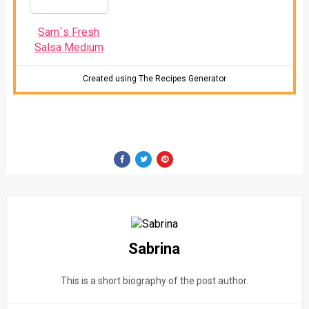
Sam´s Fresh
Salsa Medium
Created using The Recipes Generator
Sabrina
This is a short biography of the post author.