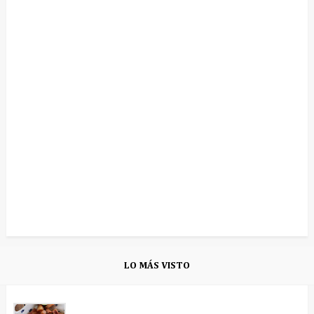
LO MÁS VISTO