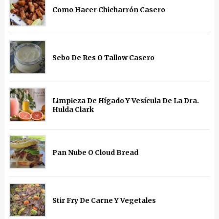
Como Hacer Chicharrón Casero
Sebo De Res O Tallow Casero
Limpieza De Hígado Y Vesícula De La Dra.
Hulda Clark
Pan Nube O Cloud Bread
Stir Fry De Carne Y Vegetales