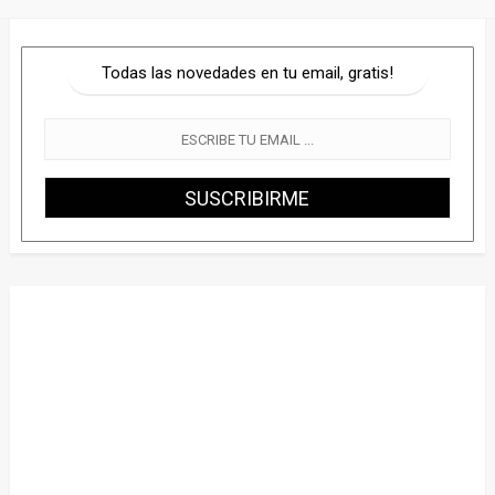
Todas las novedades en tu email, gratis!