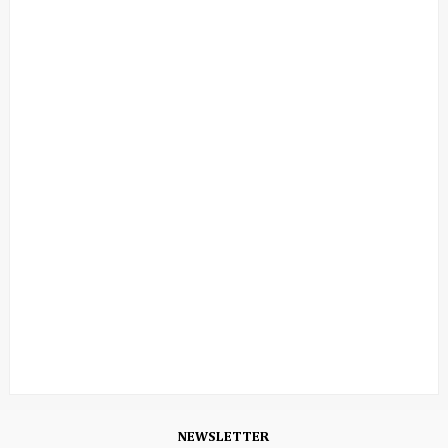
NEWSLETTER