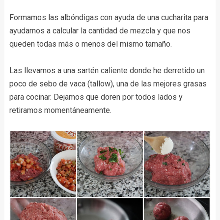
Formamos las albóndigas con ayuda de una cucharita para
ayudarnos a calcular la cantidad de mezcla y que nos
queden todas más o menos del mismo tamaño.
Las llevamos a una sartén caliente donde he derretido un
poco de sebo de vaca (tallow), una de las mejores grasas
para cocinar. Dejamos que doren por todos lados y
retiramos momentáneamente.