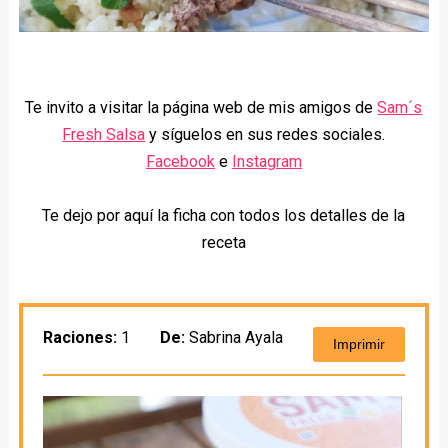
Te invito a visitar la página web de mis amigos de
Sam´s
Fresh Salsa
y síguelos en sus redes sociales.
Facebook
e
Instagram
Te dejo por aquí la ficha con todos los detalles de la
receta
Raciones:
1
De:
Sabrina Ayala
Imprimir