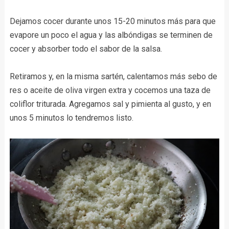
Dejamos cocer durante unos 15-20 minutos más para que
evapore un poco el agua y las albóndigas se terminen de
cocer y absorber todo el sabor de la salsa.
Retiramos y, en la misma sartén, calentamos más sebo de
res o aceite de oliva virgen extra y cocemos una taza de
coliflor triturada. Agregamos sal y pimienta al gusto, y en
unos 5 minutos lo tendremos listo.