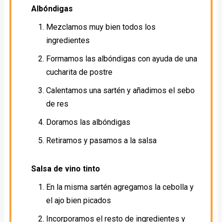
Albóndigas
Mezclamos muy bien todos los
ingredientes
Formamos las albóndigas con ayuda de una
cucharita de postre
Calentamos una sartén y añadimos el sebo
de res
Doramos las albóndigas
Retiramos y pasamos a la salsa
Salsa de vino tinto
En la misma sartén agregamos la cebolla y
el ajo bien picados
Incorporamos el resto de ingredientes y