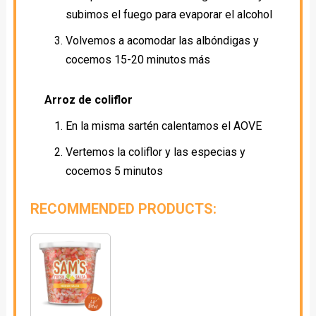
subimos el fuego para evaporar el alcohol
Volvemos a acomodar las albóndigas y
cocemos 15-20 minutos más
Arroz de coliflor
En la misma sartén calentamos el AOVE
Vertemos la coliflor y las especias y
cocemos 5 minutos
RECOMMENDED PRODUCTS: