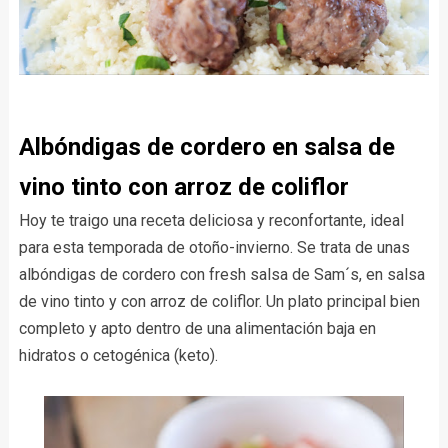
Albóndigas de cordero en salsa de
vino tinto con arroz de coliflor
Hoy te traigo una receta deliciosa y reconfortante, ideal
para esta temporada de otoño-invierno. Se trata de unas
albóndigas de cordero con fresh salsa de Sam´s, en salsa
de vino tinto y con arroz de coliflor. Un plato principal bien
completo y apto dentro de una alimentación baja en
hidratos o cetogénica (keto).