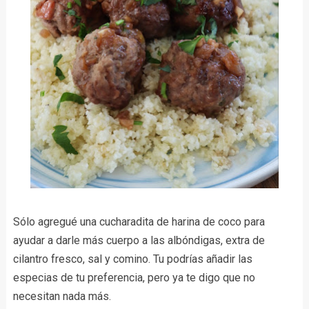
Sólo agregué una cucharadita de harina de coco para
ayudar a darle más cuerpo a las albóndigas, extra de
cilantro fresco, sal y comino. Tu podrías añadir las
especias de tu preferencia, pero ya te digo que no
necesitan nada más.