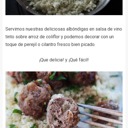
Servimos nuestras deliciosas albóndigas en salsa de vino
tinto sobre arroz
de coliflor y podemos decorar con un
toque de perejil o cilantro fresco bien picado.
¡Que delicia! y ¡Qué fácil!