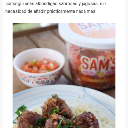
conseguí unas albóndigas sabrosas y jugosas, sin
necesidad de añadir prácticamente nada más.