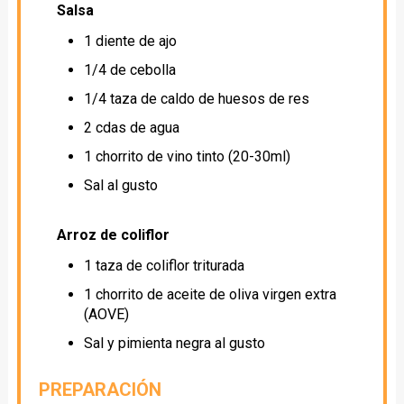
Salsa
1 diente de ajo
1/4 de cebolla
1/4 taza de caldo de huesos de res
2 cdas de agua
1 chorrito de vino tinto (20-30ml)
Sal al gusto
Arroz de coliflor
1 taza de coliflor triturada
1 chorrito de aceite de oliva virgen extra
(AOVE)
Sal y pimienta negra al gusto
PREPARACIÓN