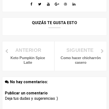
QUIZÁS TE GUSTA ESTO
ANTERIOR
SIGUIENTE
Keto Pumpkin Spice
Como hacer chicharrón
Latte
casero
No hay comentarios:
Publicar un comentario
Deja tus dudas y sugerencias :)