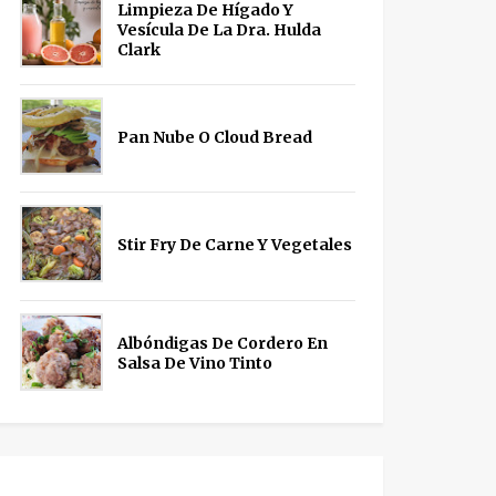
Limpieza De Hígado Y
Vesícula De La Dra. Hulda
Clark
Pan Nube O Cloud Bread
Stir Fry De Carne Y Vegetales
Albóndigas De Cordero En
Salsa De Vino Tinto