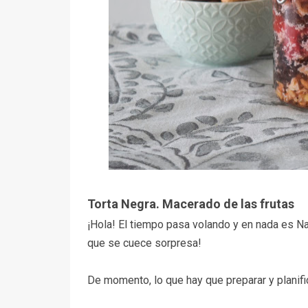
Torta Negra. Macerado de las frutas
¡Hola! El tiempo pasa volando y en nada es Na
que se cuece sorpresa!
De momento, lo que hay que preparar y planif