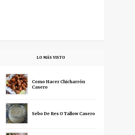
LO MÁS VISTO
Como Hacer Chicharrón
Casero
Sebo De Res O Tallow Casero