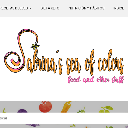
RECETAS DULCES
DIETA KETO
NUTRICIÓN Y HÁBITOS
INDICE