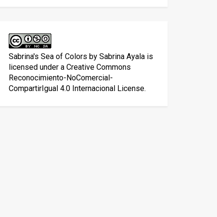
Sabrina's Sea of Colors
by
Sabrina Ayala
is
licensed under a
Creative Commons
Reconocimiento-NoComercial-
CompartirIgual 4.0 Internacional License
.