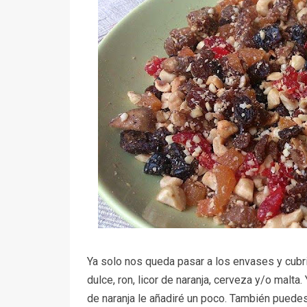
Ya solo nos queda pasar a los envases y cubrir
dulce, ron, licor de naranja, cerveza y/o malta
de naranja le añadiré un poco. También puedes