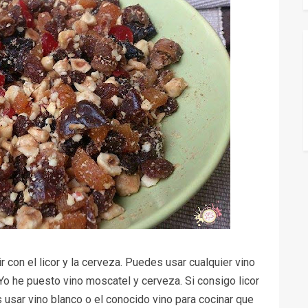
 con el licor y la cerveza. Puedes usar cualquier vino
. Yo he puesto vino moscatel y cerveza. Si consigo licor
 usar vino blanco o el conocido vino para cocinar que