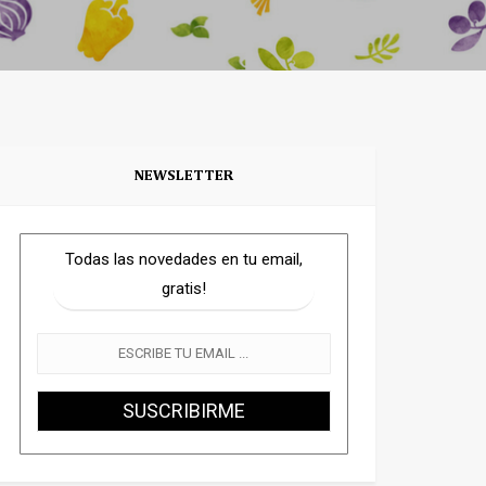
NEWSLETTER
Todas las novedades en tu email,
gratis!