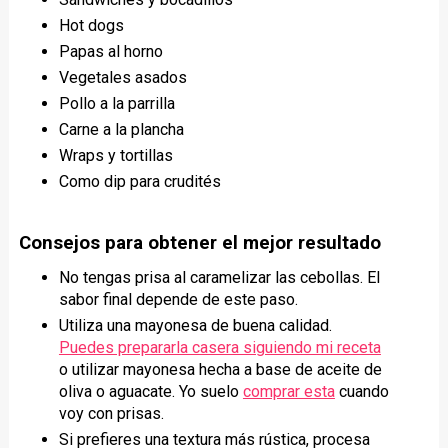
Hot dogs
Papas al horno
Vegetales asados
Pollo a la parrilla
Carne a la plancha
Wraps y tortillas
Como dip para crudités
Consejos para obtener el mejor resultado
No tengas prisa al caramelizar las cebollas. El
sabor final depende de este paso.
Utiliza una mayonesa de buena calidad.
Puedes prepararla casera siguiendo mi receta
o utilizar mayonesa hecha a base de aceite de
oliva o aguacate. Yo suelo
comprar esta
cuando
voy con prisas.
Si prefieres una textura más rústica, procesa