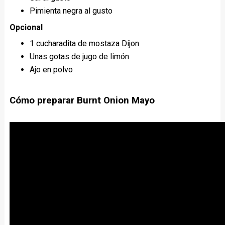
Pimienta negra al gusto
Opcional
1 cucharadita de mostaza Dijon
Unas gotas de jugo de limón
Ajo en polvo
Cómo preparar Burnt Onion Mayo