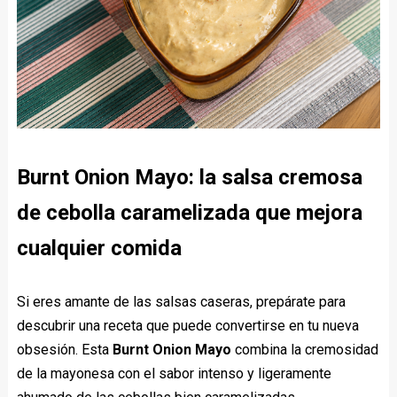
Burnt Onion Mayo: la salsa cremosa
de cebolla caramelizada que mejora
cualquier comida
Si eres amante de las salsas caseras, prepárate para
descubrir una receta que puede convertirse en tu nueva
obsesión. Esta
Burnt Onion Mayo
combina la cremosidad
de la mayonesa con el sabor intenso y ligeramente