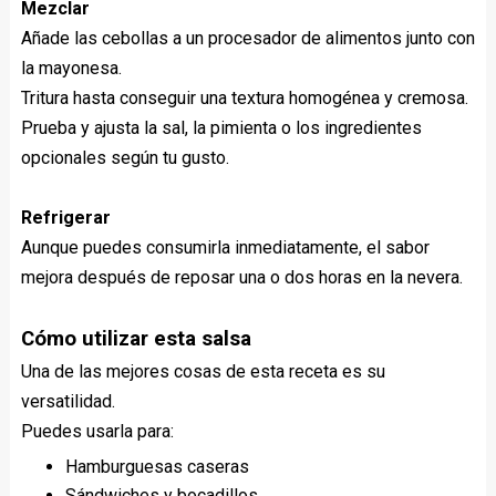
Mezclar
Añade las cebollas a un procesador de alimentos junto con
la mayonesa.
Tritura hasta conseguir una textura homogénea y cremosa.
Prueba y ajusta la sal, la pimienta o los ingredientes
opcionales según tu gusto.
Refrigerar
Aunque puedes consumirla inmediatamente, el sabor
mejora después de reposar una o dos horas en la nevera.
Cómo utilizar esta salsa
Una de las mejores cosas de esta receta es su
versatilidad.
Puedes usarla para:
Hamburguesas caseras
Sándwiches y bocadillos