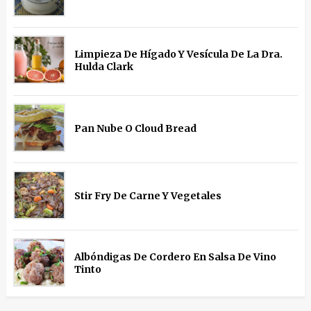
Limpieza De Hígado Y Vesícula De La Dra.
Hulda Clark
Pan Nube O Cloud Bread
Stir Fry De Carne Y Vegetales
Albóndigas De Cordero En Salsa De Vino
Tinto