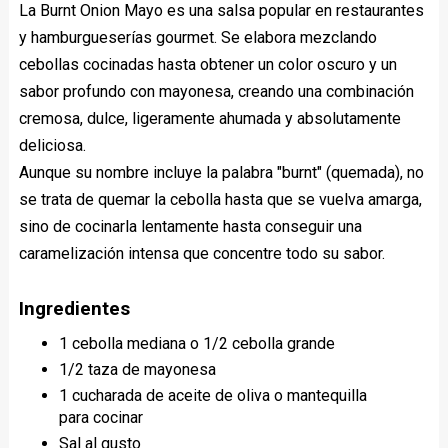
La Burnt Onion Mayo es una salsa popular en restaurantes
y hamburgueserías gourmet. Se elabora mezclando
cebollas cocinadas hasta obtener un color oscuro y un
sabor profundo con mayonesa, creando una combinación
cremosa, dulce, ligeramente ahumada y absolutamente
deliciosa.
Aunque su nombre incluye la palabra "burnt" (quemada), no
se trata de quemar la cebolla hasta que se vuelva amarga,
sino de cocinarla lentamente hasta conseguir una
caramelización intensa que concentre todo su sabor.
Ingredientes
1 cebolla mediana o 1/2 cebolla grande
1/2 taza de mayonesa
1 cucharada de aceite de oliva o mantequilla
para cocinar
Sal al gusto