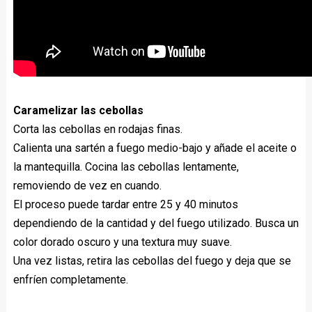
Caramelizar las cebollas
Corta las cebollas en rodajas finas.
Calienta una sartén a fuego medio-bajo y añade el aceite o
la mantequilla. Cocina las cebollas lentamente,
removiendo de vez en cuando.
El proceso puede tardar entre 25 y 40 minutos
dependiendo de la cantidad y del fuego utilizado. Busca un
color dorado oscuro y una textura muy suave.
Una vez listas, retira las cebollas del fuego y deja que se
enfríen completamente.