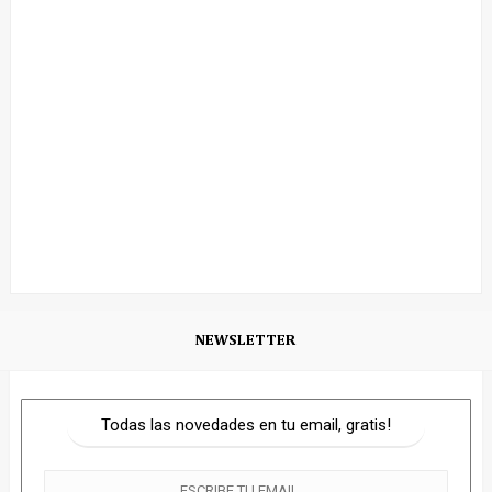
NEWSLETTER
Todas las novedades en tu email, gratis!