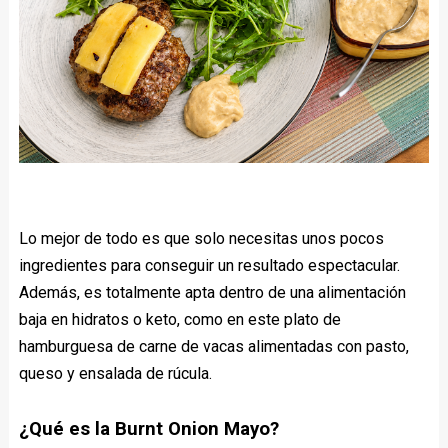
Lo mejor de todo es que solo necesitas unos pocos
ingredientes para conseguir un resultado espectacular.
Además, es totalmente apta dentro de una alimentación
baja en hidratos o keto, como en este plato de
hamburguesa de carne de vacas alimentadas con pasto,
queso y ensalada de rúcula.
¿Qué es la Burnt Onion Mayo?