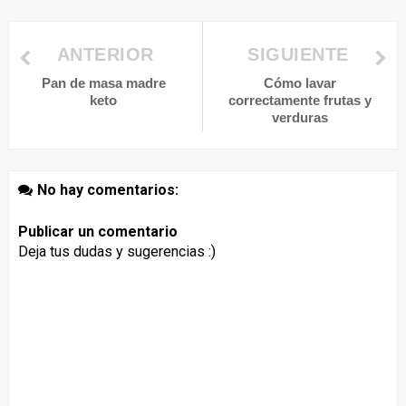
ANTERIOR
SIGUIENTE
Pan de masa madre
Cómo lavar
keto
correctamente frutas y
verduras
No hay comentarios:
Publicar un comentario
Deja tus dudas y sugerencias :)