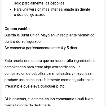
solo parcialmente las cebollas.
Para una versión más intensa, añade un diente
o dos de ajo asado.
Conservación
Guarda la Burnt Onion Mayo en un recipiente hermético
dentro del refrigerador.
Se conserva perfectamente entre 4 y 5 días.
Esta receta demuestra que no hacen falta ingredientes
complicados para crear algo extraordinario. La
combinación de cebollas caramelizadas y mayonesa
produce una salsa increíblemente cremosa, sabrosa e
irresistible que eleva cualquier plato.
Si la pruebas, cuéntame en los comentarios cuál fue tu
forma favorita de disfrutarla.