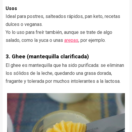
Usos
Ideal para postres, salteados rápidos, pan keto, recetas
dulces o veganas.
Yo lo uso para freír también, aunque se trate de algo
salado, como la yuca o unas
arepas
, por ejemplo.
3. Ghee (mantequilla clarificada)
El ghee es mantequilla que ha sido purificada: se eliminan
los sólidos de la leche, quedando una grasa dorada,
fragante y tolerada por muchos intolerantes a la lactosa.