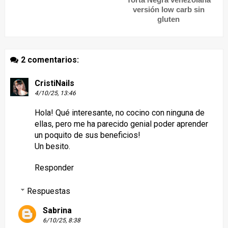
versión low carb sin
gluten
2 comentarios:
CristiNails
4/10/25, 13:46
Hola! Qué interesante, no cocino con ninguna de
ellas, pero me ha parecido genial poder aprender
un poquito de sus beneficios!
Un besito.
Responder
Respuestas
Sabrina
6/10/25, 8:38