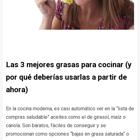
Las 3 mejores grasas para cocinar (y
por qué deberías usarlas a partir de
ahora)
En la cocina moderna, es casi automático ver en la “lista de
compras saludable” aceites como el de girasol, maíz o
canola. Son baratos, fáciles de conseguir y se
promocionan como opciones “bajas en grasa saturada” o