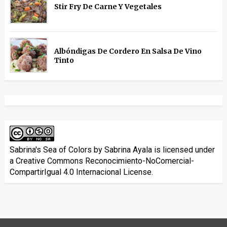
Stir Fry De Carne Y Vegetales
Albóndigas De Cordero En Salsa De Vino
Tinto
Sabrina's Sea of Colors
by
Sabrina Ayala
is licensed under
a
Creative Commons Reconocimiento-NoComercial-
CompartirIgual 4.0 Internacional License
.