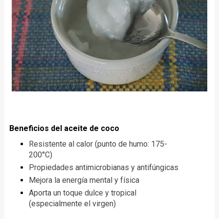
Beneficios del aceite de coco
Resistente al calor (punto de humo: 175-
200°C)
Propiedades antimicrobianas y antifúngicas
Mejora la energía mental y física
Aporta un toque dulce y tropical
(especialmente el virgen)