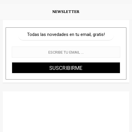
NEWSLETTER
Todas las novedades en tu email, gratis!