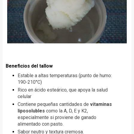
Beneficios del tallow
Estable a altas temperaturas (punto de humo:
190-210°C)
Rico en ácido esteárico, que apoya la salud
celular
Contiene pequeñas cantidades de
vitaminas
liposolubles
como la A, D, E y K2,
especialmente si proviene de ganado
alimentado con pasto.
Sabor neutro y textura cremosa.