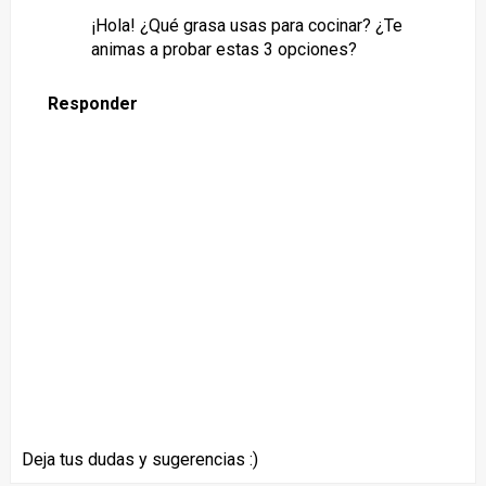
¡Hola! ¿Qué grasa usas para cocinar? ¿Te
animas a probar estas 3 opciones?
Responder
Deja tus dudas y sugerencias :)