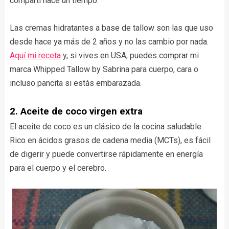
compartí hace un tiempo.
Las cremas hidratantes a base de tallow son las que uso
desde hace ya más de 2 años y no las cambio por nada.
Aquí mi receta
y, si vives en USA, puedes comprar mi
marca Whipped Tallow by Sabrina para cuerpo, cara o
incluso pancita si estás embarazada.
2. Aceite de coco virgen extra
El aceite de coco es un clásico de la cocina saludable.
Rico en ácidos grasos de cadena media (MCTs), es fácil
de digerir y puede convertirse rápidamente en energía
para el cuerpo y el cerebro.