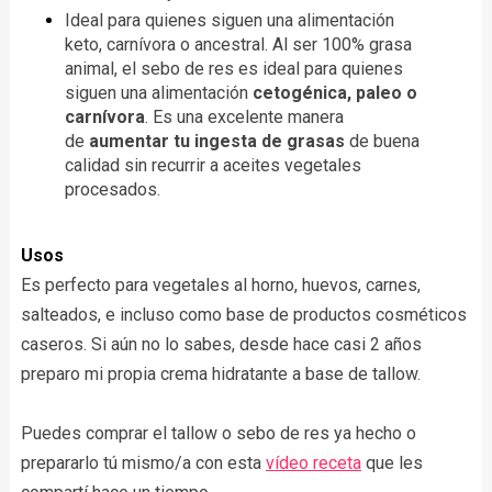
Ideal para quienes siguen una alimentación
keto, carnívora o ancestral.
Al ser 100% grasa
animal, el sebo de res es ideal para quienes
siguen una alimentación
cetogénica, paleo o
carnívora
. Es una excelente manera
de
aumentar tu ingesta de grasas
de buena
calidad sin recurrir a aceites vegetales
procesados.
Usos
Es perfecto para vegetales al horno, huevos, carnes,
salteados, e incluso como base de productos cosméticos
caseros. Si aún no lo sabes, desde hace casi 2 años
preparo mi propia crema hidratante a base de tallow.
Puedes comprar el tallow o sebo de res ya hecho o
prepararlo tú mismo/a con esta
vídeo receta
que les