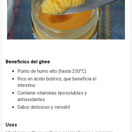
Beneficios del ghee
Punto de humo alto (hasta 250°C)
Rico en ácido butírico, que beneficia el
intestino
Contiene vitaminas liposolubles y
antioxidantes
Sabor delicioso y versátil
Usos