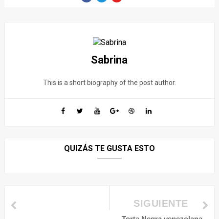
Sabrina
This is a short biography of the post author.
QUIZÁS TE GUSTA ESTO
SIGUIENTE
Torta Negra venezolana