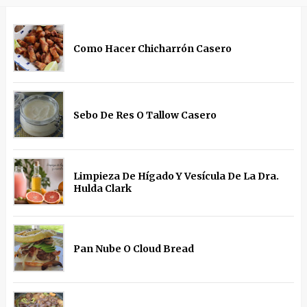
Como Hacer Chicharrón Casero
Sebo De Res O Tallow Casero
Limpieza De Hígado Y Vesícula De La Dra.
Hulda Clark
Pan Nube O Cloud Bread