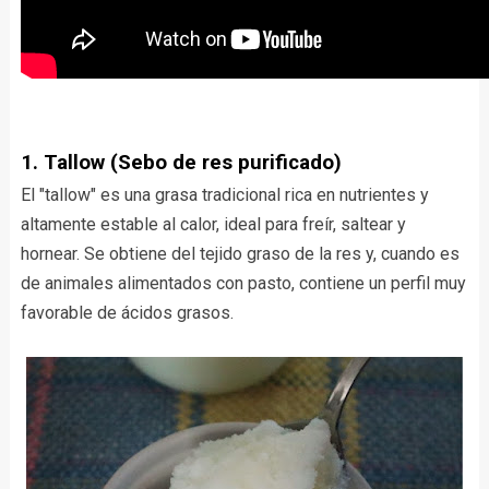
1. Tallow (Sebo de res purificado)
El "tallow" es una grasa tradicional rica en nutrientes y
altamente estable al calor, ideal para freír, saltear y
hornear. Se obtiene del tejido graso de la res y, cuando es
de animales alimentados con pasto, contiene un perfil muy
favorable de ácidos grasos.