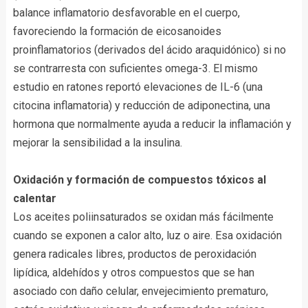
balance inflamatorio desfavorable en el cuerpo,
favoreciendo la formación de eicosanoides
proinflamatorios (derivados del ácido araquidónico) si no
se contrarresta con suficientes omega-3. El mismo
estudio en ratones reportó elevaciones de IL-6 (una
citocina inflamatoria) y reducción de adiponectina, una
hormona que normalmente ayuda a reducir la inflamación y
mejorar la sensibilidad a la insulina.
Oxidación y formación de compuestos tóxicos al
calentar
Los aceites poliinsaturados se oxidan más fácilmente
cuando se exponen a calor alto, luz o aire. Esa oxidación
genera radicales libres, productos de peroxidación
lipídica, aldehídos y otros compuestos que se han
asociado con daño celular, envejecimiento prematuro,