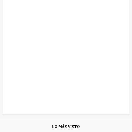
LO MÁS VISTO