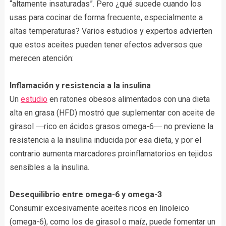
“altamente insaturadas”. Pero ¿qué sucede cuando los
usas para cocinar de forma frecuente, especialmente a
altas temperaturas? Varios estudios y expertos advierten
que estos aceites pueden tener efectos adversos que
merecen atención:
Inflamación y resistencia a la insulina
Un
estudio
en ratones obesos alimentados con una dieta
alta en grasa (HFD) mostró que suplementar con aceite de
girasol ―rico en ácidos grasos omega-6― no previene la
resistencia a la insulina inducida por esa dieta, y por el
contrario aumenta marcadores proinflamatorios en tejidos
sensibles a la insulina.
Desequilibrio entre omega-6 y omega-3
Consumir excesivamente aceites ricos en linoleico
(omega-6), como los de girasol o maíz, puede fomentar un