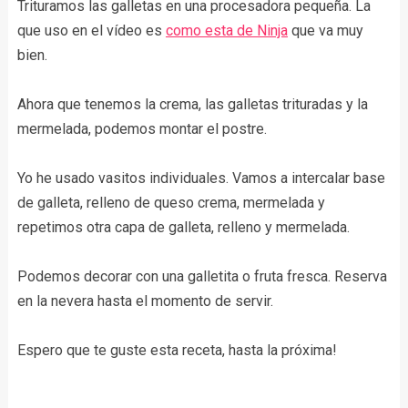
Trituramos las galletas en una procesadora pequeña. La
que uso en el vídeo es
como esta de Ninja
que va muy
bien.
Ahora que tenemos la crema, las galletas trituradas y la
mermelada, podemos montar el postre.
Yo he usado vasitos individuales. Vamos a intercalar base
de galleta, relleno de queso crema, mermelada y
repetimos otra capa de galleta, relleno y mermelada.
Podemos decorar con una galletita o fruta fresca. Reserva
en la nevera hasta el momento de servir.
Espero que te guste esta receta, hasta la próxima!