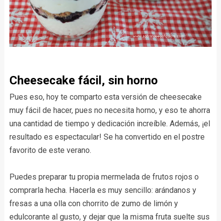
Cheesecake fácil, sin horno
Pues eso, hoy te comparto esta versión de cheesecake
muy fácil de hacer, pues no necesita horno, y eso te ahorra
una cantidad de tiempo y dedicación increíble. Además, ¡el
resultado es espectacular! Se ha convertido en el postre
favorito de este verano.
Puedes preparar tu propia mermelada de frutos rojos o
comprarla hecha. Hacerla es muy sencillo: arándanos y
fresas a una olla con chorrito de zumo de limón y
edulcorante al gusto, y dejar que la misma fruta suelte sus