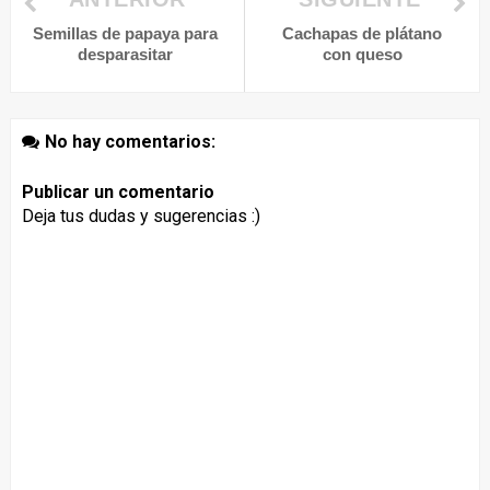
Semillas de papaya para
Cachapas de plátano
desparasitar
con queso
No hay comentarios:
Publicar un comentario
Deja tus dudas y sugerencias :)