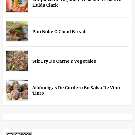
Hulda Clark
Pan Nube O Cloud Bread
Stir Fry De Carne Y Vegetales
Albóndigas De Cordero En Salsa De Vino
Tinto