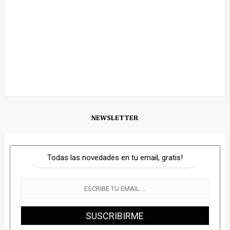
NEWSLETTER
Todas las novedades en tu email, gratis!