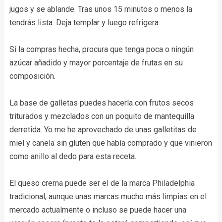
jugos y se ablande. Tras unos 15 minutos o menos la
tendrás lista. Deja templar y luego refrigera.
Si la compras hecha, procura que tenga poca o ningún
azúcar añadido y mayor porcentaje de frutas en su
composición.
La base de galletas puedes hacerla con frutos secos
triturados y mezclados con un poquito de mantequilla
derretida. Yo me he aprovechado de unas galletitas de
miel y canela sin gluten que había comprado y que vinieron
como anillo al dedo para esta receta.
El queso crema puede ser el de la marca Philadelphia
tradicional, aunque unas marcas mucho más limpias en el
mercado actualmente o incluso se puede hacer una