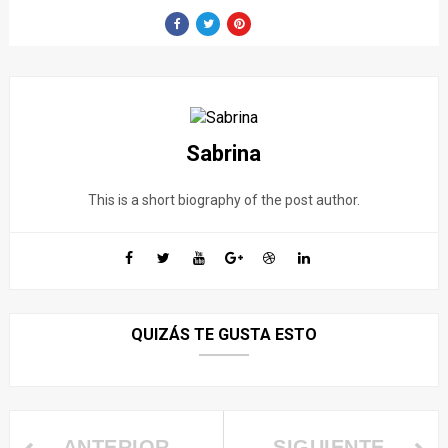
Sabrina
This is a short biography of the post author.
QUIZÁS TE GUSTA ESTO
ANTERIOR
SIGUIENTE