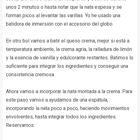
unos 2 minutos o hasta notar que la nata espesa y se
forman picos al levantar las varillas. Yo he usado una
batidora de inmersión con el accesorio del globo.
En otro bol vamos a batir el queso crema, mejor si está a
temperatura ambiente, la crema agria, la ralladura de limón
y la esencia de vainilla y edulcorante restantes. Batimos lo
suficiente para integrar los ingredientes y conseguir una
consistencia cremosa.
Ahora vamos a incorporar la nata montada a la crema. Para
este paso vamos a ayudarnos de una espátula,
incorporando la nata poco a poco, haciendo movimientos
envolventes, hasta integrar todos los ingredientes.
Reservamos.