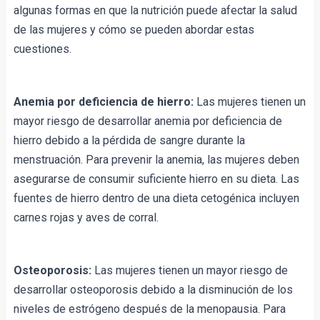
algunas formas en que la nutrición puede afectar la salud 
de las mujeres y cómo se pueden abordar estas 
cuestiones.
Anemia por deficiencia de hierro:
 Las mujeres tienen un 
mayor riesgo de desarrollar anemia por deficiencia de 
hierro debido a la pérdida de sangre durante la 
menstruación. Para prevenir la anemia, las mujeres deben 
asegurarse de consumir suficiente hierro en su dieta. Las 
fuentes de hierro dentro de una dieta cetogénica incluyen 
carnes rojas y aves de corral.
Osteoporosis:
 Las mujeres tienen un mayor riesgo de 
desarrollar osteoporosis debido a la disminución de los 
niveles de estrógeno después de la menopausia. Para 