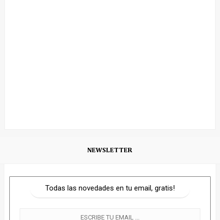
NEWSLETTER
Todas las novedades en tu email, gratis!