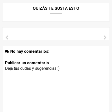
QUIZÁS TE GUSTA ESTO
No hay comentarios:
Publicar un comentario
Deja tus dudas y sugerencias :)