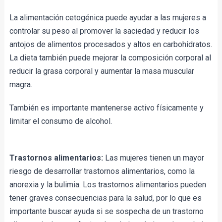
La alimentación cetogénica puede ayudar a las mujeres a 
controlar su peso al promover la saciedad y reducir los 
antojos de alimentos procesados y altos en carbohidratos. 
La dieta también puede mejorar la composición corporal al 
reducir la grasa corporal y aumentar la masa muscular 
magra.
También es importante mantenerse activo físicamente y 
limitar el consumo de alcohol.
Trastornos alimentarios:
 Las mujeres tienen un mayor 
riesgo de desarrollar trastornos alimentarios, como la 
anorexia y la bulimia. Los trastornos alimentarios pueden 
tener graves consecuencias para la salud, por lo que es 
importante buscar ayuda si se sospecha de un trastorno 