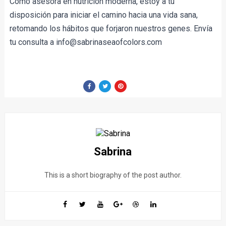
Como asesora en nutrición moderna, estoy a tu 
disposición para iniciar el camino hacia una vida sana, 
retomando los hábitos que forjaron nuestros genes. Envía 
tu consulta a info@sabrinaseaofcolors.com
Sabrina
This is a short biography of the post author.