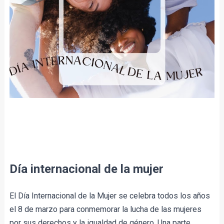
Día internacional de la mujer
El Día Internacional de la Mujer se celebra todos los años 
el 8 de marzo para conmemorar la lucha de las mujeres 
por sus derechos y la igualdad de género. Una parte 