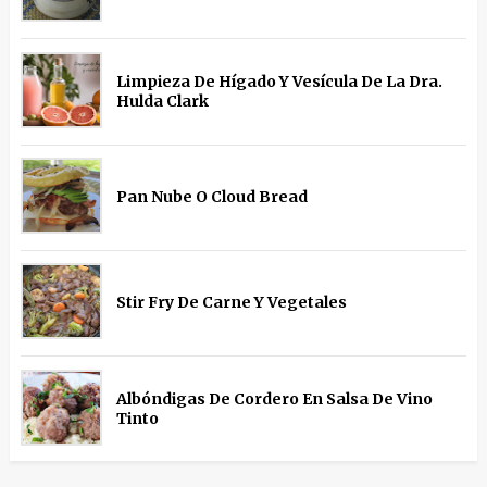
Limpieza De Hígado Y Vesícula De La Dra.
Hulda Clark
Pan Nube O Cloud Bread
Stir Fry De Carne Y Vegetales
Albóndigas De Cordero En Salsa De Vino
Tinto