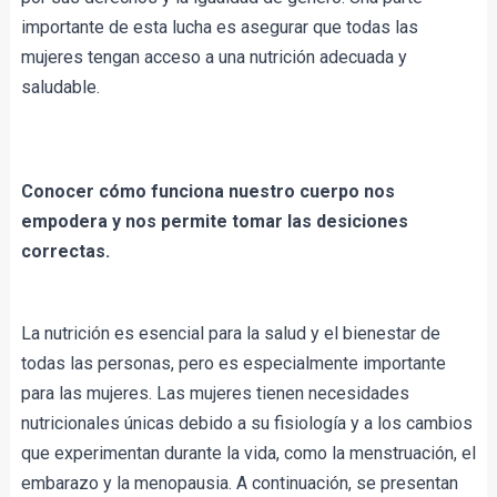
importante de esta lucha es asegurar que todas las 
mujeres tengan acceso a una nutrición adecuada y 
saludable.
Conocer cómo funciona nuestro cuerpo nos 
empodera y nos permite tomar las desiciones 
correctas.
La nutrición es esencial para la salud y el bienestar de 
todas las personas, pero es especialmente importante 
para las mujeres. Las mujeres tienen necesidades 
nutricionales únicas debido a su fisiología y a los cambios 
que experimentan durante la vida, como la menstruación, el 
embarazo y la menopausia. A continuación, se presentan 