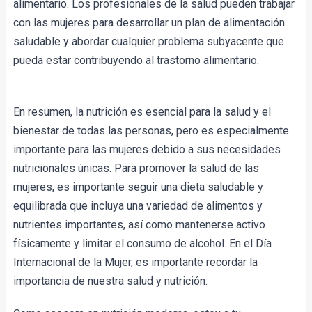
alimentario. Los profesionales de la salud pueden trabajar 
con las mujeres para desarrollar un plan de alimentación 
saludable y abordar cualquier problema subyacente que 
pueda estar contribuyendo al trastorno alimentario.
En resumen, la nutrición es esencial para la salud y el 
bienestar de todas las personas, pero es especialmente 
importante para las mujeres debido a sus necesidades 
nutricionales únicas. Para promover la salud de las 
mujeres, es importante seguir una dieta saludable y 
equilibrada que incluya una variedad de alimentos y 
nutrientes importantes, así como mantenerse activo 
físicamente y limitar el consumo de alcohol. En el Día 
Internacional de la Mujer, es importante recordar la 
importancia de nuestra salud y nutrición.