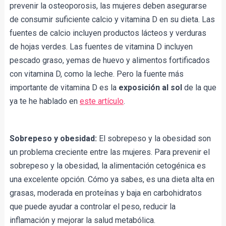
prevenir la osteoporosis, las mujeres deben asegurarse 
de consumir suficiente calcio y vitamina D en su dieta. Las 
fuentes de calcio incluyen productos lácteos y verduras 
de hojas verdes. Las fuentes de vitamina D incluyen 
pescado graso, yemas de huevo y alimentos fortificados 
con vitamina D, como la leche. Pero la fuente más 
importante de vitamina D es la 
exposición al sol
 de la que 
ya te he hablado en 
este artículo
.
Sobrepeso y obesidad:
 El sobrepeso y la obesidad son 
un problema creciente entre las mujeres. Para prevenir el 
sobrepeso y la obesidad, l
a alimentación cetogénica es 
una excelente opción. Cómo ya sabes, es una dieta alta en 
grasas, moderada en proteínas y baja en carbohidratos 
que puede ayudar a controlar el peso, reducir la 
inflamación y mejorar la salud metabólica.