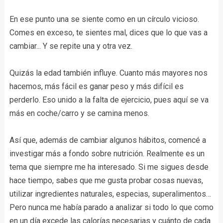
En ese punto una se siente como en un círculo vicioso.
Comes en exceso, te sientes mal, dices que lo que vas a
cambiar... Y se repite una y otra vez.
Quizás la edad también influye. Cuanto más mayores nos
hacemos, más fácil es ganar peso y más difícil es
perderlo. Eso unido a la falta de ejercicio, pues aquí se va
más en coche/carro y se camina menos.
Así que, además de cambiar algunos hábitos, comencé a
investigar más a fondo sobre nutrición. Realmente es un
tema que siempre me ha interesado. Si me sigues desde
hace tiempo, sabes que me gusta probar cosas nuevas,
utilizar ingredientes naturales, especias, superalimentos…
Pero nunca me había parado a analizar si todo lo que como
en un día excede las calorías necesarias y cuánto de cada