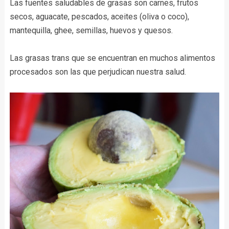
Las fuentes saludables de grasas son carnes, frutos
secos, aguacate, pescados, aceites (oliva o coco),
mantequilla, ghee, semillas, huevos y quesos.
Las grasas trans que se encuentran en muchos alimentos
procesados son las que perjudican nuestra salud.