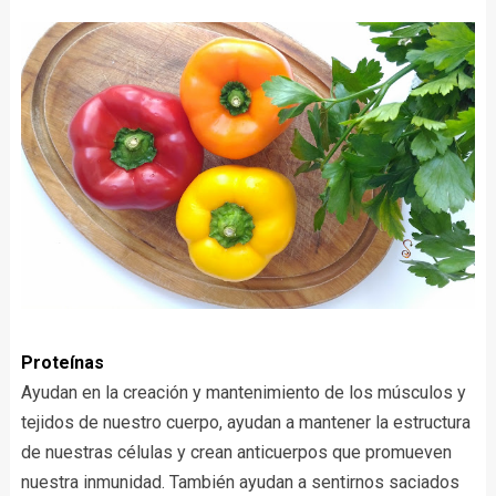
Proteínas
Ayudan en la creación y mantenimiento de los músculos y
tejidos de nuestro cuerpo, ayudan a mantener la estructura
de nuestras células y crean anticuerpos que promueven
nuestra inmunidad. También ayudan a sentirnos saciados