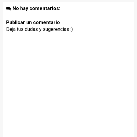
No hay comentarios:
Publicar un comentario
Deja tus dudas y sugerencias :)