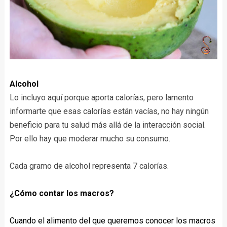
Alcohol
Lo incluyo aquí porque aporta calorías, pero lamento
informarte que esas calorías están vacías, no hay ningún
beneficio para tu salud más allá de la interacción social.
Por ello hay que moderar mucho su consumo.
Cada gramo de alcohol representa 7 calorías.
¿Cómo contar los macros?
Cuando el alimento del que queremos conocer los macros