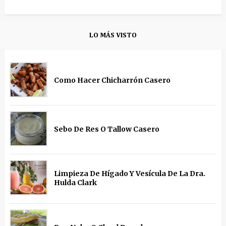
LO MÁS VISTO
Como Hacer Chicharrón Casero
Sebo De Res O Tallow Casero
Limpieza De Hígado Y Vesícula De La Dra.
Hulda Clark