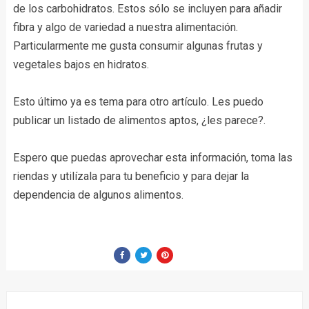
de los carbohidratos. Estos sólo se incluyen para añadir
fibra y algo de variedad a nuestra alimentación.
Particularmente me gusta consumir algunas frutas y
vegetales bajos en hidratos.
Esto último ya es tema para otro artículo. Les puedo
publicar un listado de alimentos aptos, ¿les parece?.
Espero que puedas aprovechar esta información, toma las
riendas y utilízala para tu beneficio y para dejar la
dependencia de algunos alimentos.