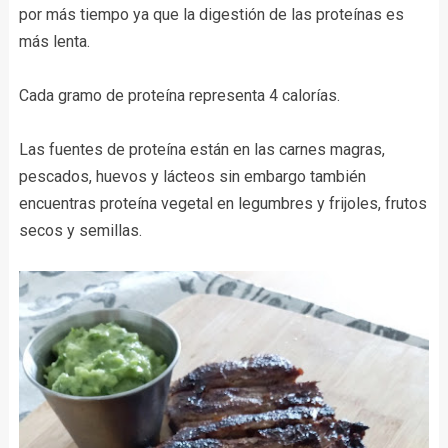
por más tiempo ya que la digestión de las proteínas es
más lenta.
Cada gramo de proteína representa 4 calorías.
Las fuentes de proteína están en las carnes magras,
pescados, huevos y lácteos sin embargo también
encuentras proteína vegetal en legumbres y frijoles, frutos
secos y semillas.