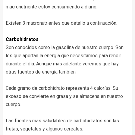
macronutriente estoy consumiendo a diario.
Existen 3 macronutrientes que detallo a continuación.
Carbohidratos
Son conocidos como la gasolina de nuestro cuerpo. Son
los que aportan la energía que necesitamos para rendir
durante el día. Aunque más adelante veremos que hay
otras fuentes de energía también.
Cada gramo de carbohidrato representa 4 calorías.
S
u
exceso se convierte en grasa y se almacena en nuestro
cuerpo.
Las fuentes más saludables de carbohidratos son las
frutas, vegetales y algunos cereales.