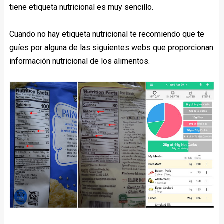
tiene etiqueta nutricional es muy sencillo.
Cuando no hay etiqueta nutricional te recomiendo que te
guíes por alguna de las siguientes webs que proporcionan
información nutricional de los alimentos.