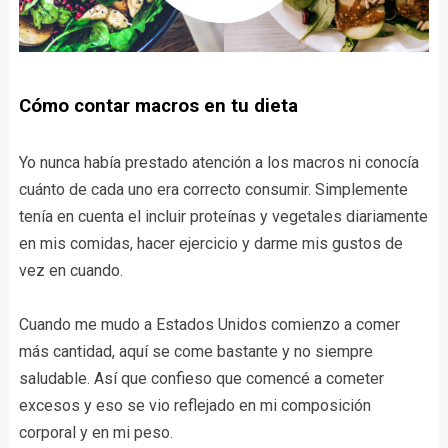
Cómo contar macros en tu dieta
Yo nunca había prestado atención a los macros ni conocía
cuánto de cada uno era correcto consumir. Simplemente
tenía en cuenta el incluir proteínas y vegetales diariamente
en mis comidas, hacer ejercicio y darme mis gustos de
vez en cuando.
Cuando me mudo a Estados Unidos comienzo a comer
más cantidad, aquí se come bastante y no siempre
saludable. Así que confieso que comencé a cometer
excesos y eso se vio reflejado en mi composición
corporal y en mi peso.