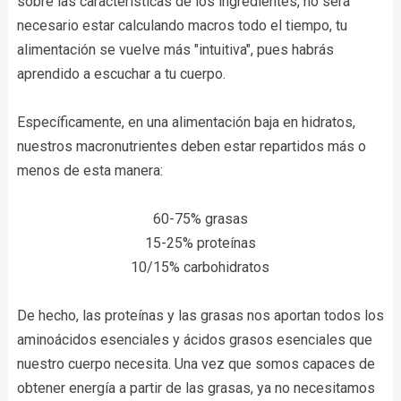
sobre las características de los ingredientes, no será
necesario estar calculando macros todo el tiempo, tu
alimentación se vuelve más "intuitiva", pues habrás
aprendido a escuchar a tu cuerpo.
Específicamente, en una alimentación baja en hidratos,
nuestros macronutrientes deben estar repartidos más o
menos de esta manera:
60-75% grasas
15-25% proteínas
10/15% carbohidratos
De hecho, las proteínas y las grasas nos aportan todos los
aminoácidos esenciales y ácidos grasos esenciales que
nuestro cuerpo necesita. Una vez que somos capaces de
obtener energía a partir de las grasas, ya no necesitamos