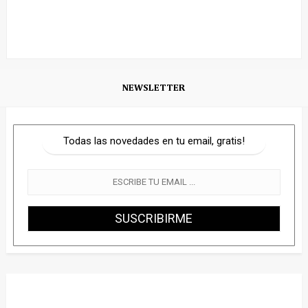
NEWSLETTER
Todas las novedades en tu email, gratis!