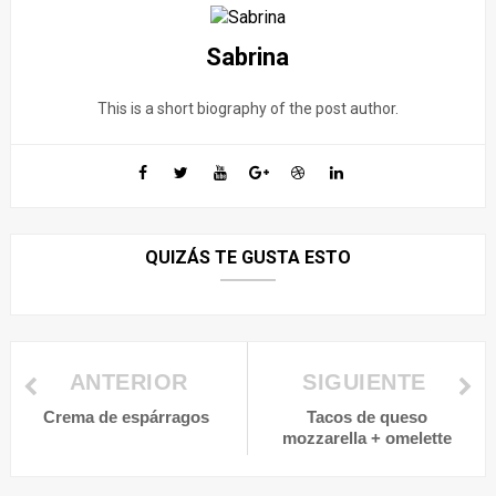
Sabrina
This is a short biography of the post author.
QUIZÁS TE GUSTA ESTO
ANTERIOR
SIGUIENTE
Crema de espárragos
Tacos de queso
mozzarella + omelette