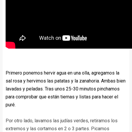
Primero ponemos hervir agua en una olla, agregamos la
sal rosa y hervimos las patatas y la zanahoria. Ambas bien
lavadas y peladas. Tras unos 25-30 minutos pinchamos
para comprobar que están tiernas y listas para hacer el
puré.
Por otro lado, lavamos las judías verdes, retiramos los
extremos y las cortamos en 2 o 3 partes. Picamos