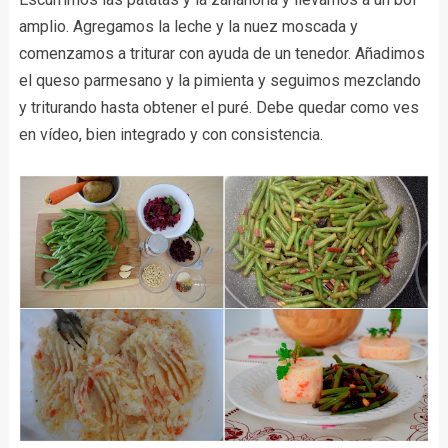
amplio. Agregamos la leche y la nuez moscada y
comenzamos a triturar con ayuda de un tenedor. Añadimos
el queso parmesano y la pimienta y seguimos mezclando
y triturando hasta obtener el puré. Debe quedar como ves
en vídeo, bien integrado y con consistencia.