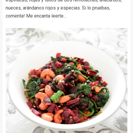
nueces, arándanos rojos y especias. Si lo pruebas,
comenta! Me encanta leerte…