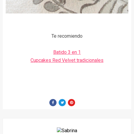
Te recomiendo
Batido 3 en 1
Cupcakes Red Velvet tradicionales