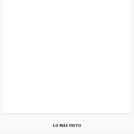
LO MÁS VISTO