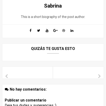
Sabrina
This is a short biography of the post author.
QUIZÁS TE GUSTA ESTO
No hay comentarios:
Publicar un comentario
Deja tus dudas y sugerencias :)