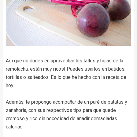
Así que no dudes en aprovechar los tallos y hojas de la
remolacha, están muy ricos! Puedes usarlos en batidos,
tortillas o salteados. Es lo que he hecho con la receta de
hoy.
Además, te propongo acompañar de un puré de patatas y
zanahoria, con sus respectivos tips para que quede
cremoso y rico sin necesidad de añadir demasiadas
calorías.