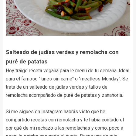
Salteado de judías verdes y remolacha con
puré de patatas
Hoy traigo receta vegana para le menú de tu semana. Ideal
para el famoso "lunes sin carne" o "meatless Monday". Se
trata de un salteado de judías verdes y tallos de
remolacha acompañado de puré de patatas y zanahoria.
Si me sigues en Instagram habrás visto que he
compartido recetas con remolacha y te había contado el
por qué de mi rechazo a las remolachas y como, poco a