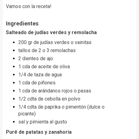
Vamos con la receta!
Ingredientes
Salteado de judías verdes y remolacha
200 gr de judías verdes o vainitas
tallos de 2 o 3 remolachas
2 dientes de ajo
1 cda de aceite de oliva
1/4 de taza de agua
1 cda de piñones
1 cda de arándanos rojos o pasas
1/2 cdta de cebolla en polvo
1/4 cdta de paprika o pimentón (dulce o
picante)
sal y pimienta al gusto
Puré de patatas y zanahoria