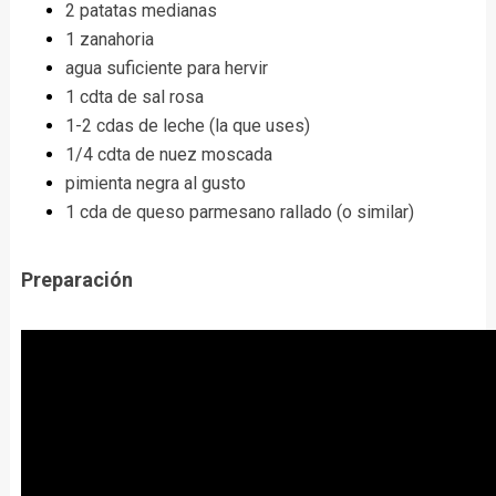
2 patatas medianas
1 zanahoria
agua suficiente para hervir
1 cdta de sal rosa
1-2 cdas de leche (la que uses)
1/4 cdta de nuez moscada
pimienta negra al gusto
1 cda de queso parmesano rallado (o similar)
Preparación