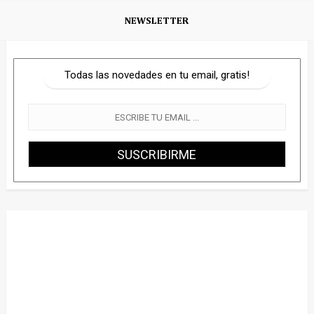
NEWSLETTER
Todas las novedades en tu email, gratis!