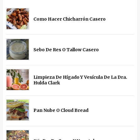
Como Hacer Chicharrón Casero
Sebo De Res O Tallow Casero
Limpieza De Hígado Y Vesícula De La Dra.
Hulda Clark
Pan Nube O Cloud Bread