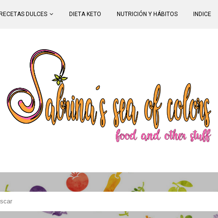
RECETAS DULCES
DIETA KETO
NUTRICIÓN Y HÁBITOS
INDICE