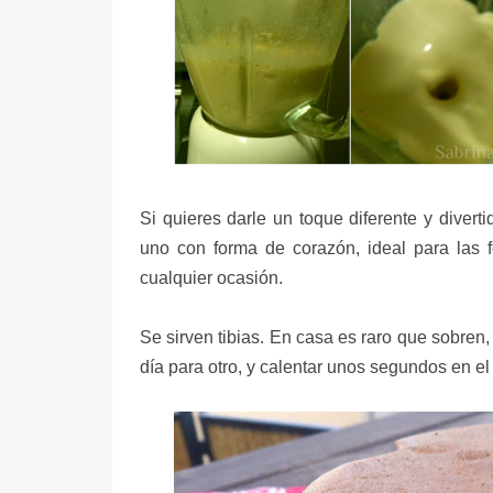
Si quieres darle un toque diferente y divert
uno con forma de corazón, ideal para las 
cualquier ocasión.
Se sirven tibias. En casa es raro que sobren,
día para otro, y calentar unos segundos en el