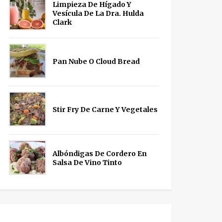
Limpieza De Hígado Y
Vesícula De La Dra. Hulda
Clark
Pan Nube O Cloud Bread
Stir Fry De Carne Y Vegetales
Albóndigas De Cordero En
Salsa De Vino Tinto