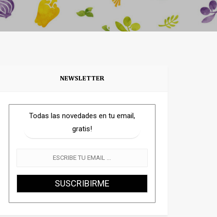
NEWSLETTER
Todas las novedades en tu email,
gratis!