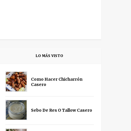
LO MÁS VISTO
Como Hacer Chicharrón
Casero
Sebo De Res O Tallow Casero