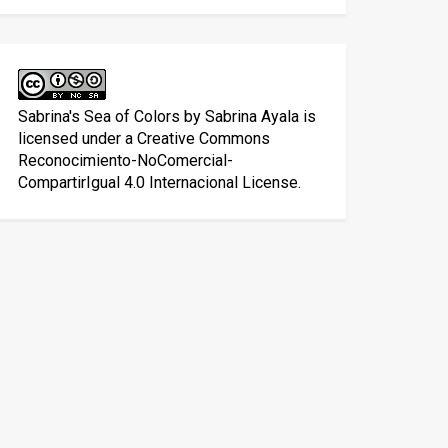
Sabrina's Sea of Colors
by
Sabrina Ayala
is
licensed under a
Creative Commons
Reconocimiento-NoComercial-
CompartirIgual 4.0 Internacional License
.