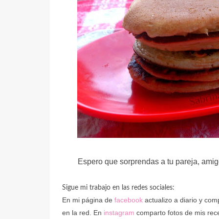
Espero que sorprendas a tu pareja, amig
Sigue mi trabajo en las redes sociales:
En mi página de
facebook
actualizo a diario y co
en la red. En
instagram
comparto fotos de mis recet