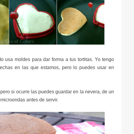
ido usa moldes para dar forma a tus tortitas. Yo tengo
fechas en las que estamos, pero lo puedes usar en
 pero si ocurre las puedes guardar en la nevera, de un
 microondas antes de servir.