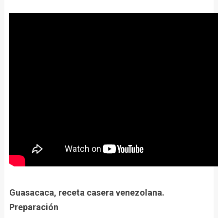
Guasacaca, receta casera venezolana.
Preparación