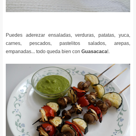
Puedes aderezar ensaladas, verduras, patatas, yuca,
carnes, pescados, pastelitos salados, arepas,
empanadas... todo queda bien con
Guasacaca
!.