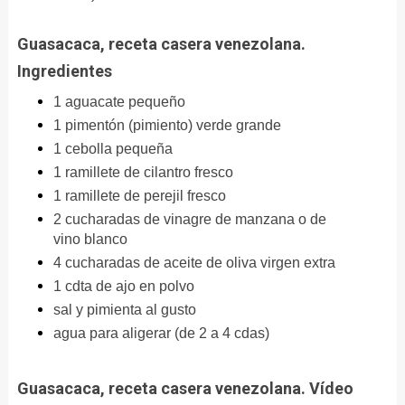
Guasacaca, receta casera venezolana.
Ingredientes
1 aguacate pequeño
1 pimentón (pimiento) verde grande
1 cebolla pequeña
1 ramillete de cilantro fresco
1 ramillete de perejil fresco
2 cucharadas de vinagre de manzana o de
vino blanco
4 cucharadas de aceite de oliva virgen extra
1 cdta de ajo en polvo
sal y pimienta al gusto
agua para aligerar (de 2 a 4 cdas)
Guasacaca, receta casera venezolana. Vídeo