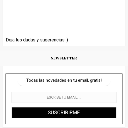
Deja tus dudas y sugerencias :)
NEWSLETTER
Todas las novedades en tu email, gratis!