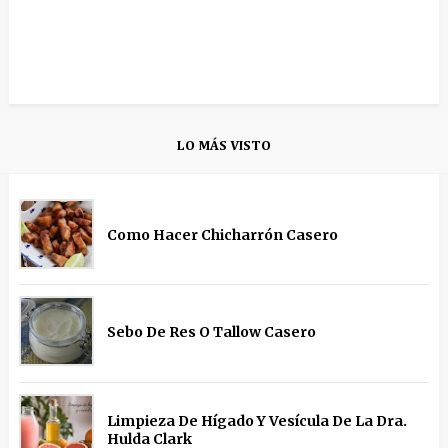
LO MÁS VISTO
Como Hacer Chicharrón Casero
Sebo De Res O Tallow Casero
Limpieza De Hígado Y Vesícula De La Dra.
Hulda Clark