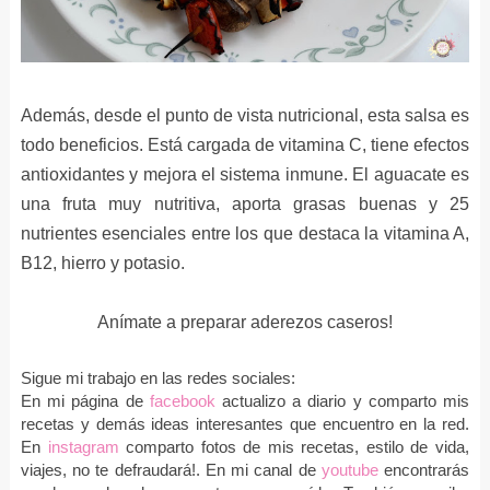
Además, desde el punto de vista nutricional, esta salsa es
todo beneficios. Está cargada de vitamina C, tiene efectos
antioxidantes y mejora el sistema inmune. El aguacate es
una fruta muy nutritiva, aporta grasas buenas y 25
nutrientes esenciales entre los que destaca la vitamina A,
B12, hierro y potasio.
Anímate a preparar aderezos caseros!
Sigue mi trabajo en las redes sociales:
En mi página de
facebook
actualizo a diario y comparto mis
recetas y demás ideas interesantes que encuentro en la red.
En
instagram
comparto fotos de mis recetas, estilo de vida,
viajes, no te defraudará!. En mi canal de
youtube
encontrarás