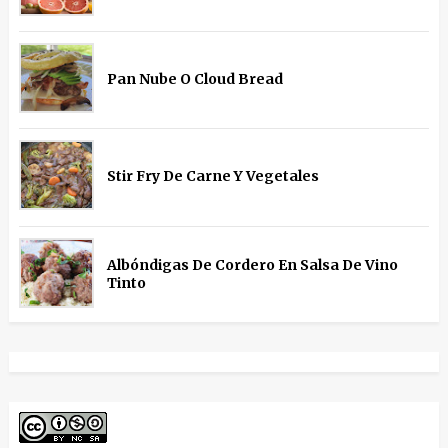
Pan Nube O Cloud Bread
Stir Fry De Carne Y Vegetales
Albóndigas De Cordero En Salsa De Vino
Tinto