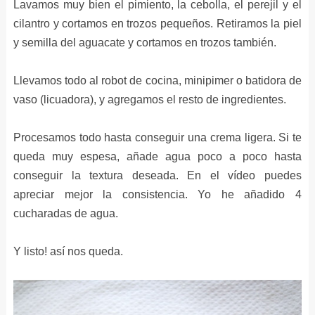
Lavamos muy bien el pimiento, la cebolla, el perejil y el
cilantro y cortamos en trozos pequeños. Retiramos la piel
y semilla del aguacate y cortamos en trozos también.
Llevamos todo al robot de cocina, minipimer o batidora de
vaso (licuadora), y agregamos el resto de ingredientes.
Procesamos todo hasta conseguir una crema ligera. Si te
queda muy espesa, añade agua poco a poco hasta
conseguir la textura deseada. En el vídeo puedes
apreciar mejor la consistencia. Yo he añadido 4
cucharadas de agua.
Y listo! así nos queda.