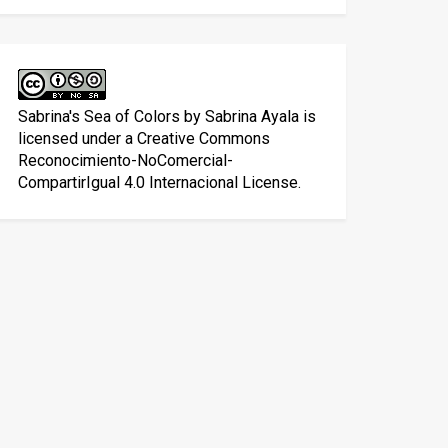
Sabrina's Sea of Colors
by
Sabrina Ayala
is
licensed under a
Creative Commons
Reconocimiento-NoComercial-
CompartirIgual 4.0 Internacional License
.