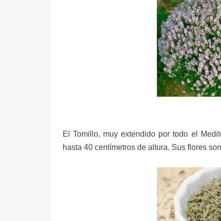
El
Tomillo, muy extendido por todo el Medit
hasta 40 centímetros de altura.
Sus flores so