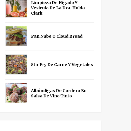
Limpieza De Hígado Y
Vesícula De La Dra. Hulda
Clark
Pan Nube O Cloud Bread
Stir Fry De Carne Y Vegetales
Albóndigas De Cordero En
Salsa De Vino Tinto