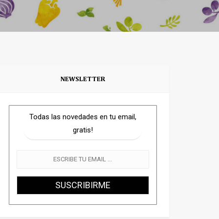
NEWSLETTER
Todas las novedades en tu email,
gratis!