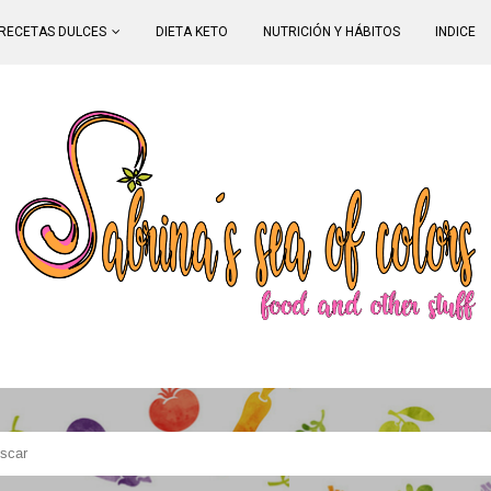
RECETAS DULCES
DIETA KETO
NUTRICIÓN Y HÁBITOS
INDICE