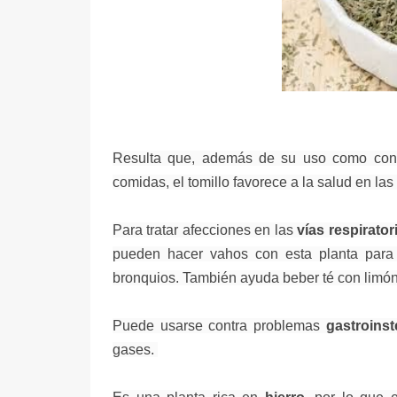
Resulta que, además de su uso como condi
comidas, el tomillo favorece a la salud en las
Para tratar afecciones en las
vías respirator
pueden hacer vahos con esta planta para 
bronquios. También ayuda beber té con limón 
Puede usarse contra problemas
gastroinst
gases.