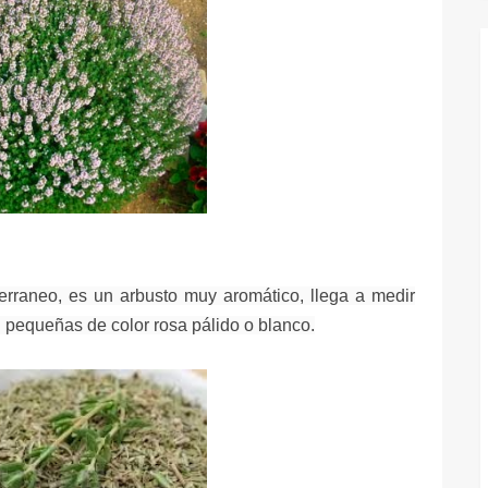
erraneo, es un arbusto muy aromático, llega a medir
n pequeñas de color rosa pálido o blanco.