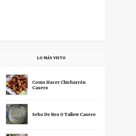
LO MÁS VISTO
Como Hacer Chicharrón
Casero
Sebo De Res O Tallow Casero