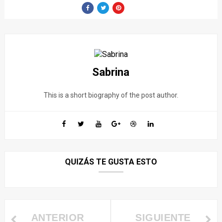
Sabrina
This is a short biography of the post author.
QUIZÁS TE GUSTA ESTO
ANTERIOR
SIGUIENTE