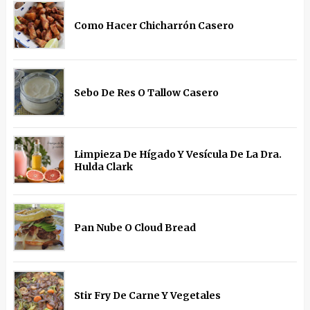
Como Hacer Chicharrón Casero
Sebo De Res O Tallow Casero
Limpieza De Hígado Y Vesícula De La Dra.
Hulda Clark
Pan Nube O Cloud Bread
Stir Fry De Carne Y Vegetales