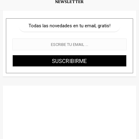
NEWSLETTER
Todas las novedades en tu email, gratis!