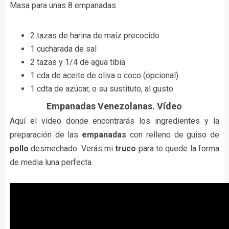
Masa para unas 8 empanadas
2 tazas de harina de maíz precocido
1 cucharada de sal
2 tazas y 1/4 de agua tibia
1 cda de aceite de oliva o coco (opcional)
1 cdta de azúcar, o su sustituto, al gusto
Empanadas Venezolanas. Vídeo
Aquí el vídeo donde encontrarás los ingredientes y la
preparación de las
empanadas
con relleno de guiso de
pollo
desmechado. Verás mi
truco
para te quede la forma
de media luna perfecta.