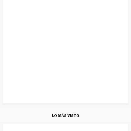
LO MÁS VISTO