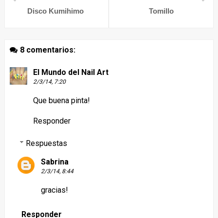
Disco Kumihimo
Tomillo
8 comentarios:
El Mundo del Nail Art
2/3/14, 7:20
Que buena pinta!
Responder
Respuestas
Sabrina
2/3/14, 8:44
gracias!
Responder