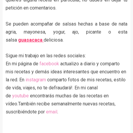
petición en comentarios.
Se pueden acompañar de salsas hechas a base de nata
agria, mayonesa, yogur, ajo, picante o esta
salsa
guasacaca
deliciosa.
Sigue mi trabajo en las redes sociales:
En mi página de
facebook
actualizo a diario y comparto
mis recetas y demás ideas interesantes que encuentro en
la red. En
instagram
comparto fotos de mis recetas, estilo
de vida, viajes, no te defraudará!. En mi canal
de
youtube
encontrarás muchas de las recetas en
vídeo.También recibe semanalmente nuevas recetas,
suscribiéndote por
email
.