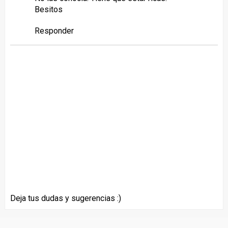
Besitos
Responder
Deja tus dudas y sugerencias :)