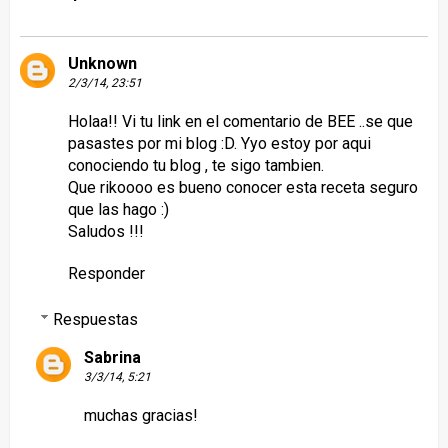
Unknown
2/3/14, 23:51
Holaa!! Vi tu link en el comentario de BEE ..se que
pasastes por mi blog :D. Yyo estoy por aqui
conociendo tu blog , te sigo tambien.
Que rikoooo es bueno conocer esta receta seguro
que las hago :)
Saludos !!!
Responder
Respuestas
Sabrina
3/3/14, 5:21
muchas gracias!