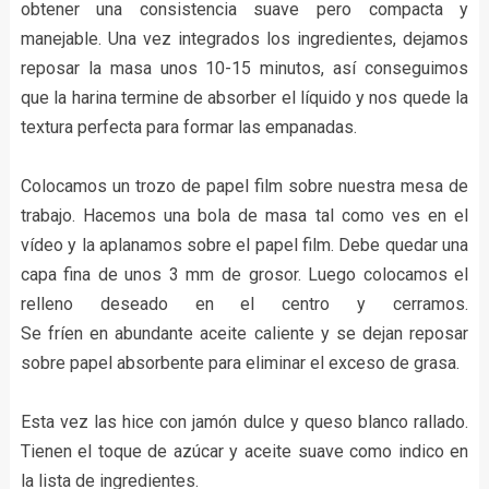
obtener una consistencia suave pero compacta y
manejable. Una vez integrados los ingredientes, dejamos
reposar la masa unos 10-15 minutos, así conseguimos
que la harina termine de absorber el líquido y nos quede la
textura perfecta para formar las empanadas.
Colocamos un trozo de papel film sobre nuestra mesa de
trabajo. Hacemos una bola de masa tal como ves en el
vídeo y la aplanamos sobre el papel film. Debe quedar una
capa fina de unos 3 mm de grosor. Luego colocamos el
relleno deseado en el centro y cerramos.
Se fríen en abundante aceite caliente y se dejan reposar
sobre papel absorbente para eliminar el exceso de grasa.
Esta vez las hice con jamón dulce y queso blanco rallado.
Tienen el toque de azúcar y aceite suave como indico en
la lista de ingredientes.