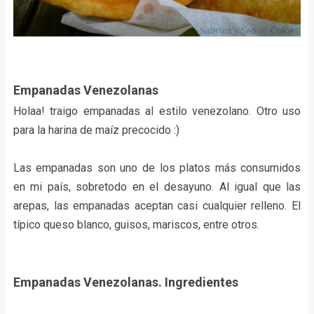
Empanadas Venezolanas
Holaa! traigo empanadas al estilo venezolano. Otro uso
para la harina de maíz precocido :)
Las empanadas son uno de los platos más consumidos
en mi país, sobretodo en el desayuno. Al igual que las
arepas, las empanadas aceptan casi cualquier relleno. El
típico queso blanco, guisos, mariscos, entre otros.
Empanadas Venezolanas. Ingredientes