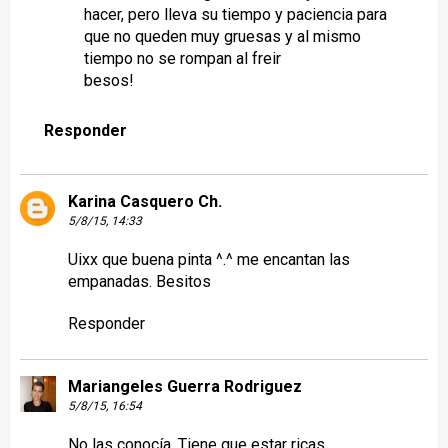
hacer, pero lleva su tiempo y paciencia para
que no queden muy gruesas y al mismo
tiempo no se rompan al freir
besos!
Responder
Karina Casquero Ch.
5/8/15, 14:33
Uixx que buena pinta ^.^ me encantan las
empanadas. Besitos
Responder
Mariangeles Guerra Rodriguez
5/8/15, 16:54
No las conocía. Tiene que estar ricas.