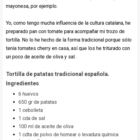
mayonesa, por ejemplo.
Yo, como tengo mucha influencia de la cultura catalana, he
preparado pan con tomate para acompañar mi trozo de
tortilla. No lo he hecho de la forma tradicional porque sólo
tenía tomates cherry en casa, así que los he triturado con
un poco de aceite de oliva y sal.
Tortilla de patatas tradicional española.
Ingredientes
6 huevos
650 gr de patatas
1 cebolleta
1 cda de sal
100 ml de aceite de oliva
1 cdta de polvo de hornear o levadura química