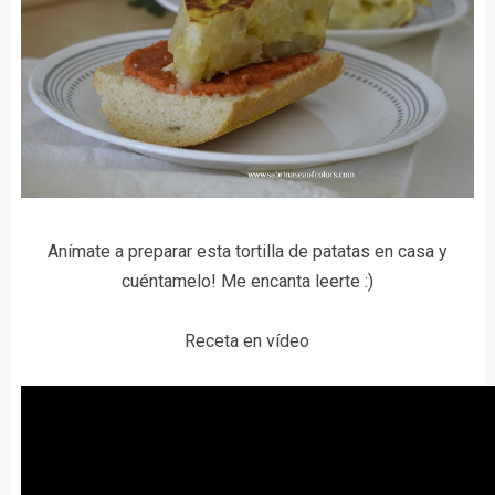
Anímate a preparar esta tortilla de patatas en casa y
cuéntamelo! Me encanta leerte :)
Receta en vídeo