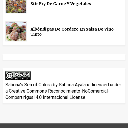
Stir Fry De Carne Y Vegetales
Albóndigas De Cordero En Salsa De Vino
Tinto
Sabrina's Sea of Colors
by
Sabrina Ayala
is licensed under
a
Creative Commons Reconocimiento-NoComercial-
CompartirIgual 4.0 Internacional License
.