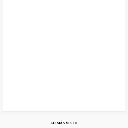
LO MÁS VISTO