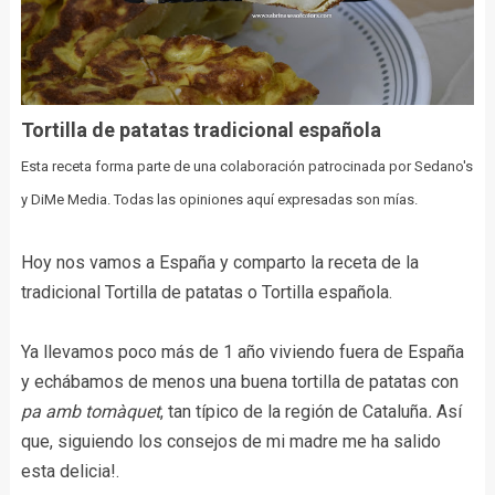
Tortilla de patatas tradicional española
Esta receta forma parte de una colaboración patrocinada por Sedano's
y DiMe Media. Todas las opiniones aquí expresadas son mías.
Hoy nos vamos a España y comparto la receta de la
tradicional Tortilla de patatas o Tortilla española.
Ya llevamos poco más de 1 año viviendo fuera de España
y echábamos de menos una buena tortilla de patatas con
pa amb tomàquet
, tan típico de la región de Cataluña
.
Así
que, siguiendo los consejos de mi madre me ha salido
esta delicia!.