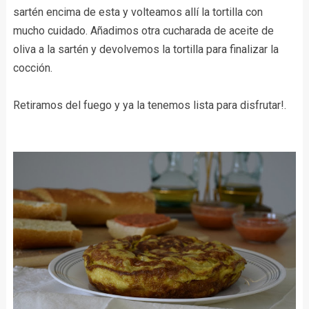
sartén encima de esta y volteamos allí la tortilla con
mucho cuidado. Añadimos otra cucharada de aceite de
oliva a la sartén y devolvemos la tortilla para finalizar la
cocción.
Retiramos del fuego y ya la tenemos lista para disfrutar!.