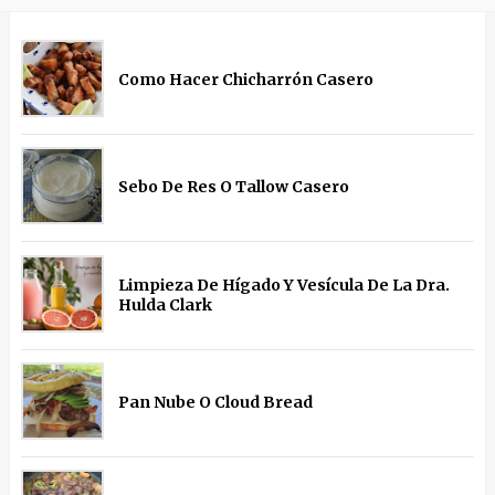
Como Hacer Chicharrón Casero
Sebo De Res O Tallow Casero
Limpieza De Hígado Y Vesícula De La Dra.
Hulda Clark
Pan Nube O Cloud Bread