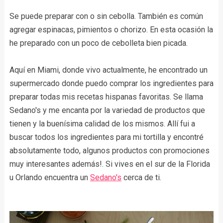
Se puede preparar con o sin cebolla. También es común
agregar espinacas, pimientos o chorizo. En esta ocasión la
he preparado con un poco de cebolleta bien picada.
Aquí en Miami, donde vivo actualmente, he encontrado un
supermercado donde puedo comprar los ingredientes para
preparar todas mis recetas hispanas favoritas. Se llama
Sedano's y me encanta por la variedad de productos que
tienen y la buenísima calidad de los mismos. Allí fui a
buscar todos los ingredientes para mi tortilla y encontré
absolutamente todo, algunos productos con promociones
muy interesantes además!. Si vives en el sur de la Florida
u Orlando encuentra un
Sedano's
cerca de ti.