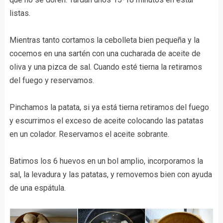
listas.
Mientras tanto cortamos la cebolleta bien pequeña y la
cocemos en una sartén con una cucharada de aceite de
oliva y una pizca de sal. Cuando esté tierna la retiramos
del fuego y reservamos.
Pinchamos la patata, si ya está tierna retiramos del fuego
y escurrimos el exceso de aceite colocando las patatas
en un colador. Reservamos el aceite sobrante.
Batimos los 6 huevos en un bol amplio, incorporamos la
sal, la levadura y las patatas, y removemos bien con ayuda
de una espátula.