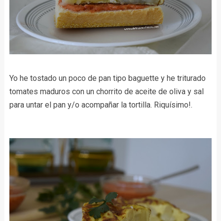
Yo he tostado un poco de pan tipo baguette y he triturado
tomates maduros con un chorrito de aceite de oliva y sal
para untar el pan y/o acompañar la tortilla. Riquísimo!.