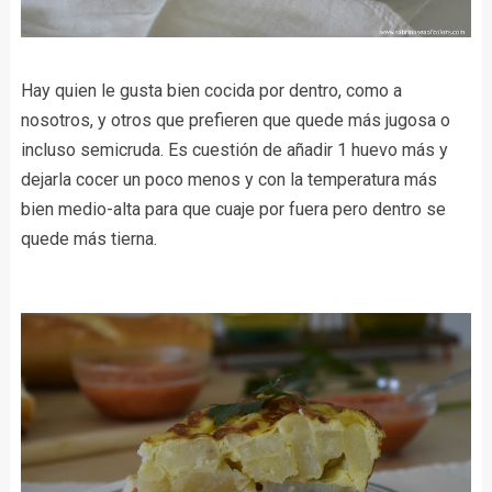
Hay quien le gusta bien cocida por dentro, como a
nosotros, y otros que prefieren que quede más jugosa o
incluso semicruda. Es cuestión de añadir 1 huevo más y
dejarla cocer un poco menos y con la temperatura más
bien medio-alta para que cuaje por fuera pero dentro se
quede más tierna.