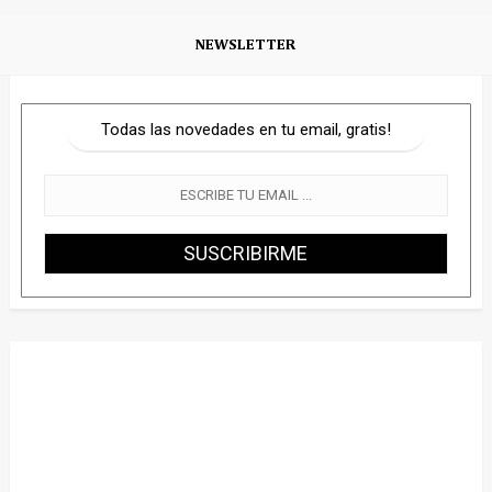
NEWSLETTER
Todas las novedades en tu email, gratis!