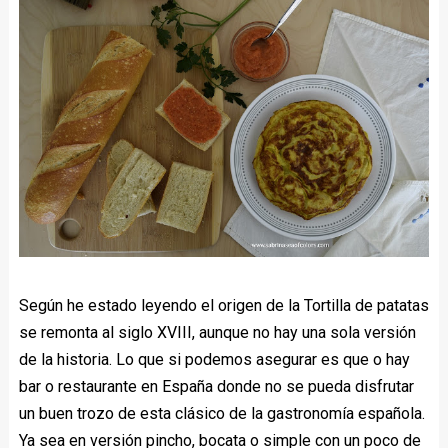
Según he estado leyendo el origen de la Tortilla de patatas
se remonta al siglo XVIII, aunque no hay una sola versión
de la historia. Lo que si podemos asegurar es que o hay
bar o restaurante en España donde no se pueda disfrutar
un buen trozo de esta clásico de la gastronomía española.
Ya sea en versión pincho, bocata o simple con un poco de