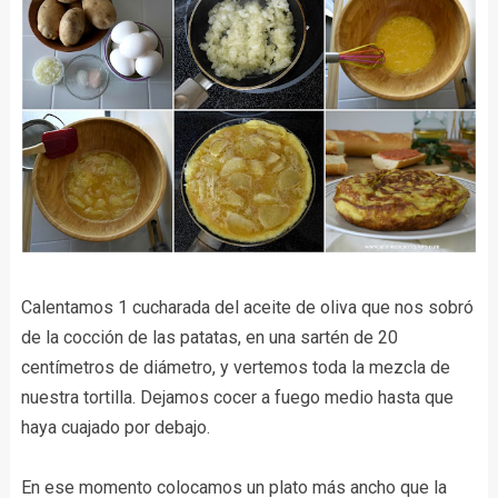
Calentamos 1 cucharada del aceite de oliva que nos sobró
de la cocción de las patatas, en una sartén de 20
centímetros de diámetro, y vertemos toda la mezcla de
nuestra tortilla. Dejamos cocer a fuego medio hasta que
haya cuajado por debajo.
En ese momento colocamos un plato más ancho que la