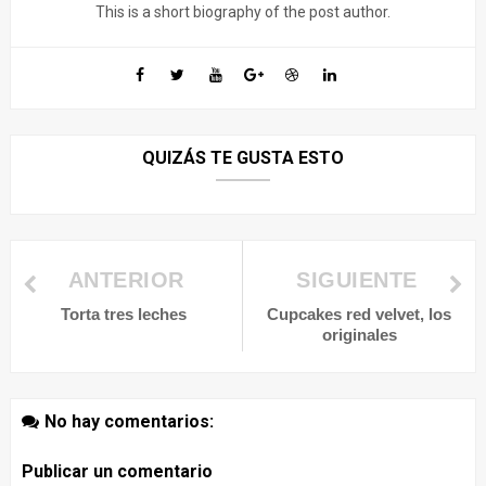
This is a short biography of the post author.
QUIZÁS TE GUSTA ESTO
ANTERIOR
SIGUIENTE
Torta tres leches
Cupcakes red velvet, los
originales
No hay comentarios:
Publicar un comentario