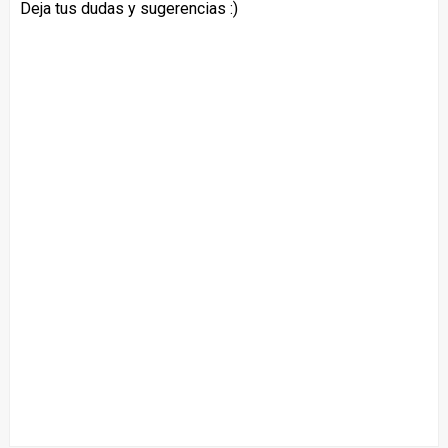
Deja tus dudas y sugerencias :)