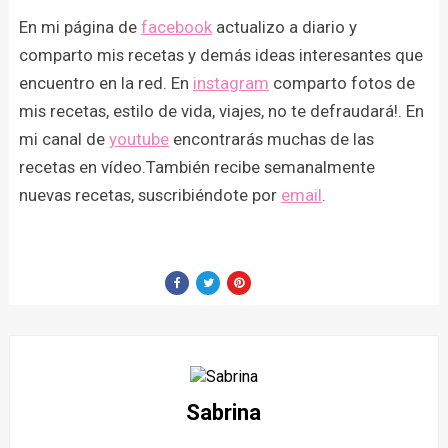
En mi página de
facebook
actualizo a diario y
comparto mis recetas y demás ideas interesantes que
encuentro en la red. En
instagram
comparto fotos de
mis recetas, estilo de vida, viajes, no te defraudará!. En
mi canal de
youtube
encontrarás muchas de las
recetas en vídeo.También recibe semanalmente
nuevas recetas, suscribiéndote por
email
.
Sabrina