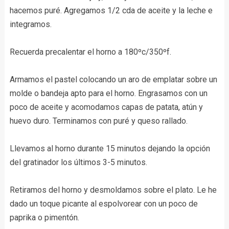
hacemos puré. Agregamos 1/2 cda de aceite y la leche e
integramos.
Recuerda precalentar el horno a 180ºc/350ºf.
Armamos el pastel colocando un aro de emplatar sobre un
molde o bandeja apto para el horno. Engrasamos con un
poco de aceite y acomodamos capas de patata, atún y
huevo duro. Terminamos con puré y queso rallado.
Llevamos al horno durante 15 minutos dejando la opción
del gratinador los últimos 3-5 minutos.
Retiramos del horno y desmoldamos sobre el plato. Le he
dado un toque picante al espolvorear con un poco de
paprika o pimentón.