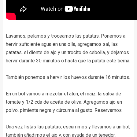
Lavamos, pelamos y troceamos las patatas. Ponemos a
hervir suficiente agua en una olla, agregamos sal, las
patatas, el diente de ajo y un trocito de cebolla, y dejamos
hervir durante 30 minutos o hasta que la patata esté tierna.
También ponemos a hervir los huevos durante 16 minutos.
En un bol vamos a mezclar el atún, el maíz, la salsa de
tomate y 1/2 cda de aceite de oliva. Agregamos ajo en
polvo, pimienta negra y cúrcuma al gusto. Reservamos.
Una vez listas las patatas, escurrimos y llevamos a un bol,
también añadimos el ajo y, con ayuda de un tenedor,