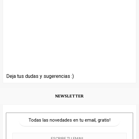
Deja tus dudas y sugerencias :)
NEWSLETTER
Todas las novedades en tu email, gratis!