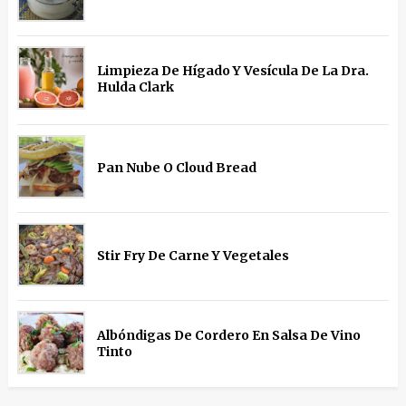
Limpieza De Hígado Y Vesícula De La Dra.
Hulda Clark
Pan Nube O Cloud Bread
Stir Fry De Carne Y Vegetales
Albóndigas De Cordero En Salsa De Vino
Tinto