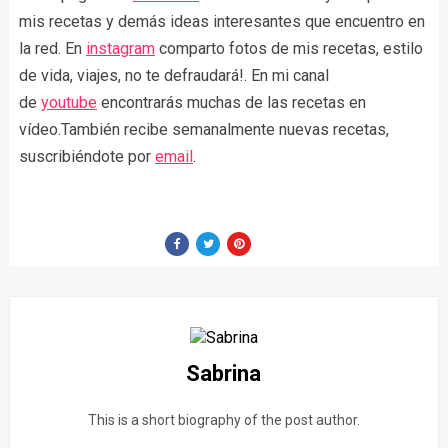
mis recetas y demás ideas interesantes que encuentro en
la red. En
instagram
comparto fotos de mis recetas, estilo
de vida, viajes, no te defraudará!. En mi canal
de
youtube
encontrarás muchas de las recetas en
vídeo.También recibe semanalmente nuevas recetas,
suscribiéndote por
email
.
Sabrina
This is a short biography of the post author.