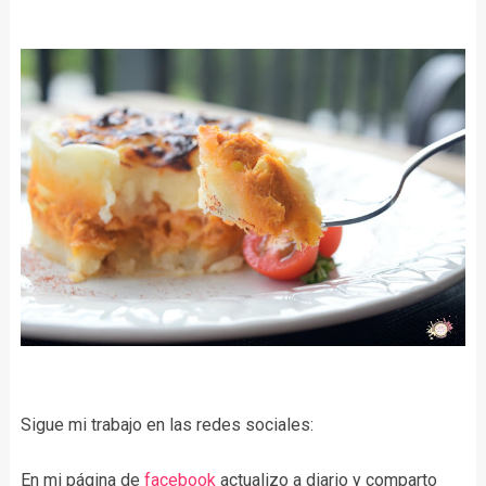
Sigue mi trabajo en las redes sociales:
En mi página de
facebook
actualizo a diario y comparto