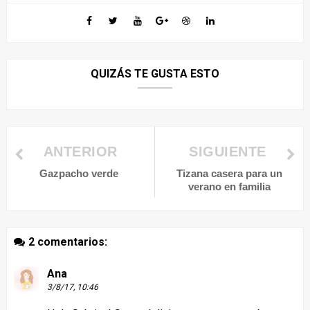
QUIZÁS TE GUSTA ESTO
ANTERIOR
SIGUIENTE
Gazpacho verde
Tizana casera para un
verano en familia
2 comentarios:
Ana
3/8/17, 10:46