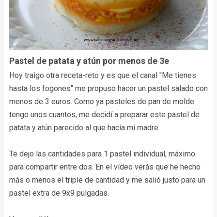
Pastel de patata y atún por menos de 3e
Hoy traigo otra receta-reto y es que el canal "Me tienes
hasta los fogones" me propuso hacer un pastel salado con
menos de 3 euros. Como ya pasteles de pan de molde
tengo unos cuantos, me decidí a preparar este pastel de
patata y atún parecido al que hacía mi madre.
Te dejo las cantidades para 1 pastel individual, máximo
para compartir entre dos. En el vídeo verás que he hecho
más o menos el triple de cantidad y me salió justo para un
pastel extra de 9x9 pulgadas.