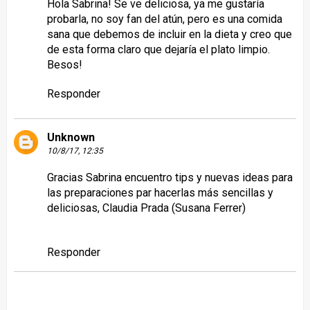
Hola Sabrina! Se ve deliciosa, ya me gustaría
probarla, no soy fan del atún, pero es una comida
sana que debemos de incluir en la dieta y creo que
de esta forma claro que dejaría el plato limpio.
Besos!
Responder
Unknown
10/8/17, 12:35
Gracias Sabrina encuentro tips y nuevas ideas para
las preparaciones par hacerlas más sencillas y
deliciosas, Claudia Prada (Susana Ferrer)
Responder