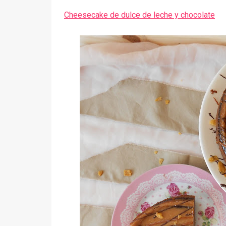
Cheesecake de dulce de leche y chocolate