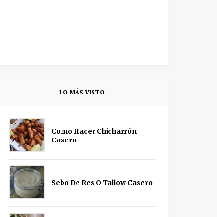
LO MÁS VISTO
Como Hacer Chicharrón
Casero
Sebo De Res O Tallow Casero