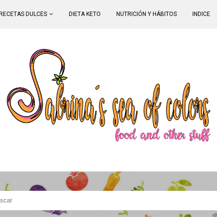
RECETAS DULCES
DIETA KETO
NUTRICIÓN Y HÁBITOS
INDICE