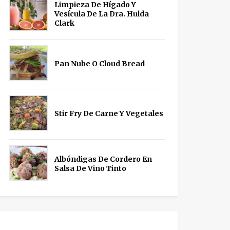
Limpieza De Hígado Y
Vesícula De La Dra. Hulda
Clark
Pan Nube O Cloud Bread
Stir Fry De Carne Y Vegetales
Albóndigas De Cordero En
Salsa De Vino Tinto