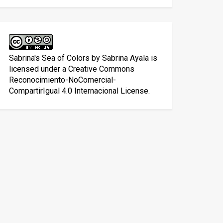
Sabrina's Sea of Colors
by
Sabrina Ayala
is
licensed under a
Creative Commons
Reconocimiento-NoComercial-
CompartirIgual 4.0 Internacional License
.