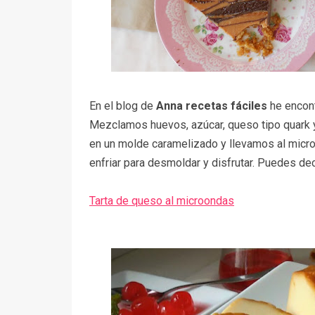
En el blog de
Anna recetas fáciles
he encon
Mezclamos huevos, azúcar, queso tipo quark y 
en un molde caramelizado y llevamos al micro
enfriar para desmoldar y disfrutar. Puedes de
Tarta de queso al microondas