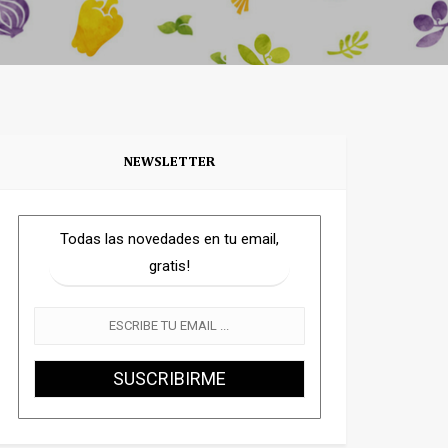
NEWSLETTER
Todas las novedades en tu email,
gratis!