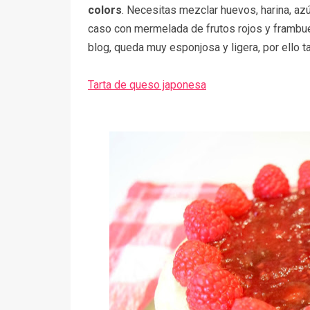
colors
. Necesitas mezclar huevos, harina, azú
caso con mermelada de frutos rojos y frambues
blog, queda muy esponjosa y ligera, por ello 
Tarta de queso japonesa