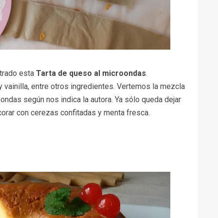
trado esta
Tarta de queso al microondas
.
vainilla, entre otros ingredientes. Vertemos la mezcla
ondas según nos indica la autora. Ya sólo queda dejar
corar con cerezas confitadas y menta fresca.