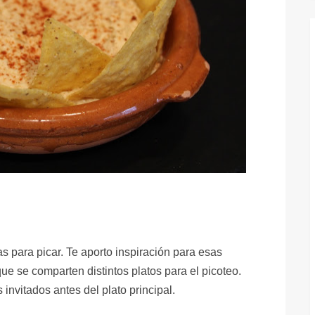
s para picar. Te aporto inspiración para esas
que se comparten distintos platos para el picoteo.
invitados antes del plato principal.