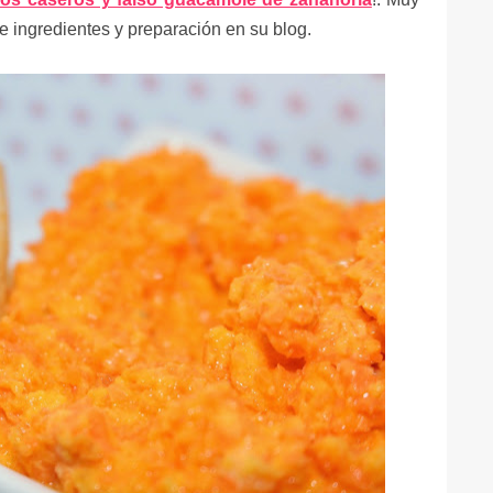
 de ingredientes y preparación en su blog.