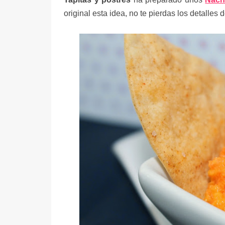
original esta idea, no te pierdas los detalles