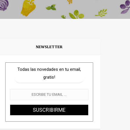
NEWSLETTER
Todas las novedades en tu email,
gratis!