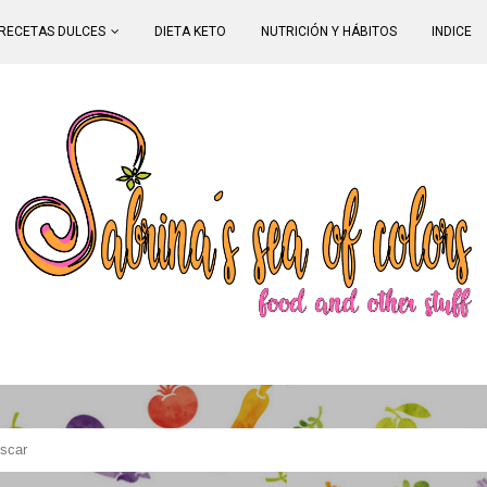
RECETAS DULCES
DIETA KETO
NUTRICIÓN Y HÁBITOS
INDICE