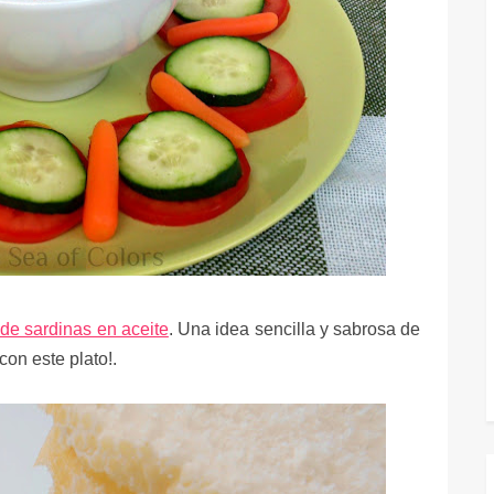
de sardinas en aceite
. Una idea sencilla y sabrosa de
con este plato!.