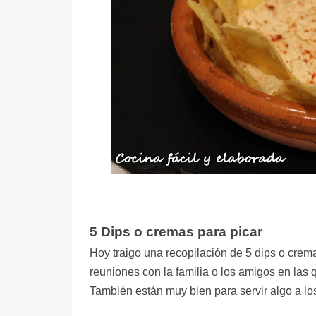
5 Dips o cremas para picar
Hoy traigo una recopilación de 5 dips o crema
reuniones con la familia o los amigos en las 
También están muy bien para servir algo a los 