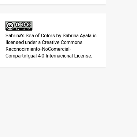
Sabrina's Sea of Colors
by
Sabrina Ayala
is
licensed under a
Creative Commons
Reconocimiento-NoComercial-
CompartirIgual 4.0 Internacional License
.