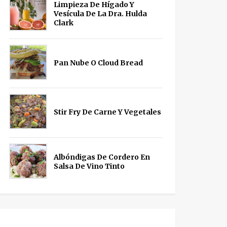
Limpieza De Hígado Y
Vesícula De La Dra. Hulda
Clark
Pan Nube O Cloud Bread
Stir Fry De Carne Y Vegetales
Albóndigas De Cordero En
Salsa De Vino Tinto