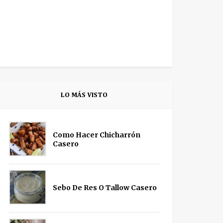
LO MÁS VISTO
Como Hacer Chicharrón
Casero
Sebo De Res O Tallow Casero