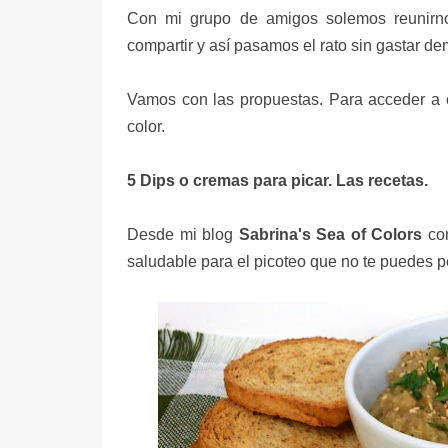
Con mi grupo de amigos solemos reunirn
compartir y así pasamos el rato sin gastar d
Vamos con las propuestas. Para acceder a c
color.
5 Dips o cremas para picar. Las recetas.
Desde mi blog
Sabrina's Sea of Colors
co
saludable para el picoteo que no te puedes p