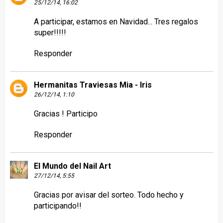
25/12/14, 16:02
A participar, estamos en Navidad... Tres regalos
super!!!!!
Responder
Hermanitas Traviesas Mia - Iris
26/12/14, 1:10
Gracias ! Participo
Responder
El Mundo del Nail Art
27/12/14, 5:55
Gracias por avisar del sorteo. Todo hecho y
participando!!