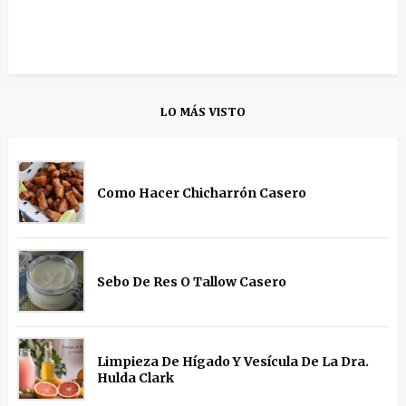
LO MÁS VISTO
Como Hacer Chicharrón Casero
Sebo De Res O Tallow Casero
Limpieza De Hígado Y Vesícula De La Dra.
Hulda Clark