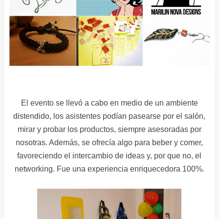
El evento se llevó a cabo en medio de un ambiente
distendido, los asistentes podían pasearse por el salón,
mirar y probar los productos, siempre asesoradas por
nosotras. Además, se ofrecía algo para beber y comer,
favoreciendo el intercambio de ideas y, por que no, el
networking. Fue una experiencia enriquecedora 100%.