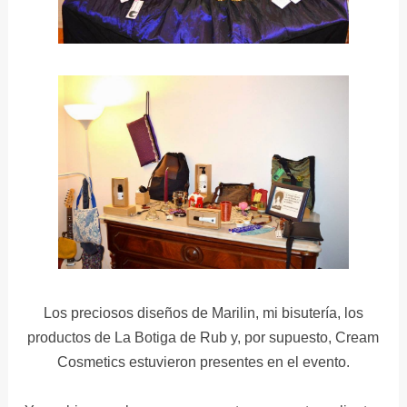
Los preciosos diseños de Marilin, mi bisutería, los
productos de La Botiga de Rub y, por supuesto, Cream
Cosmetics estuvieron presentes en el evento.