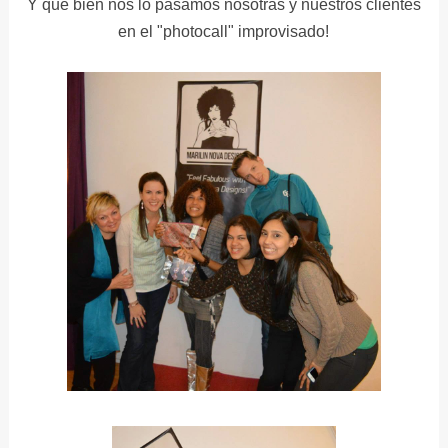
Y que bien nos lo pasamos nosotras y nuestros clientes
en el "photocall" improvisado!