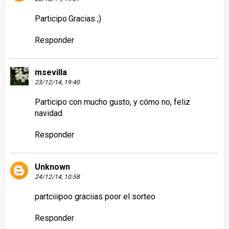
Participo.Gracias ;)
Responder
msevilla
23/12/14, 19:40
Participo con mucho gusto, y cómo no, feliz
navidad
Responder
Unknown
24/12/14, 10:58
partciiipoo graciias poor el sorteo
Responder