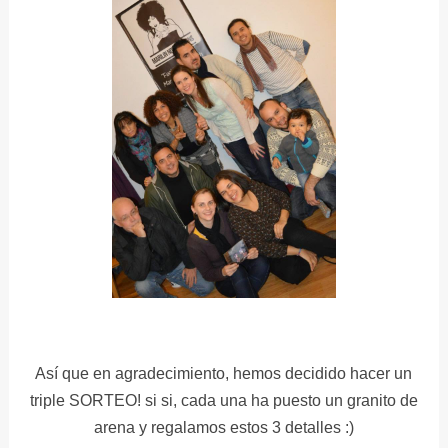
Así que en agradecimiento, hemos decidido hacer un
triple SORTEO! si si, cada una ha puesto un granito de
arena y regalamos estos 3 detalles :)