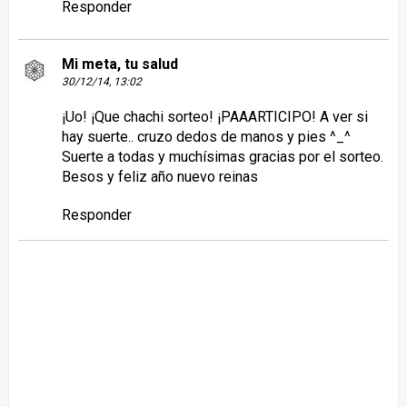
Responder
Mi meta, tu salud
30/12/14, 13:02
¡Uo! ¡Que chachi sorteo! ¡PAAARTICIPO! A ver si
hay suerte.. cruzo dedos de manos y pies ^_^
Suerte a todas y muchísimas gracias por el sorteo.
Besos y feliz año nuevo reinas
Responder