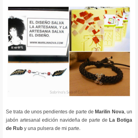
Se trata de unos pendientes de parte de
Marilin Nova
, un
jabón artesanal edición navideña de parte de
La Botiga
de Rub
y una pulsera de mi parte.