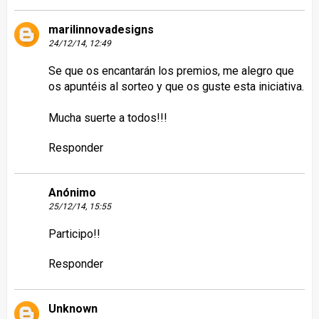
marilinnovadesigns
24/12/14, 12:49
Se que os encantarán los premios, me alegro que
os apuntéis al sorteo y que os guste esta iniciativa.
Mucha suerte a todos!!!
Responder
Anónimo
25/12/14, 15:55
Participo!!
Responder
Unknown