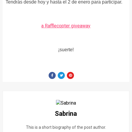
Tendrás desde hoy y hasta el 2 de enero para participar.
a Rafflecopter giveaway
¡suerte!
Sabrina
This is a short biography of the post author.