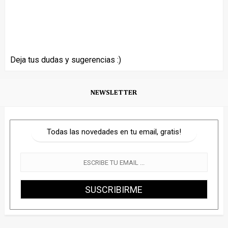
Deja tus dudas y sugerencias :)
NEWSLETTER
Todas las novedades en tu email, gratis!