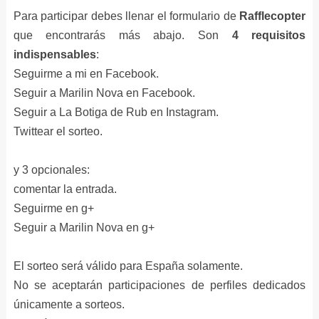
Para participar debes llenar el formulario de
Rafflecopter
que encontrarás más abajo. Son
4 requisitos
indispensables
:
Seguirme a mi en Facebook.
Seguir a Marilin Nova en Facebook.
Seguir a La Botiga de Rub en Instagram.
Twittear el sorteo.
y 3 opcionales:
comentar la entrada.
Seguirme en g+
Seguir a Marilin Nova en g+
El sorteo será válido para España solamente.
No se aceptarán participaciones de perfiles dedicados
únicamente a sorteos.