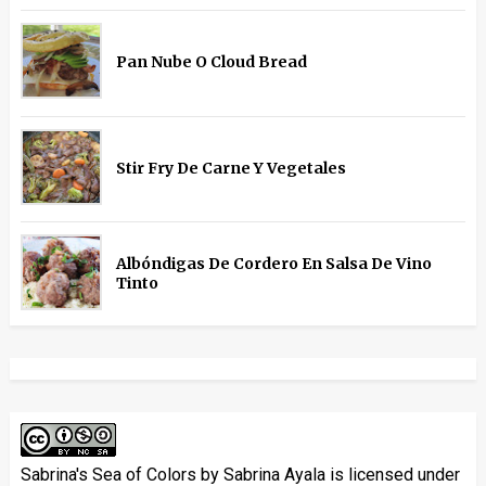
Pan Nube O Cloud Bread
Stir Fry De Carne Y Vegetales
Albóndigas De Cordero En Salsa De Vino
Tinto
Sabrina's Sea of Colors
by
Sabrina Ayala
is licensed under