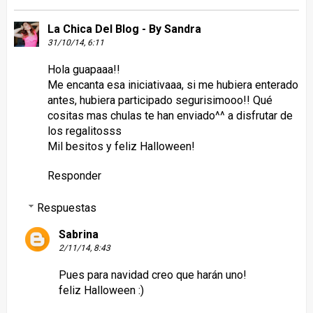
La Chica Del Blog - By Sandra
31/10/14, 6:11
Hola guapaaa!!
Me encanta esa iniciativaaa, si me hubiera enterado
antes, hubiera participado segurisimooo!! Qué
cositas mas chulas te han enviado^^ a disfrutar de
los regalitosss
Mil besitos y feliz Halloween!
Responder
Respuestas
Sabrina
2/11/14, 8:43
Pues para navidad creo que harán uno!
feliz Halloween :)