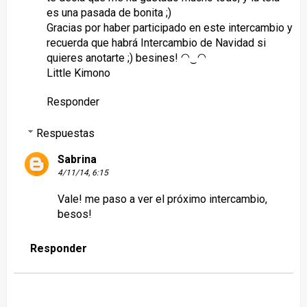
es una pasada de bonita ;)
Gracias por haber participado en este intercambio y
recuerda que habrá Intercambio de Navidad si
quieres anotarte ;) besines! ◠‿◠
Little Kimono
Responder
Respuestas
Sabrina
4/11/14, 6:15
Vale! me paso a ver el próximo intercambio,
besos!
Responder