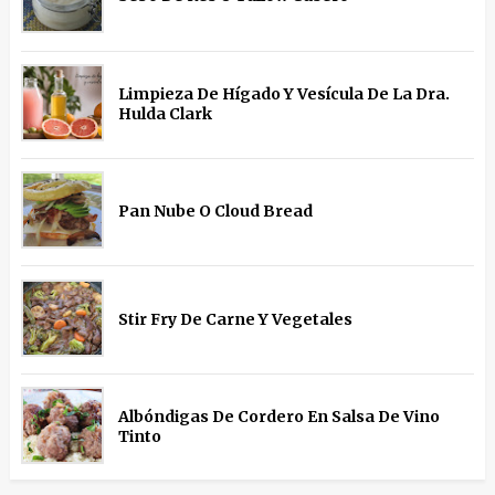
Limpieza De Hígado Y Vesícula De La Dra.
Hulda Clark
Pan Nube O Cloud Bread
Stir Fry De Carne Y Vegetales
Albóndigas De Cordero En Salsa De Vino
Tinto