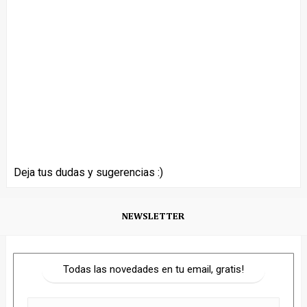
Deja tus dudas y sugerencias :)
NEWSLETTER
Todas las novedades en tu email, gratis!