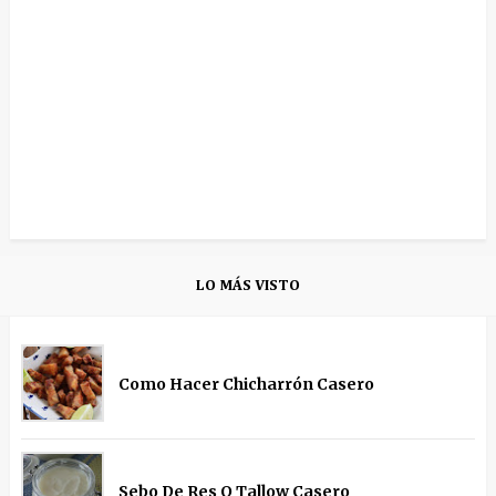
LO MÁS VISTO
Como Hacer Chicharrón Casero
Sebo De Res O Tallow Casero