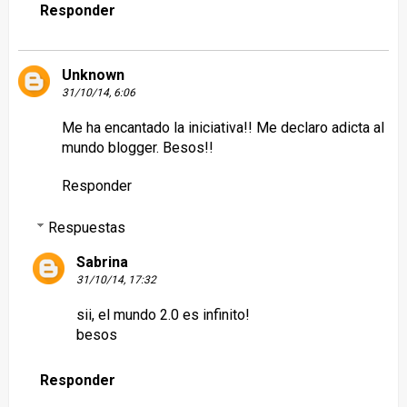
Responder
Unknown
31/10/14, 6:06
Me ha encantado la iniciativa!! Me declaro adicta al
mundo blogger. Besos!!
Responder
Respuestas
Sabrina
31/10/14, 17:32
sii, el mundo 2.0 es infinito!
besos
Responder