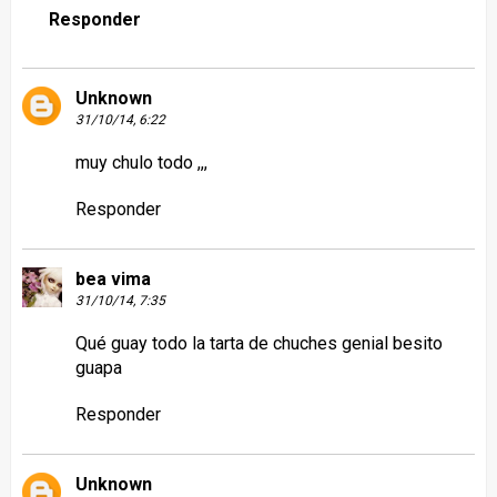
Responder
Unknown
31/10/14, 6:22
muy chulo todo ,,,
Responder
bea vima
31/10/14, 7:35
Qué guay todo la tarta de chuches genial besito
guapa
Responder
Unknown