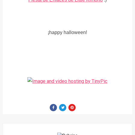
¡happy halloween!