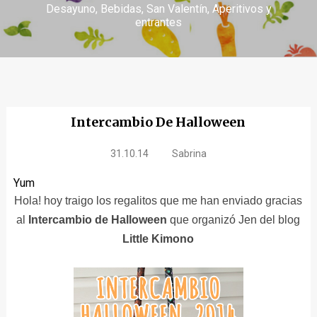
Desayuno
Bebidas
San Valentín
Aperitivos y
entrantes
Intercambio De Halloween
31.10.14
Sabrina
Yum
Hola! hoy traigo los regalitos que me han enviado gracias
al
Intercambio de Halloween
que organizó Jen del blog
Little Kimono