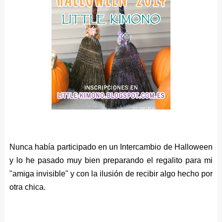
Nunca había participado en un Intercambio de Halloween
y lo he pasado muy bien preparando el regalito para mi
"amiga invisible" y con la ilusión de recibir algo hecho por
otra chica.