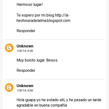
Hermoso lugar!
Te espero por mi blog http://la-
hechiceradelalma.blogspot.com
Responder
Unknown
7/8/14, 0:36
Muy bonito lugar. Besos.
Responder
Unknown
7/8/14, 4:06
Hola guapa yo he estado allí, y he pasado un tarde
agradable en buena compañía