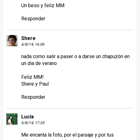
Un beso y feliz MM
Responder
Shere
6/8/14, 16:06
nada como salir a paser o a darse un chapuzón en
un dia de verano
Feliz MM!
Shere y Paul
Responder
Lucía
6/8/14, 17:33
Me encanta la foto, por el paisaje y por tus