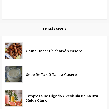
LO MÁS VISTO
Como Hacer Chicharrón Casero
Sebo De Res O Tallow Casero
Limpieza De Hígado Y Vesícula De La Dra.
Hulda Clark