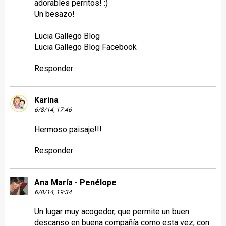
adorables perritos! :)
Un besazo!
Lucia Gallego Blog
Lucia Gallego Blog Facebook
Responder
Karina
6/8/14, 17:46
Hermoso paisaje!!!
Responder
Ana María - Penélope
6/8/14, 19:34
Un lugar muy acogedor, que permite un buen
descanso en buena compañía como esta vez, con