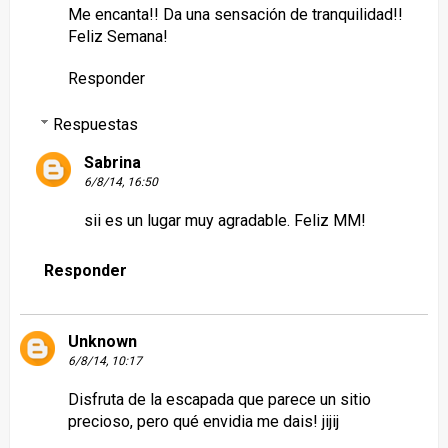
Me encanta!! Da una sensación de tranquilidad!!
Feliz Semana!
Responder
Respuestas
Sabrina
6/8/14, 16:50
sii es un lugar muy agradable. Feliz MM!
Responder
Unknown
6/8/14, 10:17
Disfruta de la escapada que parece un sitio
precioso, pero qué envidia me dais! jijij