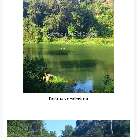
Pantano de Vallvidrera