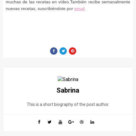
muchas de las recetas en vídeo.También recibe semanalmente
nuevas recetas, suscribiéndote por
email
.
Sabrina
This is a short biography of the post author.