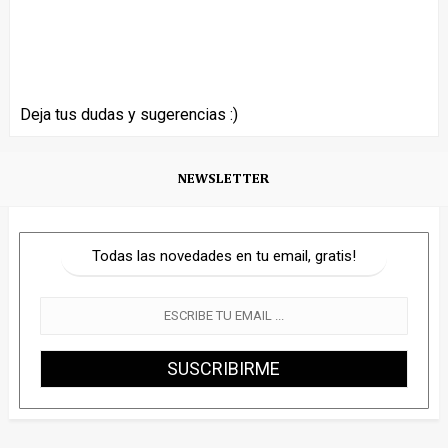
Deja tus dudas y sugerencias :)
NEWSLETTER
Todas las novedades en tu email, gratis!