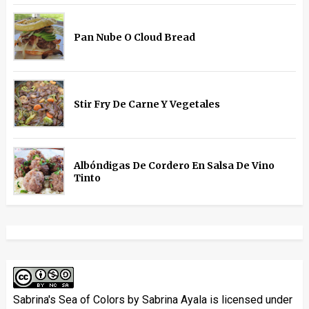
Pan Nube O Cloud Bread
Stir Fry De Carne Y Vegetales
Albóndigas De Cordero En Salsa De Vino
Tinto
Sabrina's Sea of Colors
by
Sabrina Ayala
is licensed under