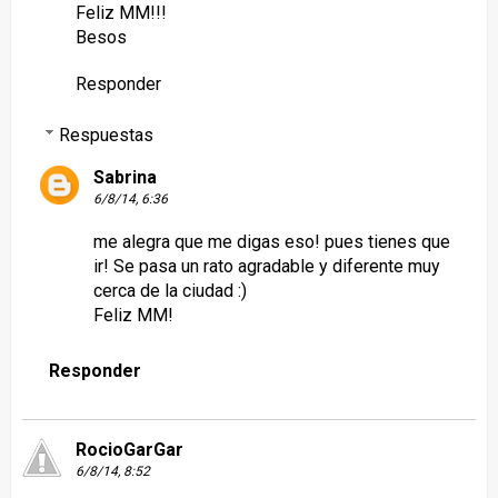
Feliz MM!!!
Besos
Responder
Respuestas
Sabrina
6/8/14, 6:36
me alegra que me digas eso! pues tienes que
ir! Se pasa un rato agradable y diferente muy
cerca de la ciudad :)
Feliz MM!
Responder
RocioGarGar
6/8/14, 8:52