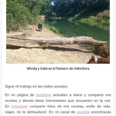
Whisky y Galia en el Pantano de Vallvidrera
Sigue mi trabajo en las redes sociales:
En mi página de
facebook
actualizo a diario y comparto mis
recetas y demás ideas interesantes que encuentro en la red.
En
instagram
comparto fotos de mis recetas, estilo de vida,
viajes, no te defraudará!. En mi canal de
youtube
encontrarás