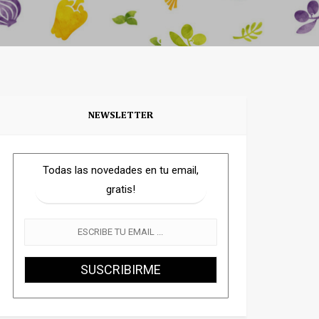
NEWSLETTER
Todas las novedades en tu email,
gratis!