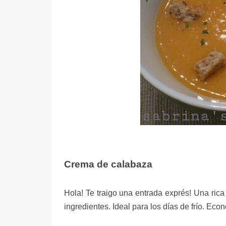
Crema de calabaza
Hola! Te traigo una entrada exprés! Una ri
ingredientes. Ideal para los días de frío. Eco