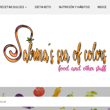
RECETAS DULCES
DIETA KETO
NUTRICIÓN Y HÁBITOS
INDICE