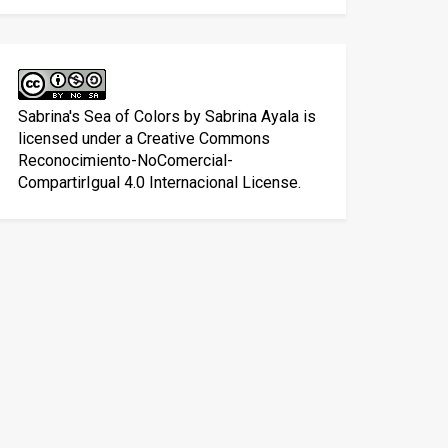
Sabrina's Sea of Colors
by
Sabrina Ayala
is
licensed under a
Creative Commons
Reconocimiento-NoComercial-
CompartirIgual 4.0 Internacional License
.