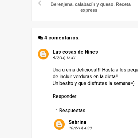
Berenjena, calabacín y queso. Receta
express
4 comentarios:
Las cosas de Nines
9/2/14, 16:41
Una crema deliciosa!!! Hasta a los pequ
de incluir verduras en la dieta!!
Un besito y que disfrutes la semana=)
Responder
Respuestas
Sabrina
10/2/14, 4:30