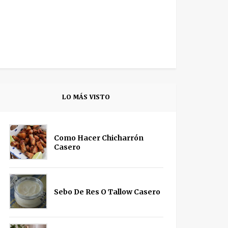
LO MÁS VISTO
Como Hacer Chicharrón
Casero
Sebo De Res O Tallow Casero