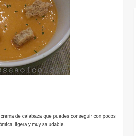
ca crema de calabaza que puedes conseguir con pocos
nómica, ligera y muy saludable.