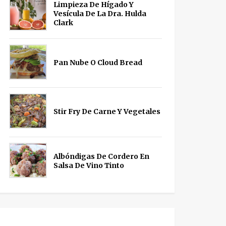
Limpieza De Hígado Y
Vesícula De La Dra. Hulda
Clark
Pan Nube O Cloud Bread
Stir Fry De Carne Y Vegetales
Albóndigas De Cordero En
Salsa De Vino Tinto