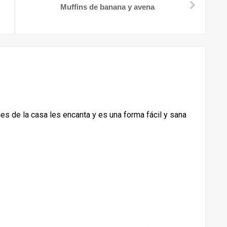
Muffins de banana y avena
es de la casa les encanta y es una forma fácil y sana