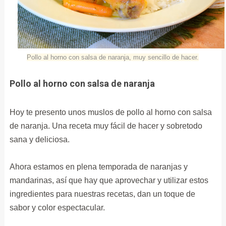
Pollo al horno con salsa de naranja, muy sencillo de hacer.
Pollo al horno con salsa de naranja
Hoy te presento unos muslos de pollo al horno con salsa
de naranja. Una receta muy fácil de hacer y sobretodo
sana y deliciosa.
Ahora estamos en plena temporada de naranjas y
mandarinas, así que hay que aprovechar y utilizar estos
ingredientes para nuestras recetas, dan un toque de
sabor y color espectacular.