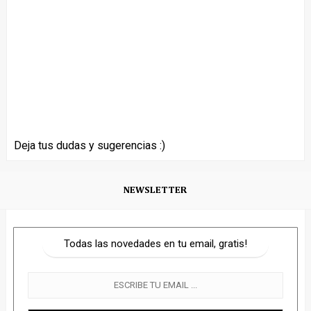
Deja tus dudas y sugerencias :)
NEWSLETTER
Todas las novedades en tu email, gratis!