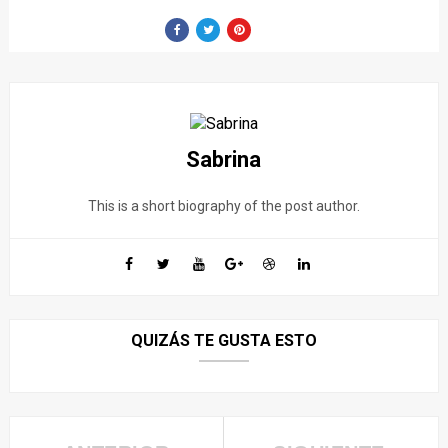
Sabrina
This is a short biography of the post author.
QUIZÁS TE GUSTA ESTO