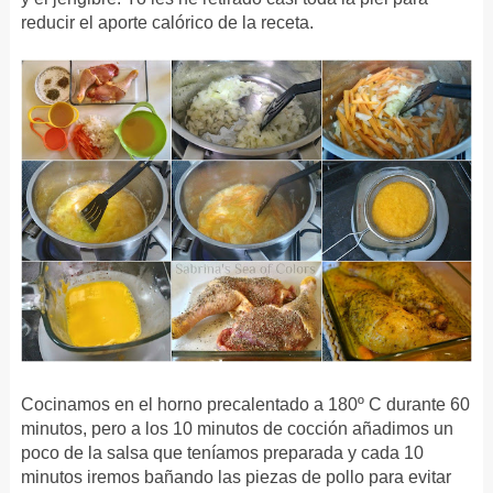
reducir el aporte calórico de la receta.
Cocinamos en el horno precalentado a 180º C durante 60
minutos, pero a los 10 minutos de cocción añadimos un
poco de la salsa que teníamos preparada y cada 10
minutos iremos bañando las piezas de pollo para evitar