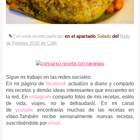
✎
Con esta receta participo
en el apartado
Salado
del
Reto
de Febrero 2016 de CdM
Sigue mi trabajo en las redes sociales:
En mi página de
facebook
actualizo a diario y comparto
mis recetas y demás ideas interesantes que encuentro en
la red. En
instagram
comparto fotos de mis recetas, estilo
de vida, viajes, no te defraudará!. En mi canal
de
youtube
encontrarás muchas de las recetas en
vídeo.También recibe semanalmente nuevas recetas,
suscribiéndote por
email
.