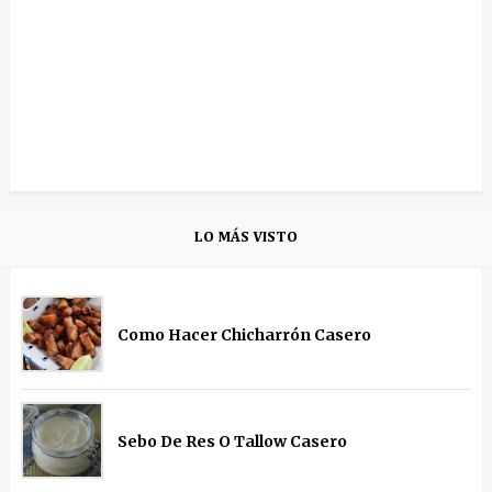
LO MÁS VISTO
Como Hacer Chicharrón Casero
Sebo De Res O Tallow Casero