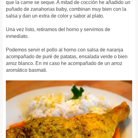
que la carne se seque. A mitad de cocción he añadido un
puñado de zanahorias baby, combinan muy bien con la
salsa y dan un extra de color y sabor al plato.
Una vez listo, retiramos del horno y servimos de
inmediato.
Podemos servir el pollo al horno con salsa de naranja
acompañado de puré de patatas, ensalada verde o bien
arroz blanco. En mi caso he acompañado de un arroz
aromático basmati.