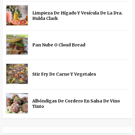
Limpieza De Hígado Y Vesícula De La Dra.
Hulda Clark
Pan Nube O Cloud Bread
Stir Fry De Carne Y Vegetales
Albóndigas De Cordero En Salsa De Vino
Tinto