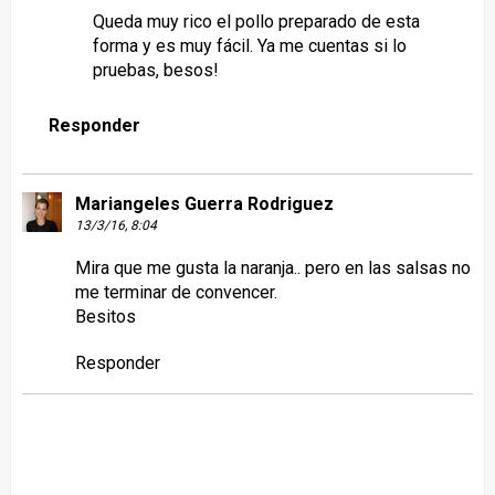
Queda muy rico el pollo preparado de esta
forma y es muy fácil. Ya me cuentas si lo
pruebas, besos!
Responder
Mariangeles Guerra Rodriguez
13/3/16, 8:04
Mira que me gusta la naranja.. pero en las salsas no
me terminar de convencer.
Besitos
Responder