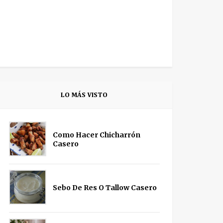
LO MÁS VISTO
Como Hacer Chicharrón
Casero
Sebo De Res O Tallow Casero