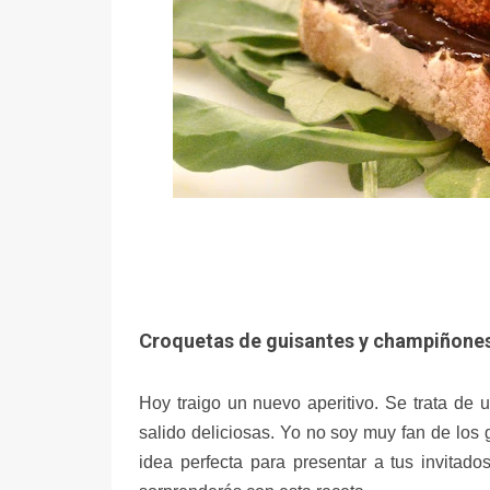
Croquetas de guisantes y champiñone
Hoy traigo un nuevo aperitivo. Se trata de
salido deliciosas. Yo no soy muy fan de los
idea perfecta para presentar a tus invitad