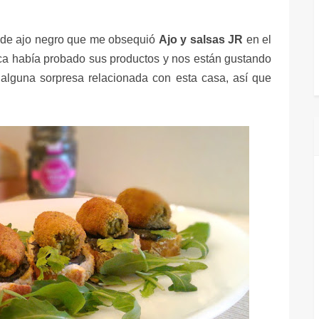
i de ajo negro que me obsequió
Ajo y salsas JR
en el
ca había probado sus productos y nos están gustando
alguna sorpresa relacionada con esta casa, así que