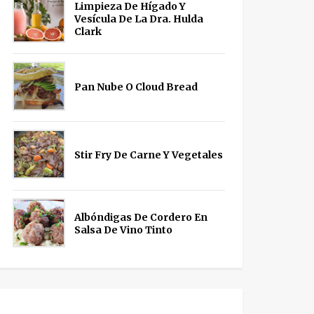
Limpieza De Hígado Y
Vesícula De La Dra. Hulda
Clark
Pan Nube O Cloud Bread
Stir Fry De Carne Y Vegetales
Albóndigas De Cordero En
Salsa De Vino Tinto