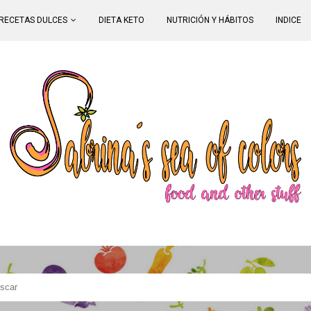
RECETAS DULCES
DIETA KETO
NUTRICIÓN Y HÁBITOS
INDICE