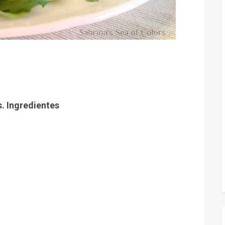
. Ingredientes