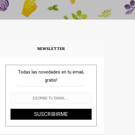
NEWSLETTER
Todas las novedades en tu email,
gratis!