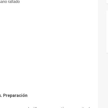
ano rallado
. Preparación