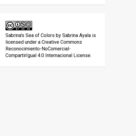
Sabrina's Sea of Colors
by
Sabrina Ayala
is
licensed under a
Creative Commons
Reconocimiento-NoComercial-
CompartirIgual 4.0 Internacional License
.