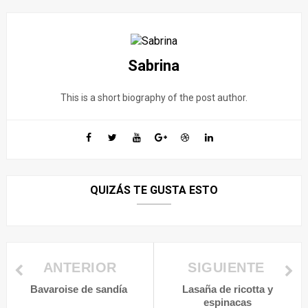
Sabrina
This is a short biography of the post author.
QUIZÁS TE GUSTA ESTO
ANTERIOR
SIGUIENTE
Bavaroise de sandía
Lasaña de ricotta y
espinacas