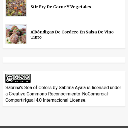
Stir Fry De Carne Y Vegetales
Albóndigas De Cordero En Salsa De Vino
Tinto
Sabrina's Sea of Colors
by
Sabrina Ayala
is licensed under
a
Creative Commons Reconocimiento-NoComercial-
CompartirIgual 4.0 Internacional License
.