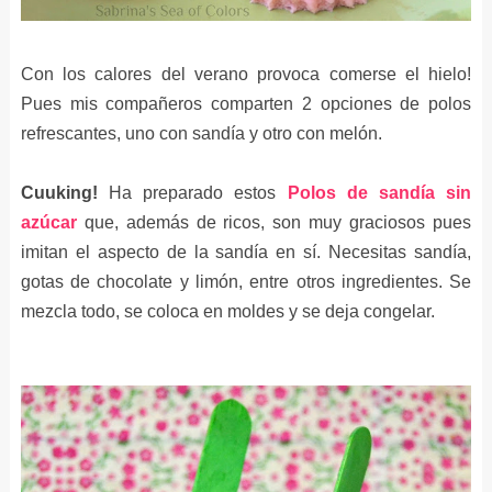
Con los calores del verano provoca comerse el hielo!
Pues mis compañeros comparten 2 opciones de polos
refrescantes, uno con sandía y otro con melón.
Cuuking!
Ha preparado estos
Polos de sandía sin
azúcar
que, además de ricos, son muy graciosos pues
imitan el aspecto de la sandía en sí. Necesitas sandía,
gotas de chocolate y limón, entre otros ingredientes. Se
mezcla todo, se coloca en moldes y se deja congelar.