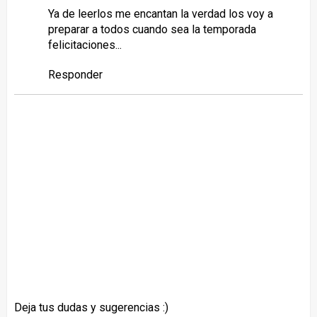
Ya de leerlos me encantan la verdad los voy a
preparar a todos cuando sea la temporada
felicitaciones...
Responder
Deja tus dudas y sugerencias :)