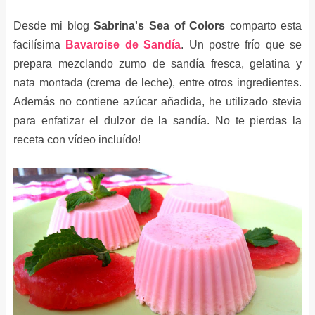
Desde mi blog
Sabrina's Sea of Colors
comparto esta
facilísima
Bavaroise de Sandía
. Un postre frío que se
prepara mezclando zumo de sandía fresca, gelatina y
nata montada (crema de leche), entre otros ingredientes.
Además no contiene azúcar añadida, he utilizado stevia
para enfatizar el dulzor de la sandía. No te pierdas la
receta con vídeo incluído!