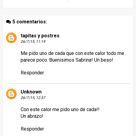
5 comentarios:
tapitas y postres
26/7/15, 11:19
Me pido uno de cada que con este calor todo me
parece poco. Buenísimos Sabrina! Un beso!
Responder
Unknown
26/7/15, 12:37
Con este calor me pido uno de cada!!
Un abrazo!
Responder