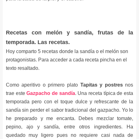
Recetas con melón y sandía, frutas de la
temporada. Las recetas.
Hoy comparto 5 recetas donde la sandía o el melón son
protagonistas. Para acceder a cada receta pincha en el
texto resaltado.
Como aperitivo o primero plato
Tapitas y postres
nos
trae este
Gazpacho de sandía
. Una receta típica de esta
temporada pero con el toque dulce y refrescante de la
sandía sin perder el sabor tradicional del gazpacho. Yo lo
he preparado y me encanta. Debes mezclar tomate,
pepino, ajo y sandía, entre otros ingredientes. Ha
quedado muy ligero pues no requiere casi nada de