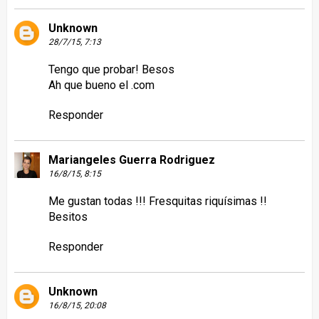
Unknown
28/7/15, 7:13
Tengo que probar! Besos
Ah que bueno el .com
Responder
Mariangeles Guerra Rodriguez
16/8/15, 8:15
Me gustan todas !!! Fresquitas riquísimas !!
Besitos
Responder
Unknown
16/8/15, 20:08