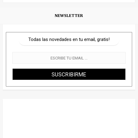
NEWSLETTER
Todas las novedades en tu email, gratis!