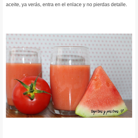
aceite, ya verás, entra en el enlace y no pierdas detalle.