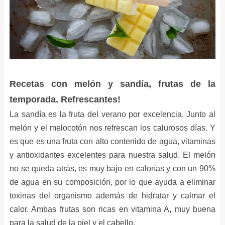
Recetas con melón y sandía, frutas de la
temporada. Refrescantes!
La sandía es la fruta del verano por excelencia. Junto al
melón y el melocotón nos refrescan los calurosos días. Y
es que es una fruta con alto contenido de agua, vitaminas
y antioxidantes excelentes para nuestra salud. El melón
no se queda atrás, es muy bajo en calorías y con un 90%
de agua en su composición, por lo que ayuda a eliminar
toxinas del organismo además de hidratar y calmar el
calor. Ambas frutas son ricas en vitamina A, muy buena
para la salud de la piel y el cabello.