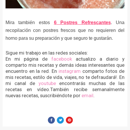
Mira también estos
6 Postres Refrescantes
. Una
recopilación con postres frescos que no requieren del
horno para su preparación y que seguro te gustarán.
Sigue mi trabajo en las redes sociales:
En mi página de
facebook
actualizo a diario y
comparto mis recetas y demás ideas interesantes que
encuentro en la red. En
instagram
comparto fotos de
mis recetas, estilo de vida, viajes, no te defraudará!. En
mi canal de
youtube
encontrarás muchas de las
recetas en vídeo.También recibe semanalmente
nuevas recetas, suscribiéndote por
email
.