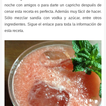
noche con amigos o para darte un capricho después de
cenar esta receta es perfecta. Además muy fácil de hacer.
Sólo mezclar sandía con vodka y azúcar, entre otros
ingredientes. Sigue el enlace para toda la información de
esta receta.