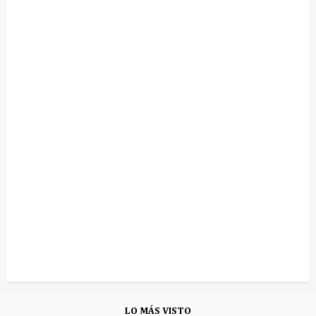
LO MÁS VISTO