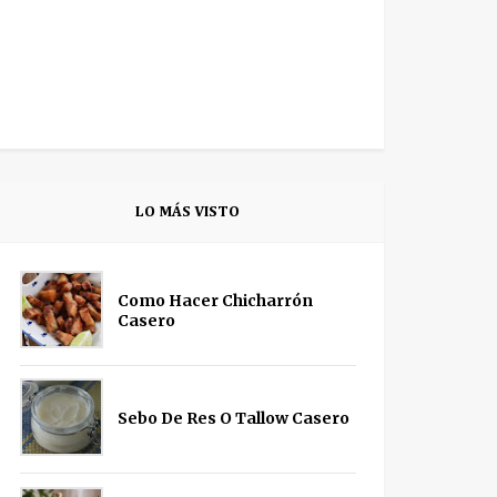
LO MÁS VISTO
Como Hacer Chicharrón
Casero
Sebo De Res O Tallow Casero