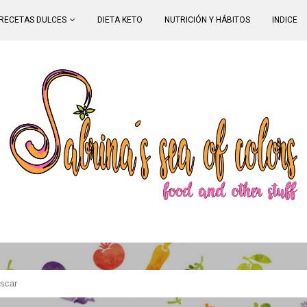
RECETAS DULCES
DIETA KETO
NUTRICIÓN Y HÁBITOS
INDICE