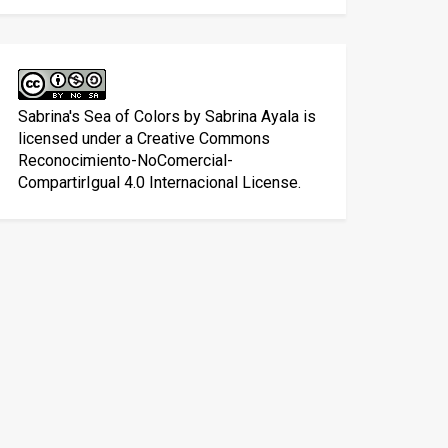
Sabrina's Sea of Colors
by
Sabrina Ayala
is
licensed under a
Creative Commons
Reconocimiento-NoComercial-
CompartirIgual 4.0 Internacional License
.