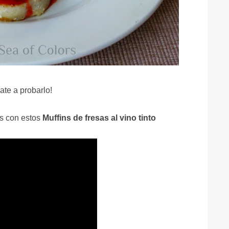
ate a probarlo!
as con estos
Muffins de fresas al vino tinto