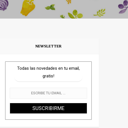
NEWSLETTER
Todas las novedades en tu email,
gratis!