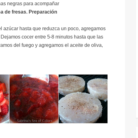
nas negras para acompañar
a de fresas. Preparación
el azúcar hasta que reduzca un poco, agregamos
. Dejamos cocer entre 5-8 minutos hasta que las
ramos del fuego y agregamos el aceite de oliva,