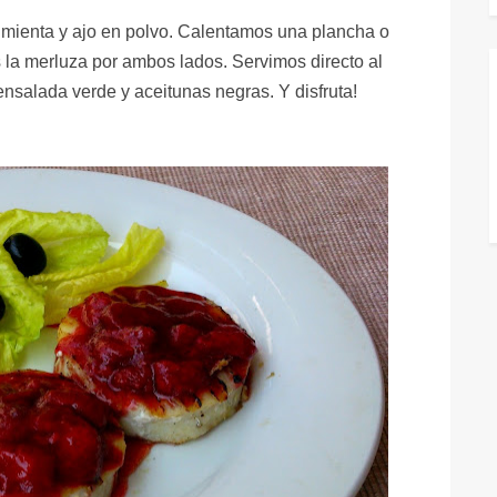
imienta y ajo en polvo. Calentamos una plancha o
 la merluza por ambos lados. Servimos directo al
nsalada verde y aceitunas negras. Y disfruta!