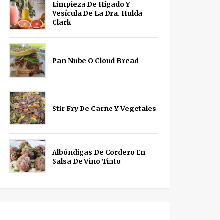
Limpieza De Hígado Y
Vesícula De La Dra. Hulda
Clark
Pan Nube O Cloud Bread
Stir Fry De Carne Y Vegetales
Albóndigas De Cordero En
Salsa De Vino Tinto