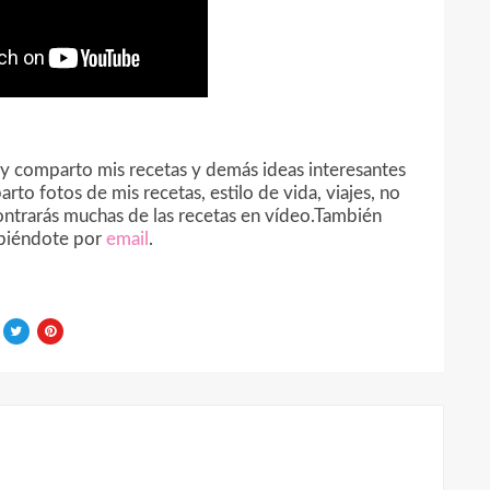
o y comparto mis recetas y demás ideas interesantes
rto fotos de mis recetas, estilo de vida, viajes, no
ntrarás muchas de las recetas en vídeo.También
ibiéndote por
email
.