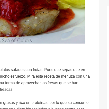
platos salados con frutas. Pues que sepas que en
mucho esfuerzo. Mira esta receta de merluza con una
 una forma de aprovechar las fresas que se han
frescas.
 grasas y rico en proteínas, por lo que su consumo