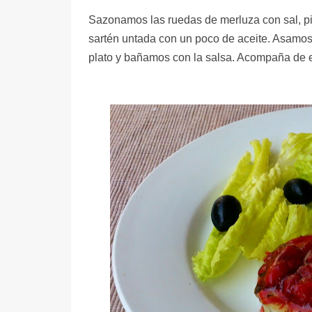
Sazonamos las ruedas de merluza con sal, p
sartén untada con un poco de aceite. Asamos
plato y bañamos con la salsa. Acompaña de e