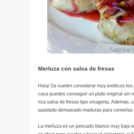
Merluza con salsa de fresas
Hola! Se suelen considerar muy exóticos los 
casa puedes conseguir un plato original sin 
rica salsa de fresas tipo vinagreta. Ademas,
quedado demasiado maduras para comerlas 
La merluza es un pescado blanco muy bajo en