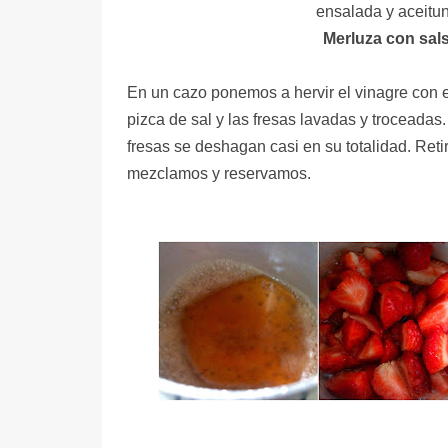
ensalada y aceitu
Merluza con sals
En un cazo ponemos a hervir el vinagre con 
pizca de sal y las fresas lavadas y troceadas
fresas se deshagan casi en su totalidad. Reti
mezclamos y reservamos.