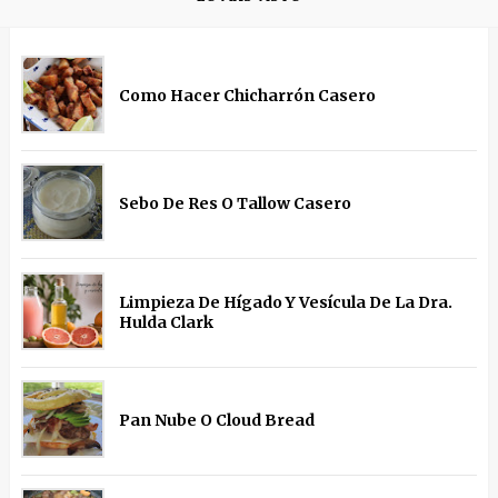
Como Hacer Chicharrón Casero
Sebo De Res O Tallow Casero
Limpieza De Hígado Y Vesícula De La Dra.
Hulda Clark
Pan Nube O Cloud Bread