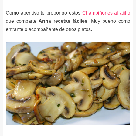
Como aperitivo te propongo estos
Champiñones al ajillo
que comparte
Anna recetas fáciles
. Muy bueno como
entrante o acompañante de otros platos.