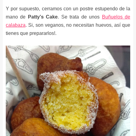
Y por supuesto, cerramos con un postre estupendo de la
mano de
Patty's Cake
. Se trata de unos
Buñuelos de
calabaza
. Si, son veganos, no necesitan huevos, así que
tienes que prepararlos!.