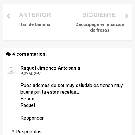
ANTERIOR
SIGUIENTE
Flan de banana
Decoupage en una caja
de fresas
4 comentarios:
Raquel Jimenez Artesania
4/5/15, 7:41
Pues ademas de ser muy saludables tienen muy
buena pin ta estas recetas...
Besos
Raquel
Responder
Respuestas