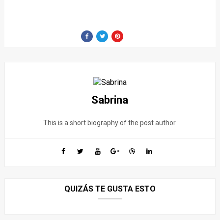
Sabrina
This is a short biography of the post author.
QUIZÁS TE GUSTA ESTO