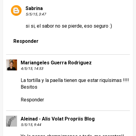
Sabrina
5/5/15, 3:47
si si, el sabor no se pierde, eso seguro :)
Responder
Mariangeles Guerra Rodriguez
4/5/15, 14:53
La tortilla y la paella tienen que estar riquísimas !!!!
Besitos
Responder
Aleinad - Alis Volat Propriis Blog
5/5/15, 9:44