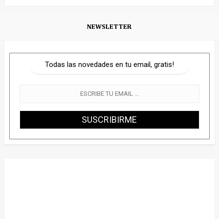
NEWSLETTER
Todas las novedades en tu email, gratis!