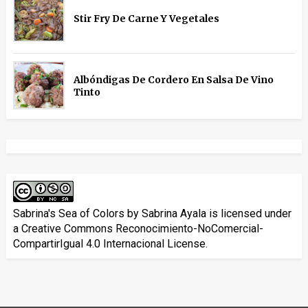
Stir Fry De Carne Y Vegetales
Albóndigas De Cordero En Salsa De Vino
Tinto
Sabrina's Sea of Colors
by
Sabrina Ayala
is licensed under
a
Creative Commons Reconocimiento-NoComercial-
CompartirIgual 4.0 Internacional License
.