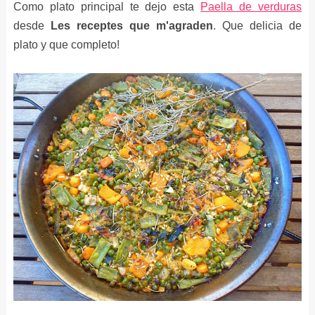
Como plato principal te dejo esta
Paella de verduras
desde
Les receptes que m'agraden
. Que delicia de
plato y que completo!