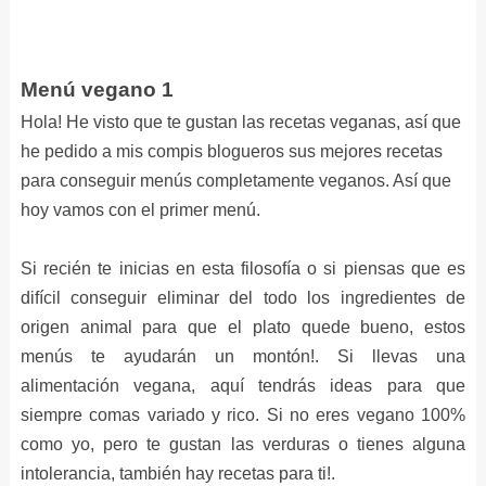
Menú vegano 1
Hola! He visto que te gustan las recetas veganas, así que
he pedido a mis compis blogueros sus mejores recetas
para conseguir menús completamente veganos. Así que
hoy vamos con el primer menú.
Si recién te inicias en esta filosofía o si piensas que es
difícil conseguir eliminar del todo los ingredientes de
origen animal para que el plato quede bueno, estos
menús te ayudarán un montón!. Si llevas una
alimentación vegana, aquí tendrás ideas para que
siempre comas variado y rico. Si no eres vegano 100%
como yo, pero te gustan las verduras o tienes alguna
intolerancia, también hay recetas para ti!.