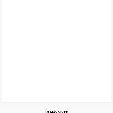
LO MÁS VISTO