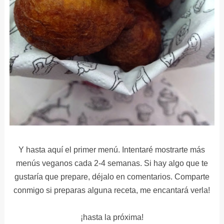
Y hasta aquí el primer menú. Intentaré mostrarte más
menús veganos cada 2-4 semanas. Si hay algo que te
gustaría que prepare, déjalo en comentarios. Comparte
conmigo si preparas alguna receta, me encantará verla!
¡hasta la próxima!