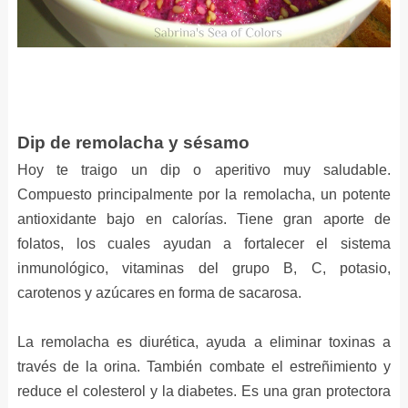
Dip de remolacha y sésamo
Hoy te traigo un dip o aperitivo muy saludable.
Compuesto principalmente por la remolacha, un potente
antioxidante bajo en calorías. Tiene gran aporte de
folatos, los cuales ayudan a fortalecer el sistema
inmunológico, vitaminas del grupo B, C, potasio,
carotenos y azúcares en forma de sacarosa.
La remolacha es diurética, ayuda a eliminar toxinas a
través de la orina. También combate el estreñimiento y
reduce el colesterol y la diabetes. Es una gran protectora