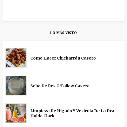
LO MÁS VISTO
Como Hacer Chicharrón Casero
Sebo De Res O Tallow Casero
Limpieza De Hígado Y Vesícula De La Dra.
Hulda Clark