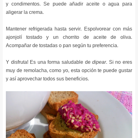
y condimentos. Se puede añadir aceite o agua para
aligerar la crema.
Mantener refrigerada hasta servir. Espolvorear con más
ajonjolí tostado y un chorrito de aceite de oliva.
Acompañar de tostadas o pan según tu preferencia.
Y disfruta! Es una forma saludable de
dipear
. Si no eres
muy de remolacha, como yo, esta opción te puede gustar
y así aprovechar todos sus beneficios.