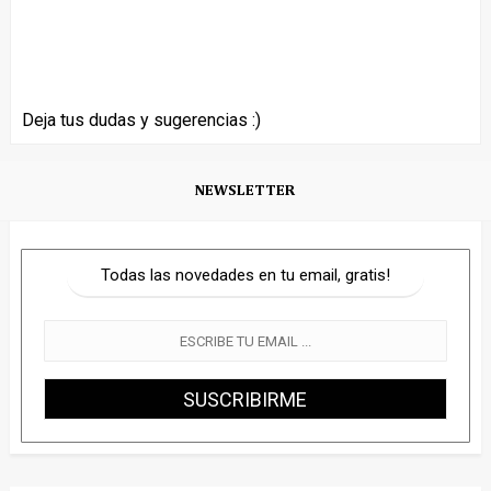
Deja tus dudas y sugerencias :)
NEWSLETTER
Todas las novedades en tu email, gratis!