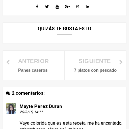
QUIZÁS TE GUSTA ESTO
ANTERIOR
SIGUIENTE
Panes caseros
7 platos con pescado
2 comentarios:
Mayte Perez Duran
26/3/15, 14:11
Vaya colorida que es esta receta, me ha encantado,