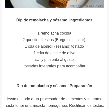
Dip de remolacha y sésamo. Ingredientes
1 remolacha cocida
2 quesitos frescos (Burgos o similar)
1 cda de ajonjolí (sésamo) tostado
1 cdta de aceite de oliva
sal y pimienta al gusto
tostadas integrales para acompañar
Dip de remolacha y sésamo. Preparación
Llevamos todo a un procesador de alimentos y trituramos
hasta tener una mezcla homogénea. Rectificamos textura