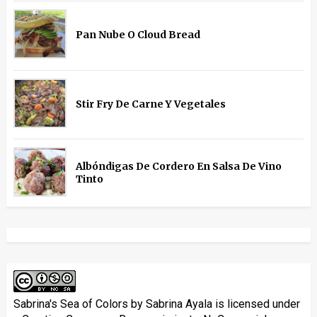
Pan Nube O Cloud Bread
Stir Fry De Carne Y Vegetales
Albóndigas De Cordero En Salsa De Vino
Tinto
Sabrina's Sea of Colors
by
Sabrina Ayala
is licensed under