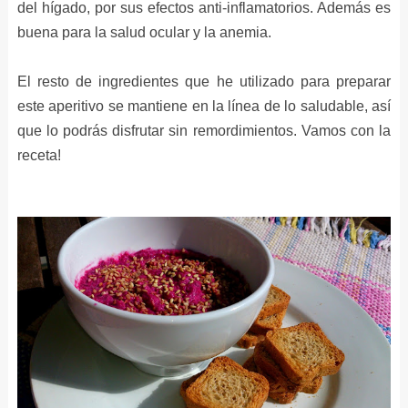
del hígado, por sus efectos anti-inflamatorios. Además es
buena para la salud ocular y la anemia.
El resto de ingredientes que he utilizado para preparar
este aperitivo se mantiene en la línea de lo saludable, así
que lo podrás disfrutar sin remordimientos. Vamos con la
receta!