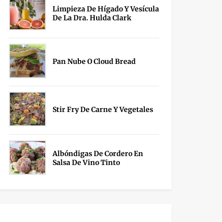
Limpieza De Hígado Y Vesícula
De La Dra. Hulda Clark
Pan Nube O Cloud Bread
Stir Fry De Carne Y Vegetales
Albóndigas De Cordero En
Salsa De Vino Tinto