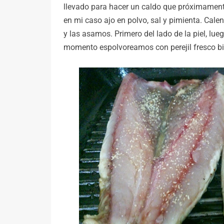
llevado para hacer un caldo que próximamente
en mi caso ajo en polvo, sal y pimienta. Cale
y las asamos. Primero del lado de la piel, lue
momento espolvoreamos con perejil fresco bi