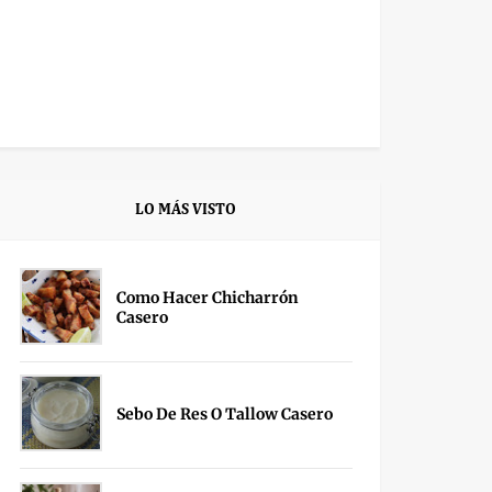
LO MÁS VISTO
Como Hacer Chicharrón
Casero
Sebo De Res O Tallow Casero