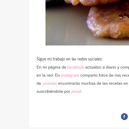
Sigue mi trabajo en las redes sociales:
En mi página de
facebook
actualizo a diario y co
en la red. En
instagram
comparto fotos de mis recet
de
youtube
encontrarás muchas de las recetas en
suscribiéndote por
email
.