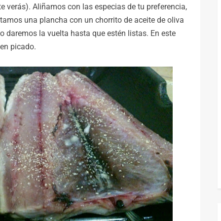
 verás). Aliñamos con las especias de tu preferencia,
ntamos una plancha con un chorrito de aceite de oliva
go daremos la vuelta hasta que estén listas. En este
en picado.