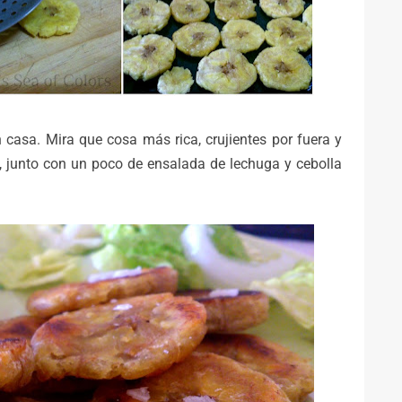
 casa. Mira que cosa más rica, crujientes por fuera y
, junto con un poco de ensalada de lechuga y cebolla