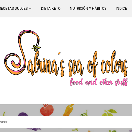
RECETAS DULCES
DIETA KETO
NUTRICIÓN Y HÁBITOS
INDICE