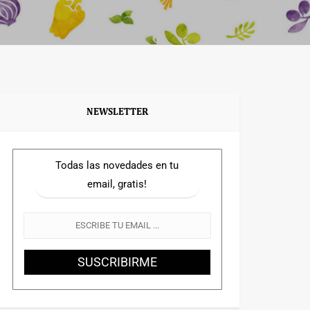
NEWSLETTER
Todas las novedades en tu
email, gratis!