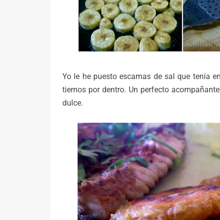
Yo le he puesto escamas de sal que tenía en
tiernos por dentro. Un perfecto acompañante
dulce.