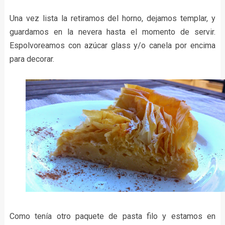
Una vez lista la retiramos del horno, dejamos templar, y
guardamos en la nevera hasta el momento de servir.
Espolvoreamos con azúcar glass y/o canela por encima
para decorar.
Como tenía otro paquete de pasta filo y estamos en