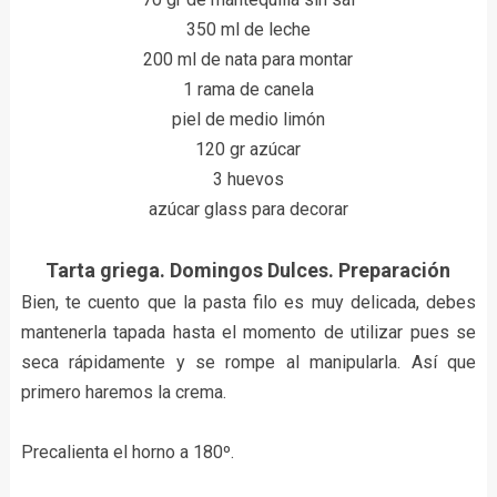
350 ml de leche
200 ml de nata para montar
1 rama de canela
piel de medio limón
120 gr azúcar
3 huevos
azúcar glass para decorar
Tarta griega. Domingos Dulces. Preparación
Bien, te cuento que la pasta filo es muy delicada, debes
mantenerla tapada hasta el momento de utilizar pues se
seca rápidamente y se rompe al manipularla. Así que
primero haremos la crema.
Precalienta el horno a 180º.