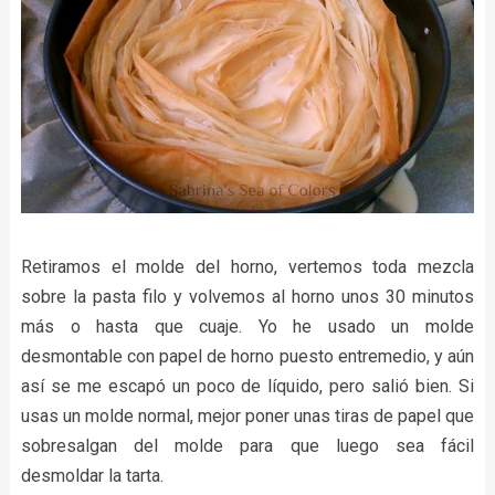
Retiramos el molde del horno, vertemos toda mezcla
sobre la pasta filo y volvemos al horno unos 30 minutos
más o hasta que cuaje. Yo he usado un molde
desmontable con papel de horno puesto entremedio, y aún
así se me escapó un poco de líquido, pero salió bien. Si
usas un molde normal, mejor poner unas tiras de papel que
sobresalgan del molde para que luego sea fácil
desmoldar la tarta.