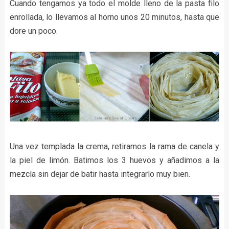
Cuando tengamos ya todo el molde lleno de la pasta filo
enrollada, lo llevamos al horno unos 20 minutos, hasta que
dore un poco.
Una vez templada la crema, retiramos la rama de canela y
la piel de limón. Batimos los 3 huevos y añadimos a la
mezcla sin dejar de batir hasta integrarlo muy bien.