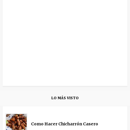
LO MÁS VISTO
Como Hacer Chicharrón Casero