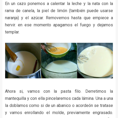
En un cazo ponemos a calentar la leche y la nata con la
rama de canela, la piel de limón (también puede usarse
naranja) y el azúcar. Removemos hasta que empiece a
hervir. en ese momento apagamos el fuego y dejamos
templar.
Ahora si, vamos con la pasta filo. Derretimos la
mantequilla y con ella pincelaremos cada lámina. Una a una
la doblamos como si de un abanico o acordeón se tratase
y vamos enrollando el molde, previamente engrasado.