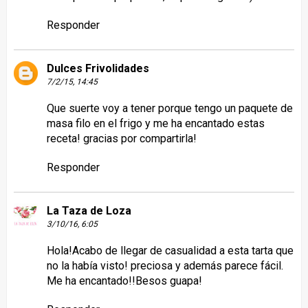
Responder
Dulces Frivolidades
7/2/15, 14:45
Que suerte voy a tener porque tengo un paquete de
masa filo en el frigo y me ha encantado estas
receta! gracias por compartirla!
Responder
La Taza de Loza
3/10/16, 6:05
Hola!Acabo de llegar de casualidad a esta tarta que
no la había visto! preciosa y además parece fácil.
Me ha encantado!!Besos guapa!