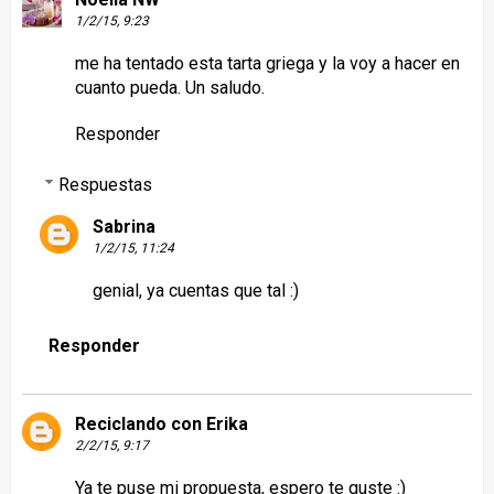
1/2/15, 9:23
me ha tentado esta tarta griega y la voy a hacer en
cuanto pueda. Un saludo.
Responder
Respuestas
Sabrina
1/2/15, 11:24
genial, ya cuentas que tal :)
Responder
Reciclando con Erika
2/2/15, 9:17
Ya te puse mi propuesta, espero te guste :)