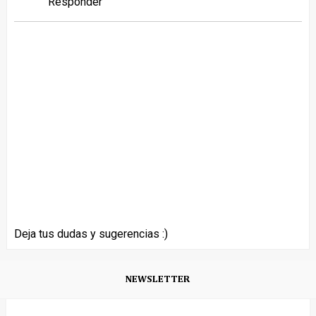
Responder
Deja tus dudas y sugerencias :)
NEWSLETTER