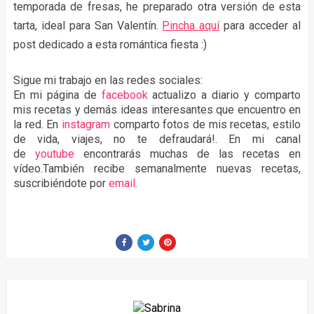
temporada de fresas, he preparado otra versión de esta
tarta, ideal para San Valentín.
Pincha aquí
para acceder al
post dedicado a esta romántica fiesta :)
Sigue mi trabajo en las redes sociales:
En mi página de
facebook
actualizo a diario y comparto
mis recetas y demás ideas interesantes que encuentro en
la red. En
instagram
comparto fotos de mis recetas, estilo
de vida, viajes, no te defraudará!. En mi canal
de
youtube
encontrarás muchas de las recetas en
vídeo.También recibe semanalmente nuevas recetas,
suscribiéndote por
email
.