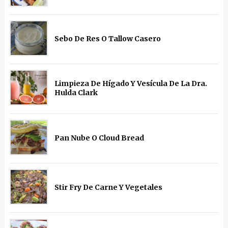
Sebo De Res O Tallow Casero
Limpieza De Hígado Y Vesícula De La Dra.
Hulda Clark
Pan Nube O Cloud Bread
Stir Fry De Carne Y Vegetales