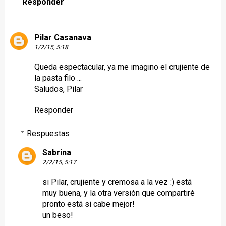
Responder
Pilar Casanava
1/2/15, 5:18
Queda espectacular, ya me imagino el crujiente de
la pasta filo ...
Saludos, Pilar
Responder
Respuestas
Sabrina
2/2/15, 5:17
si Pilar, crujiente y cremosa a la vez :) está
muy buena, y la otra versión que compartiré
pronto está si cabe mejor!
un beso!