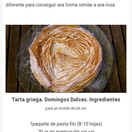
diferente para conseguir una forma similar a una rosa.
Tarta griega. Domingos Dulces. Ingredientes
para un molde de 26 cm
1paquete de pasta filo (8-10 hojas)
70 gr de mantequilla sin sal