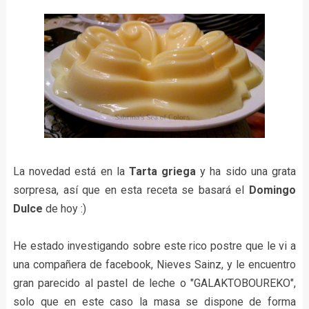
La novedad está en la
Tarta griega
y ha sido una grata
sorpresa, así que en esta receta se basará el
Domingo
Dulce
de hoy :)
He estado investigando sobre este rico postre que le vi a
una compañera de facebook, Nieves Sainz, y le encuentro
gran parecido al pastel de leche o "
GALAKTOBOUREKO",
solo que en este caso la masa se dispone de forma