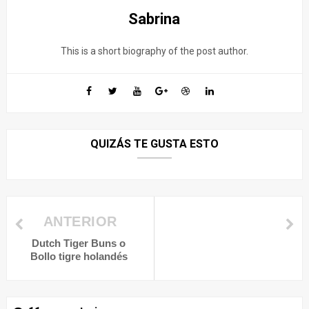
Sabrina
This is a short biography of the post author.
QUIZÁS TE GUSTA ESTO
ANTERIOR
Dutch Tiger Buns o
Bollo tigre holandés