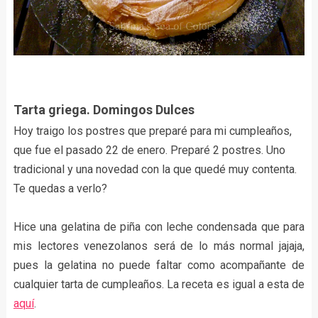
Tarta griega. Domingos Dulces
Hoy traigo los postres que preparé para mi cumpleaños,
que fue el pasado 22 de enero. Preparé 2 postres. Uno
tradicional y una novedad con la que quedé muy contenta.
Te quedas a verlo?
Hice una gelatina de piña con leche condensada que para
mis lectores venezolanos será de lo más normal jajaja,
pues la gelatina no puede faltar como acompañante de
cualquier tarta de cumpleaños. La receta es igual a esta de
aquí
.