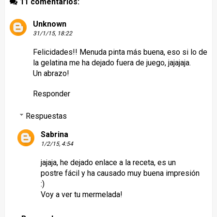
11 comentarios:
Unknown
31/1/15, 18:22
Felicidades!! Menuda pinta más buena, eso si lo de
la gelatina me ha dejado fuera de juego, jajajaja.
Un abrazo!
Responder
Respuestas
Sabrina
1/2/15, 4:54
jajaja, he dejado enlace a la receta, es un
postre fácil y ha causado muy buena impresión
:)
Voy a ver tu mermelada!