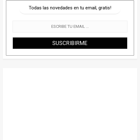
Todas las novedades en tu email, gratis!