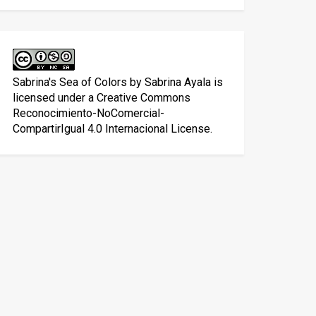
Sabrina's Sea of Colors
by
Sabrina Ayala
is
licensed under a
Creative Commons
Reconocimiento-NoComercial-
CompartirIgual 4.0 Internacional License
.