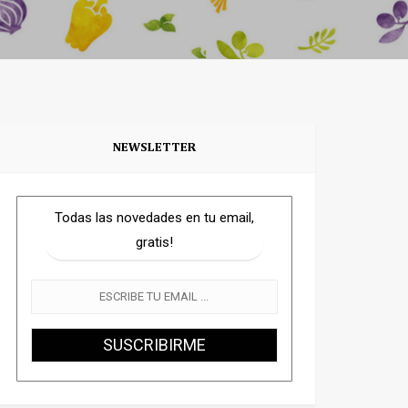
NEWSLETTER
Todas las novedades en tu email,
gratis!