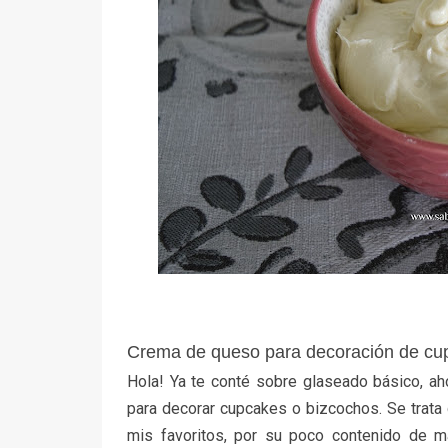
Crema de queso para decoración de cu
Hola! Ya te conté sobre glaseado básico, a
para decorar cupcakes o bizcochos. Se trata
mis favoritos, por su poco contenido de ma