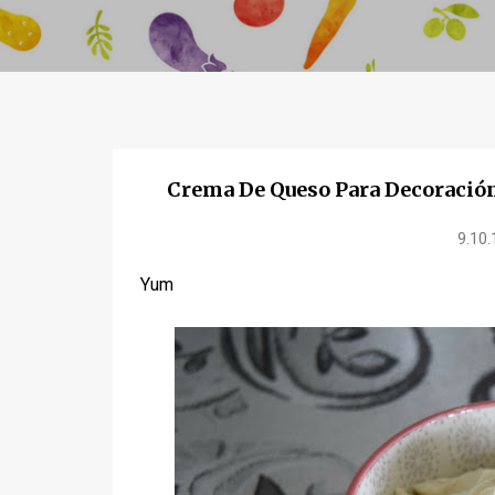
Crema De Queso Para Decoració
9.10.
Yum