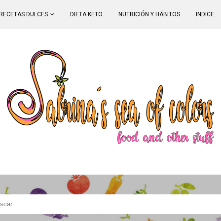
RECETAS DULCES
DIETA KETO
NUTRICIÓN Y HÁBITOS
INDICE