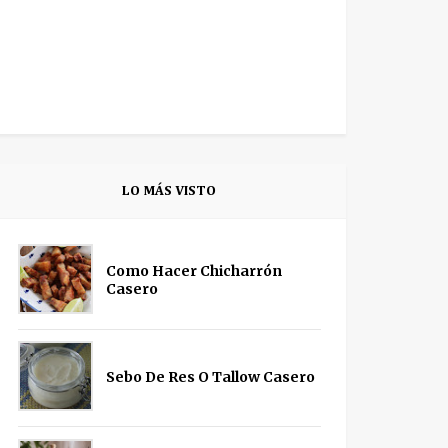
LO MÁS VISTO
Como Hacer Chicharrón
Casero
Sebo De Res O Tallow Casero