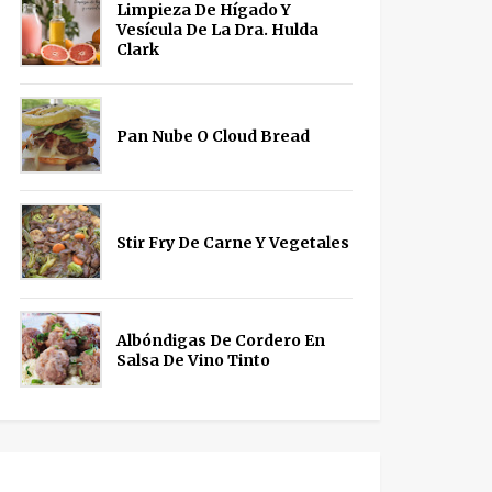
Limpieza De Hígado Y
Vesícula De La Dra. Hulda
Clark
Pan Nube O Cloud Bread
Stir Fry De Carne Y Vegetales
Albóndigas De Cordero En
Salsa De Vino Tinto