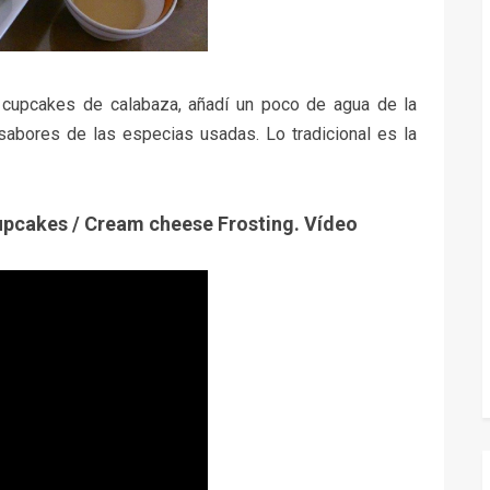
 cupcakes de calabaza, añadí un poco de agua de la
sabores de las especias usadas. Lo tradicional es la
pcakes / Cream cheese Frosting. Vídeo