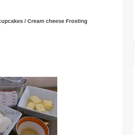
cupcakes / Cream cheese Frosting