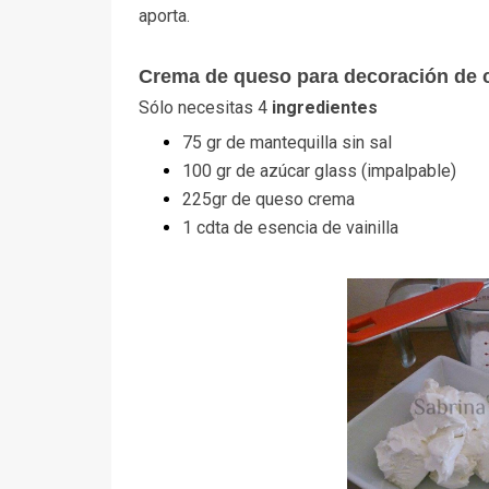
aporta.
Crema de queso para decoración de 
Sólo necesitas 4
ingredientes
75 gr de mantequilla sin sal
100 gr de azúcar glass (impalpable)
225gr de queso crema
1 cdta de esencia de vainilla