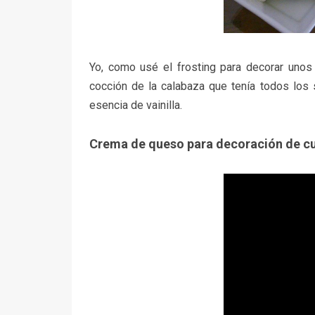
Yo, como usé el frosting para decorar unos
cocción de la calabaza que tenía todos los 
esencia de vainilla.
Crema de queso para decoración de cu