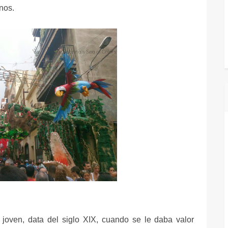
nos.
 joven, data del siglo XIX, cuando se le daba valor