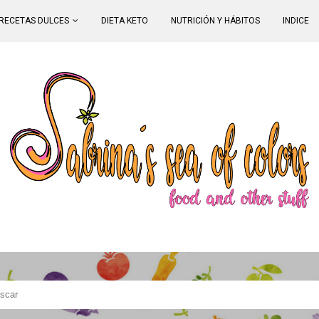
RECETAS DULCES
DIETA KETO
NUTRICIÓN Y HÁBITOS
INDICE