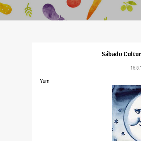
Sábado Cultur
16.8.
Yum