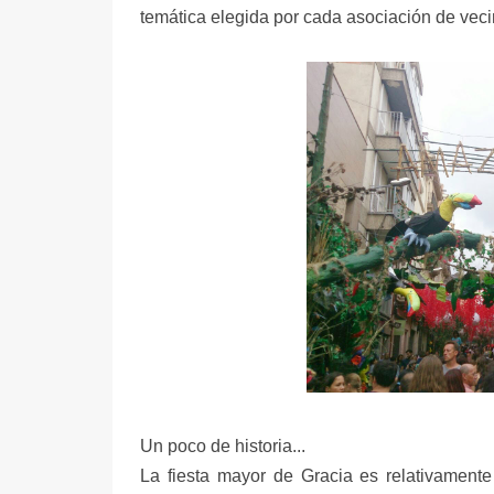
temática elegida por cada asociación de veci
Un poco de historia...
La fiesta mayor de Gracia es relativamente