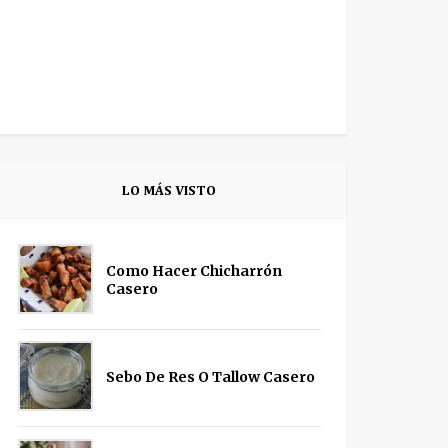
LO MÁS VISTO
Como Hacer Chicharrón
Casero
Sebo De Res O Tallow Casero