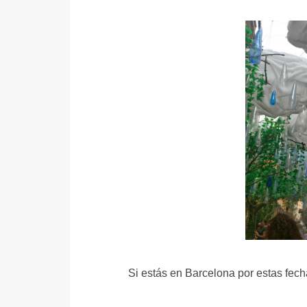
Si estás en Barcelona por estas fecha