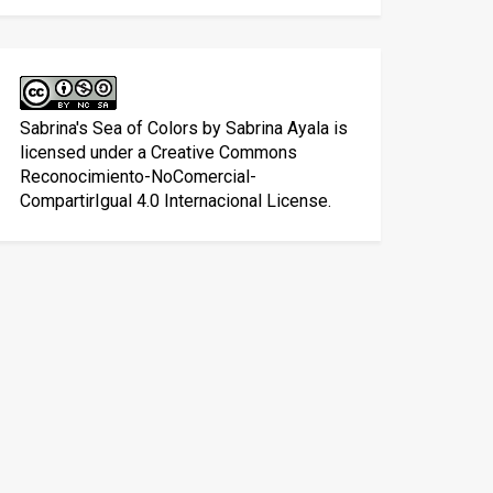
Sabrina's Sea of Colors
by
Sabrina Ayala
is
licensed under a
Creative Commons
Reconocimiento-NoComercial-
CompartirIgual 4.0 Internacional License
.