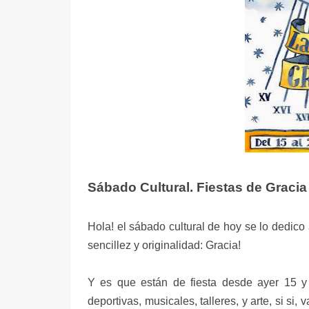
Sábado Cultural. Fiestas de Gracia
Hola! el sábado cultural de hoy se lo dedico
sencillez y originalidad: Gracia!
Y es que están de fiesta desde ayer 15 y 
deportivas, musicales, talleres, y arte, si si,