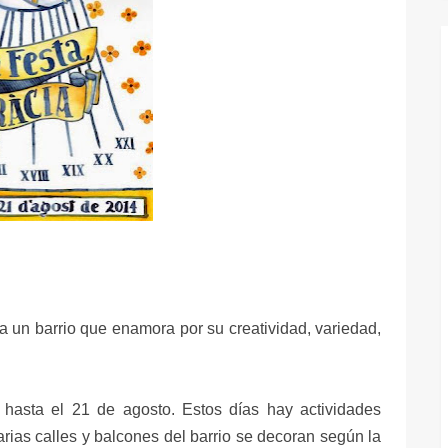
 a un barrio que enamora por su creatividad, variedad,
hasta el 21 de agosto. Estos días hay actividades
 varias calles y balcones del barrio se decoran según la