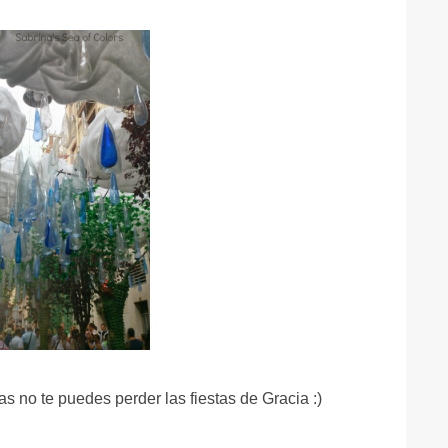
s no te puedes perder las fiestas de Gracia :)