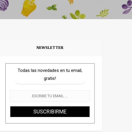
NEWSLETTER
Todas las novedades en tu email,
gratis!