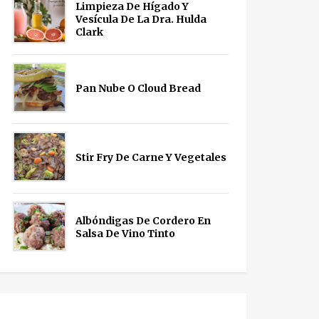
Limpieza De Hígado Y
Vesícula De La Dra. Hulda
Clark
Pan Nube O Cloud Bread
Stir Fry De Carne Y Vegetales
Albóndigas De Cordero En
Salsa De Vino Tinto