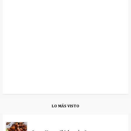
LO MÁS VISTO