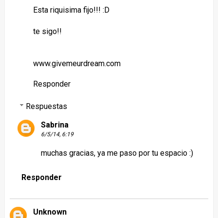
Esta riquisima fijo!!! :D
te sigo!!
www.givemeurdream.com
Responder
Respuestas
Sabrina
6/5/14, 6:19
muchas gracias, ya me paso por tu espacio :)
Responder
Unknown