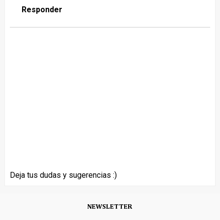
Responder
Deja tus dudas y sugerencias :)
NEWSLETTER