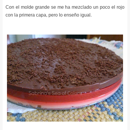
Con el molde grande se me ha mezclado un poco el rojo
con la primera capa, pero lo enseño igual.