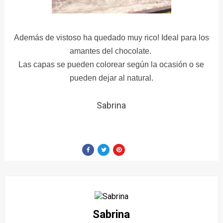
Además de vistoso ha quedado muy rico! Ideal para los
amantes del chocolate.
Las capas se pueden colorear según la ocasión o se
pueden dejar al natural.
Sabrina
Sabrina