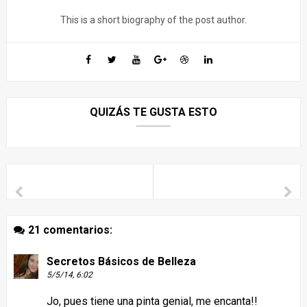
This is a short biography of the post author.
QUIZÁS TE GUSTA ESTO
21 comentarios:
Secretos Básicos de Belleza
5/5/14, 6:02
Jo, pues tiene una pinta genial, me encanta!!