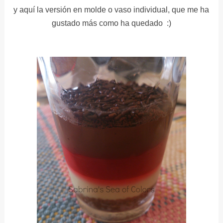
y aquí la versión en molde o vaso individual, que me ha
gustado más como ha quedado :)