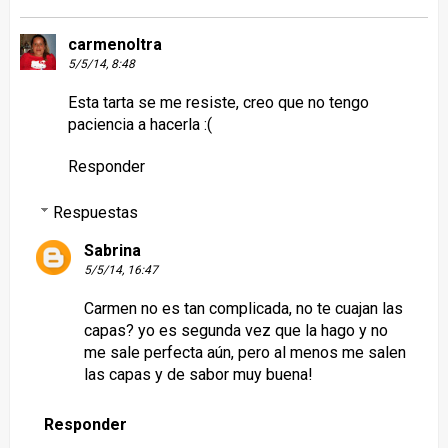
carmenoltra
5/5/14, 8:48
Esta tarta se me resiste, creo que no tengo
paciencia a hacerla :(
Responder
Respuestas
Sabrina
5/5/14, 16:47
Carmen no es tan complicada, no te cuajan las
capas? yo es segunda vez que la hago y no
me sale perfecta aún, pero al menos me salen
las capas y de sabor muy buena!
Responder