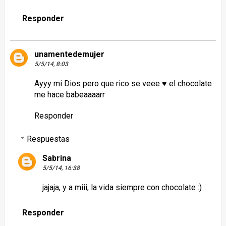
Responder
unamentedemujer
5/5/14, 8:03
Ayyy mi Dios pero que rico se veee ♥ el chocolate
me hace babeaaaarr
Responder
Respuestas
Sabrina
5/5/14, 16:38
jajaja, y a miii, la vida siempre con chocolate :)
Responder