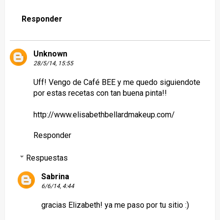
Responder
Unknown
28/5/14, 15:55
Uff! Vengo de Café BEE y me quedo siguiendote
por estas recetas con tan buena pinta!!
http://www.elisabethbellardmakeup.com/
Responder
Respuestas
Sabrina
6/6/14, 4:44
gracias Elizabeth! ya me paso por tu sitio :)