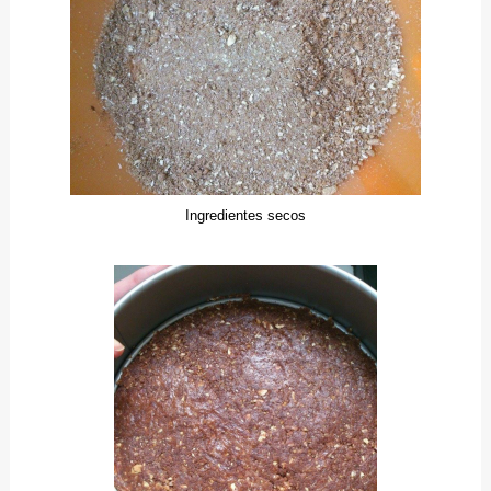
Ingredientes secos