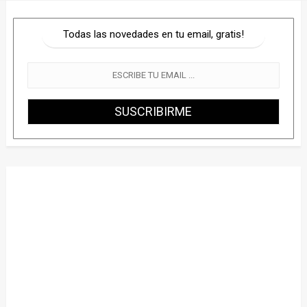
Todas las novedades en tu email, gratis!