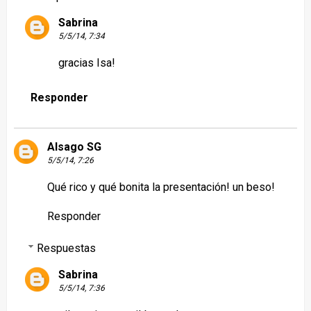
Sabrina
5/5/14, 7:34
gracias Isa!
Responder
Alsago SG
5/5/14, 7:26
Qué rico y qué bonita la presentación! un beso!
Responder
Respuestas
Sabrina
5/5/14, 7:36