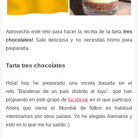
Aprovecho este reto para hacer la receta de la tarta
tres
chocolates!
Sale deliciosa y no necesitas horno para
prepararla.
Tarta tres chocolates
Hola! hoy he preparado una receta basada en el
reto
"Banderas de un país distinto al tuyo", que han
propuesto en este grupo de
facebook
en el que participo.
Ahora que viene el Mundial de fútbol es habitual
interesarnos por otros países. Yo he elegido Alemania y
esto es lo que me ha salido :)