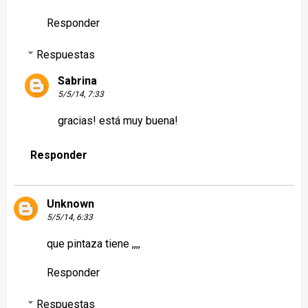
Responder
Respuestas
Sabrina
5/5/14, 7:33
gracias! está muy buena!
Responder
Unknown
5/5/14, 6:33
que pintaza tiene ,,,,
Responder
Respuestas