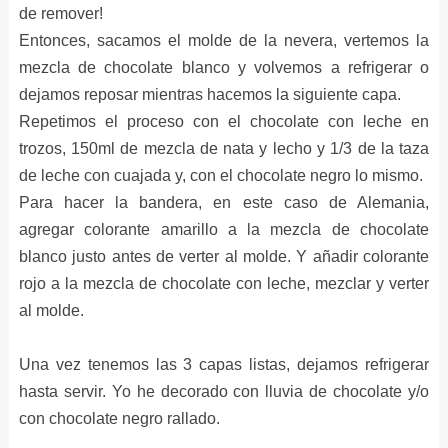
de remover!
Entonces, sacamos el molde de la nevera, vertemos la
mezcla de chocolate blanco y volvemos a refrigerar o
dejamos reposar mientras hacemos la siguiente capa.
Repetimos el proceso con el chocolate con leche en
trozos, 150ml de mezcla de nata y lecho y 1/3 de la taza
de leche con cuajada y, con el chocolate negro lo mismo.
Para hacer la bandera, en este caso de Alemania,
agregar colorante amarillo a la mezcla de chocolate
blanco justo antes de verter al molde. Y añadir colorante
rojo a la mezcla de chocolate con leche, mezclar y verter
al molde.
Una vez tenemos las 3 capas listas, dejamos refrigerar
hasta servir. Yo he decorado con lluvia de chocolate y/o
con chocolate negro rallado.