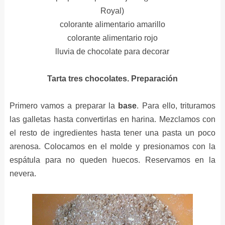
Royal)
colorante alimentario amarillo
colorante alimentario rojo
lluvia de chocolate para decorar
Tarta tres chocolates.
Preparación
Primero vamos a preparar la
base
. Para ello, trituramos
las galletas hasta convertirlas en harina. Mezclamos con
el resto de ingredientes hasta tener una pasta un poco
arenosa. Colocamos en el molde y presionamos con la
espátula para no queden huecos. Reservamos en la
nevera.