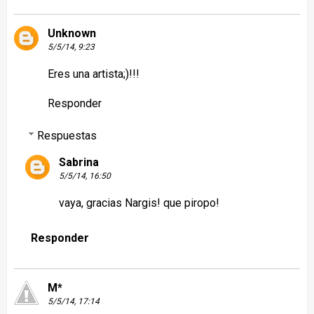
Unknown
5/5/14, 9:23
Eres una artista;)!!!
Responder
Respuestas
Sabrina
5/5/14, 16:50
vaya, gracias Nargis! que piropo!
Responder
M*
5/5/14, 17:14