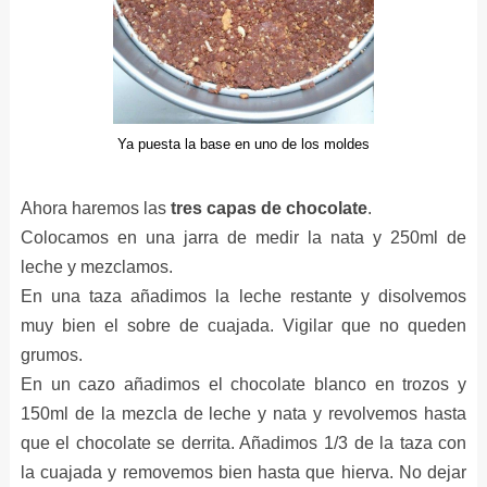
Ya puesta la base en uno de los moldes
Ahora haremos las
tres capas de chocolate
.
Colocamos en una jarra de medir la nata y 250ml de
leche y mezclamos.
En una taza añadimos la leche restante y disolvemos
muy bien el sobre de cuajada. Vigilar que no queden
grumos.
En un cazo añadimos el chocolate blanco en trozos y
150ml de la mezcla de leche y nata y revolvemos hasta
que el chocolate se derrita. Añadimos 1/3 de la taza con
la cuajada y removemos bien hasta que hierva. No dejar