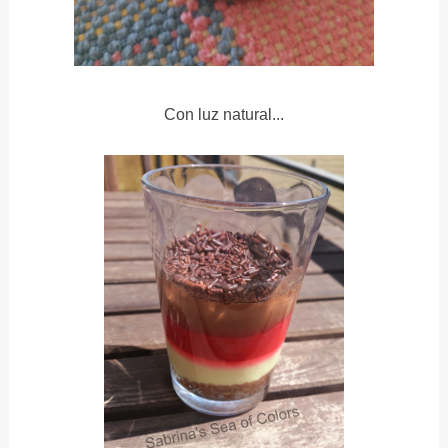
Con luz natural...