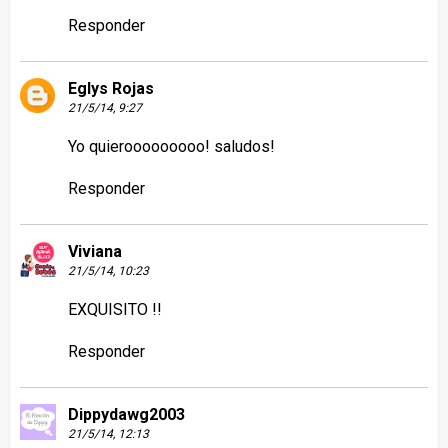
Responder
Eglys Rojas
21/5/14, 9:27
Yo quierooooooooo! saludos!
Responder
Viviana
21/5/14, 10:23
EXQUISITO !!
Responder
Dippydawg2003
21/5/14, 12:13