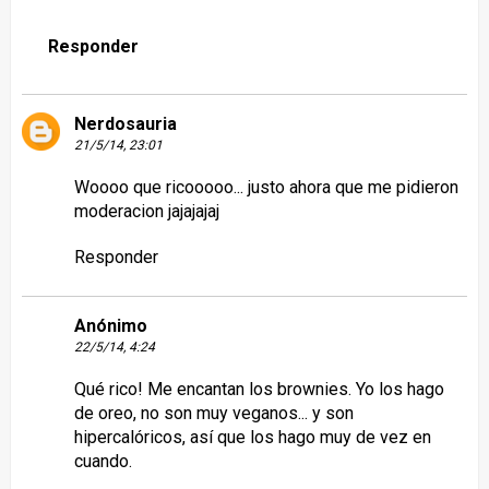
Responder
Nerdosauria
21/5/14, 23:01
Woooo que ricooooo... justo ahora que me pidieron
moderacion jajajajaj
Responder
Anónimo
22/5/14, 4:24
Qué rico! Me encantan los brownies. Yo los hago
de oreo, no son muy veganos... y son
hipercalóricos, así que los hago muy de vez en
cuando.