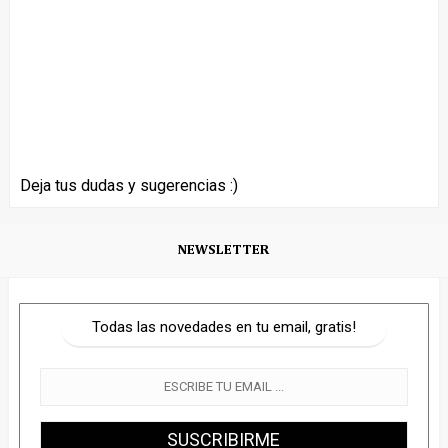
Deja tus dudas y sugerencias :)
NEWSLETTER
Todas las novedades en tu email, gratis!