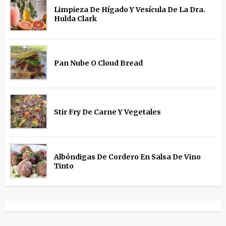
Limpieza De Hígado Y Vesícula De La Dra.
Hulda Clark
Pan Nube O Cloud Bread
Stir Fry De Carne Y Vegetales
Albóndigas De Cordero En Salsa De Vino
Tinto