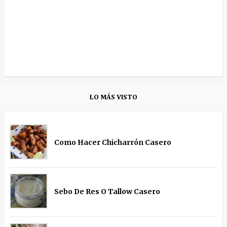
LO MÁS VISTO
Como Hacer Chicharrón Casero
Sebo De Res O Tallow Casero