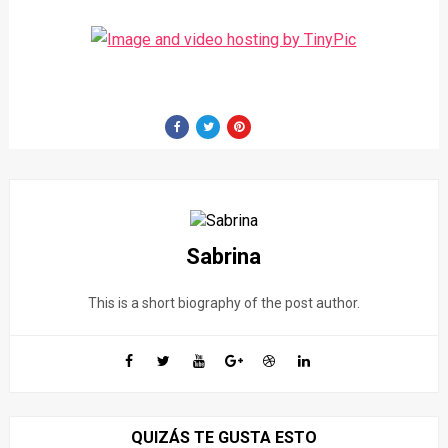
Sabrina
This is a short biography of the post author.
QUIZÁS TE GUSTA ESTO