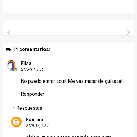
14 comentarios:
Elisa
21/5/14, 5:55
No puedo entrar aquí! Me vas matar de gulaaaa!
Responder
Respuestas
Sabrina
21/5/14, 7:54