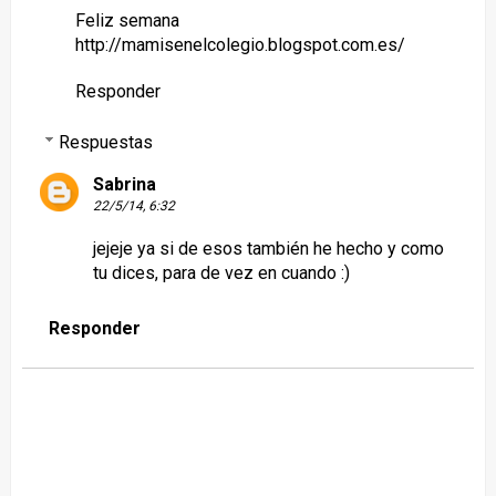
Feliz semana
http://mamisenelcolegio.blogspot.com.es/
Responder
Respuestas
Sabrina
22/5/14, 6:32
jejeje ya si de esos también he hecho y como
tu dices, para de vez en cuando :)
Responder