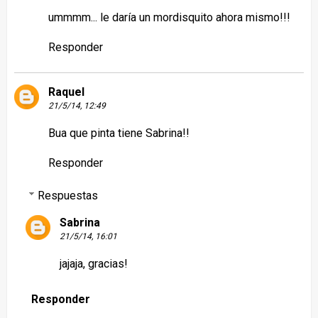
ummmm... le daría un mordisquito ahora mismo!!!
Responder
Raquel
21/5/14, 12:49
Bua que pinta tiene Sabrina!!
Responder
Respuestas
Sabrina
21/5/14, 16:01
jajaja, gracias!
Responder