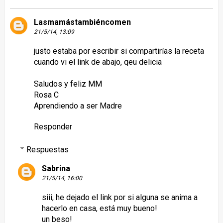
Lasmamástambiéncomen
21/5/14, 13:09
justo estaba por escribir si compartirías la receta
cuando vi el link de abajo, qeu delicia
Saludos y feliz MM
Rosa C
Aprendiendo a ser Madre
Responder
Respuestas
Sabrina
21/5/14, 16:00
siii, he dejado el link por si alguna se anima a
hacerlo en casa, está muy bueno!
un beso!